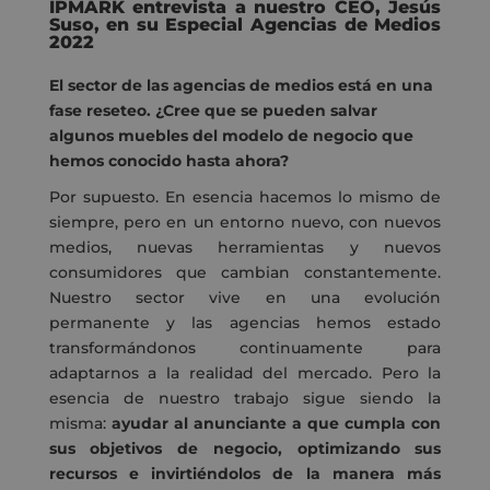
IPMARK entrevista a nuestro CEO, Jesús
Suso, en su Especial Agencias de Medios
2022
El sector de las agencias de medios está en una
fase reseteo. ¿Cree que se pueden salvar
algunos muebles del modelo de negocio que
hemos conocido hasta ahora?
Por supuesto. En esencia hacemos lo mismo de
siempre, pero en un entorno nuevo, con nuevos
medios, nuevas herramientas y nuevos
consumidores que cambian constantemente.
Nuestro sector vive en una evolución
permanente y las agencias hemos estado
transformándonos continuamente para
adaptarnos a la realidad del mercado. Pero la
esencia de nuestro trabajo sigue siendo la
misma:
ayudar al anunciante a que cumpla con
sus objetivos de negocio, optimizando sus
recursos e invirtiéndolos de la manera más