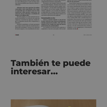
También te puede
interesar…