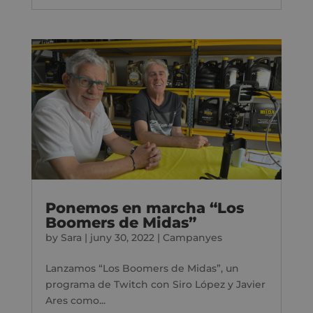
Ponemos en marcha “Los
Boomers de Midas”
by
Sara
|
juny 30, 2022
|
Campanyes
Lanzamos “Los Boomers de Midas”, un
programa de Twitch con Siro López y Javier
Ares como...