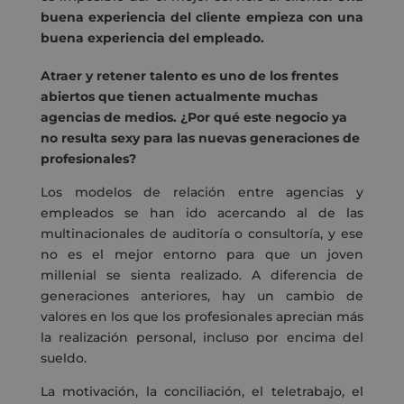
buena experiencia del cliente empieza con una
buena experiencia del empleado.
Atraer y retener talento es uno de los frentes
abiertos que tienen actualmente muchas
agencias de medios. ¿Por qué este negocio ya
no resulta sexy para las nuevas generaciones de
profesionales?
Los modelos de relación entre agencias y
empleados se han ido acercando al de las
multinacionales de auditoría o consultoría, y ese
no es el mejor entorno para que un joven
millenial se sienta realizado. A diferencia de
generaciones anteriores, hay un cambio de
valores en los que los profesionales aprecian más
la realización personal, incluso por encima del
sueldo.
La motivación, la conciliación, el teletrabajo, el