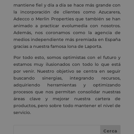
mantiene fiel y día a día se hace más grande con
la incorporación de clientes como Azucarera,
Adecco o Merlin Properties que también se han
animado a practicar evolumedia con nosotros.
Además, nos coronamos como la agencia de
medios independiente más premiada en España
gracias a nuestra famosa lona de Laporta.
Por todo esto, somos optimistas con el futuro y
estamos muy ilusionados con todo lo que está
por venir. Nuestro objetivo se centra en seguir
buscando sinergias, integrando recursos,
adquiriendo herramientas y optimizando
procesos que nos permitan consolidar nuestras
áreas clave y mejorar nuestra cartera de
productos, pero sobre todo mantener el nivel de
servicio.