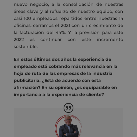
nuevo negocio, a la consolidación de nuestras
áreas clave y al refuerzo de nuestro equipo, con
casi 100 empleados repartidos entre nuestras 14
oficinas, cerramos el 2021 con un crecimiento de
la facturación del 44%. Y la previsión para este
2022 es continuar con este incremento
sostenible.
En estos últimos dos años la experiencia de
empleado está cobrando más relevancia en la
hoja de ruta de las empresas de la industria
publicitaria. ¿Está de acuerdo con esta
afirmación? En su opinión, ¿es equiparable en
importancia a la experiencia de cliente?