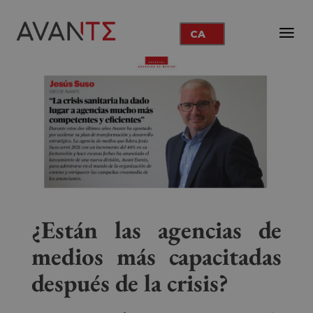
CA
¿Están las agencias de
medios más capacitadas
después de la crisis?