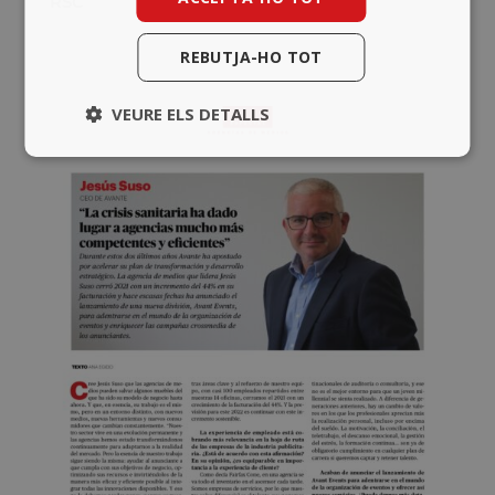
RSC
REBUTJA-HO TOT
VEURE ELS DETALLS