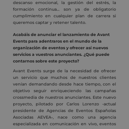
descanso emocional, la gestión del estrés, la
formación continua… son ya de obligatorio
cumplimiento en cualquier plan de carrera si
queremos captar y retener talento.
Acabáis de anunciar el lanzamiento de Avant
Events para adentraros en el mundo de la
organización de eventos y ofrecer así nuevos
servicios a vuestros anunciantes. ¿Qué puede
contarnos sobre este proyecto?
Avant Events surge de la necesidad de ofrecer
un servicio que muchos de nuestros clientes
venían demandando desde hace tiempo, con el
objetivo seguir enriqueciendo las campañas
crossmedia de nuestros anunciantes. Este nuevo
proyecto, pilotado por Carlos Lorenzo -actual
presidente de Agencias de Eventos Españolas
Asociadas AEVEA-, nace como una agencia
especializada en comunicación en vivo, eventos