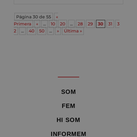
Página 30 de 55
«
Primera
«
...
10
20
...
28
29
30
31
3
2
...
40
50
...
»
Última »
SOM
FEM
HI SOM
INFORMEM