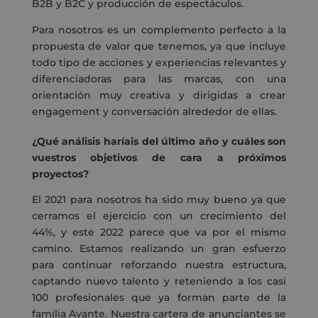
B2B y B2C y producción de espectáculos.
Para nosotros es un complemento perfecto a la
propuesta de valor que tenemos, ya que incluye
todo tipo de acciones y experiencias relevantes y
diferenciadoras para las marcas, con una
orientación muy creativa y dirigidas a crear
engagement y conversación alrededor de ellas.
¿Qué análisis haríais del último año y cuáles son
vuestros objetivos de cara a próximos
proyectos?
El 2021 para nosotros ha sido muy bueno ya que
cerramos el ejercicio con un crecimiento del
44%, y este 2022 parece que va por el mismo
camino. Estamos realizando un gran esfuerzo
para continuar reforzando nuestra estructura,
captando nuevo talento y reteniendo a los casi
100 profesionales que ya forman parte de la
familia Avante. Nuestra cartera de anunciantes se