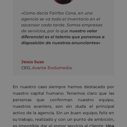
«Como decía Fairfax Cone, en una
agencia se va todo el inventario en el
ascensor cada tarde. Somos empresas
de servicios, por lo que
nuestro valor
diferencial es el talento que ponemos a
disposición de nuestros anunciantes»
Jesús Suso
CEO
,
Avante Evolumedia
En nuestro caso siempre hemos destacado por
nuestro capital humano. Tenemos claro que las
personas que conforman nuestro equipo,
nuestros avanters, son sin duda el principal
activo de la agencia. Sin un buen equipo, feliz en
su trabajo, realizado y con un punto de ambición,
es imposible dar el mejor servicio al cliente.
Una