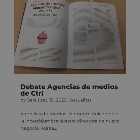
Debate Agencias de medios
de Ctrl
by
Sara
|
set. 19, 2022
|
Actualitat
Agencias de medios: Momento dulce entre
la incertidumbreNuestra directora de nuevo
negocio, Áurea...