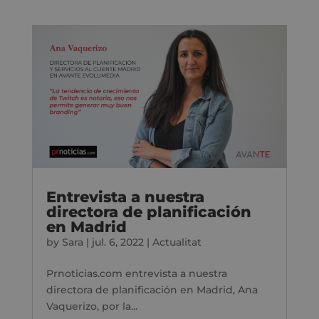
Entrevista a nuestra
directora de planificación
en Madrid
by
Sara
|
jul. 6, 2022
|
Actualitat
Prnoticias.com entrevista a nuestra
directora de planificación en Madrid, Ana
Vaquerizo, por la...