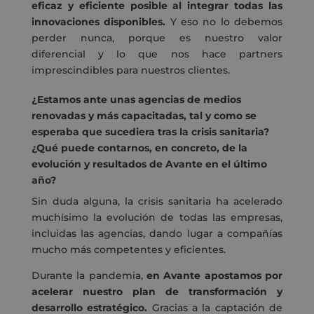
eficaz y eficiente posible al integrar todas las
innovaciones disponibles.
Y eso no lo debemos
perder nunca, porque es nuestro valor
diferencial y lo que nos hace partners
imprescindibles para nuestros clientes.
¿Estamos ante unas agencias de medios
renovadas y más capacitadas, tal y como se
esperaba que sucediera tras la crisis sanitaria?
¿Qué puede contarnos, en concreto, de la
evolución y resultados de Avante en el último
año?
Sin duda alguna, la crisis sanitaria ha acelerado
muchísimo la evolución de todas las empresas,
incluidas las agencias, dando lugar a compañías
mucho más competentes y eficientes.
Durante la pandemia,
en Avante apostamos por
acelerar nuestro plan de transformación y
desarrollo estratégico.
Gracias a la captación de