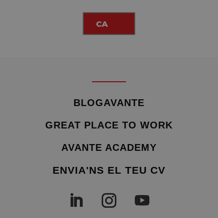
CA
BLOGAVANTE
GREAT PLACE TO WORK
AVANTE ACADEMY
ENVIA'NS EL TEU CV