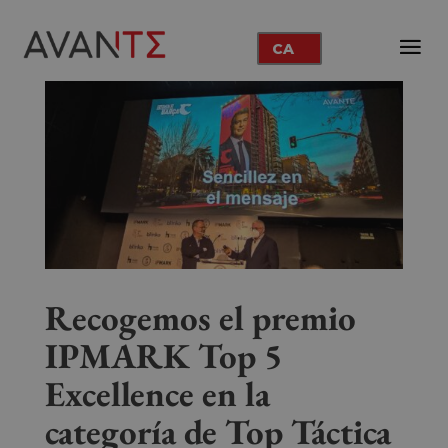
CA
Recogemos el premio
IPMARK Top 5
Excellence en la
categoría de Top Táctica