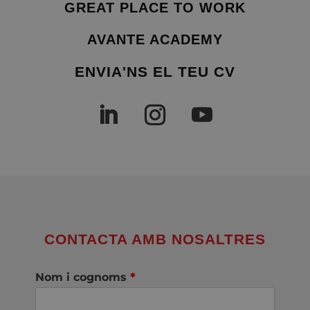
GREAT PLACE TO WORK
AVANTE ACADEMY
ENVIA'NS EL TEU CV
CONTACTA AMB NOSALTRES
Nom i cognoms
*