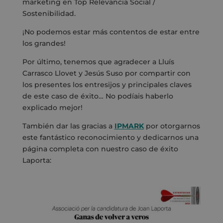
marketing en Top Relevancia Social /
Sostenibilidad.
¡No podemos estar más contentos de estar entre
los grandes!
Por último, tenemos que agradecer a Lluís
Carrasco Llovet y Jesús Suso por compartir con
los presentes los entresijos y principales claves
de este caso de éxito… No podíais haberlo
explicado mejor!
También dar las gracias a
IPMARK
por otorgarnos
este fantástico reconocimiento y dedicarnos una
página completa con nuestro caso de éxito
Laporta: