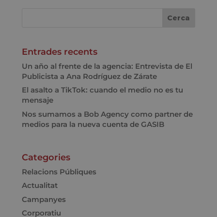
Entrades recents
Un año al frente de la agencia: Entrevista de El
Publicista a Ana Rodríguez de Zárate
El asalto a TikTok: cuando el medio no es tu
mensaje
Nos sumamos a Bob Agency como partner de
medios para la nueva cuenta de GASIB
Categories
Relacions Públiques
Actualitat
Campanyes
Corporatiu