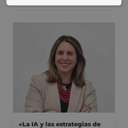
directora general, Ana...
«La IA y las estrategias de