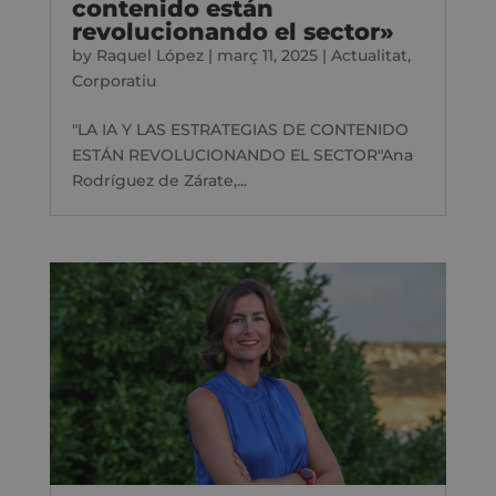
contenido están
revolucionando el sector»
by
Raquel López
|
març 11, 2025
|
Actualitat
,
Corporatiu
"LA IA Y LAS ESTRATEGIAS DE CONTENIDO
ESTÁN REVOLUCIONANDO EL SECTOR"Ana
Rodríguez de Zárate,...