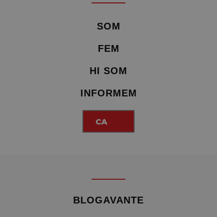
SOM
FEM
HI SOM
INFORMEM
CA
BLOGAVANTE