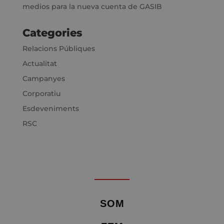
medios para la nueva cuenta de GASIB
Categories
Relacions Públiques
Actualitat
Campanyes
Corporatiu
Esdeveniments
RSC
SOM