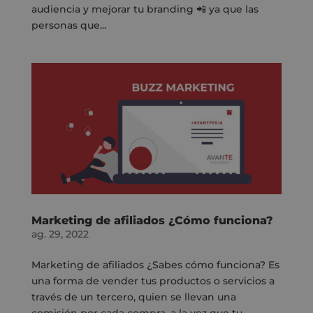
audiencia y mejorar tu branding 📲 ya que las
personas que...
Marketing de afiliados ¿Cómo funciona?
ag. 29, 2022
Marketing de afiliados ¿Sabes cómo funciona? Es
una forma de vender tus productos o servicios a
través de un tercero, quien se llevan una
comisión por cada compra, a la vez que tu