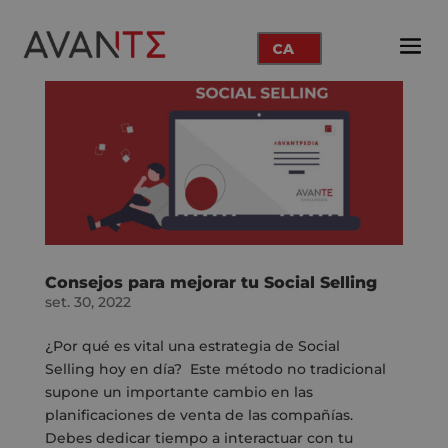
CA
Consejos para mejorar tu Social Selling
set. 30, 2022
¿Por qué es vital una estrategia de Social
Selling hoy en día? Este método no tradicional
supone un importante cambio en las
planificaciones de venta de las compañías.
Debes dedicar tiempo a interactuar con tu