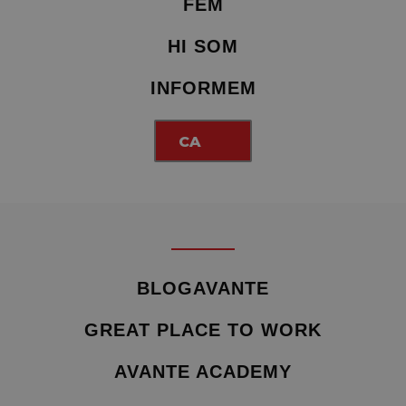
FEM
HI SOM
INFORMEM
CA
BLOGAVANTE
GREAT PLACE TO WORK
AVANTE ACADEMY