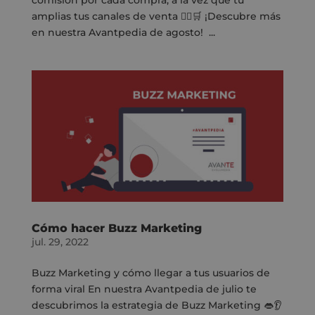
amplias tus canales de venta 🙋‍♀️🛒 ¡Descubre más
en nuestra Avantpedia de agosto! ...
Cómo hacer Buzz Marketing
jul. 29, 2022
Buzz Marketing y cómo llegar a tus usuarios de
forma viral En nuestra Avantpedia de julio te
descubrimos la estrategia de Buzz Marketing 👄👂