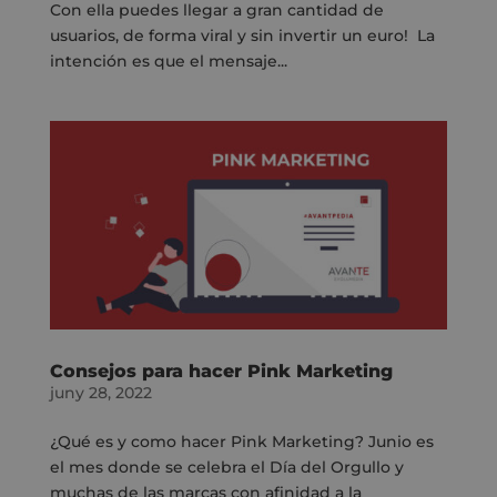
Con ella puedes llegar a gran cantidad de
usuarios, de forma viral y sin invertir un euro! La
intención es que el mensaje...
Consejos para hacer Pink Marketing
juny 28, 2022
¿Qué es y como hacer Pink Marketing? Junio es
el mes donde se celebra el Día del Orgullo y
muchas de las marcas con afinidad a la