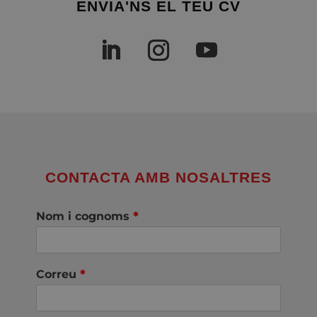
ENVIA'NS EL TEU CV
CONTACTA AMB NOSALTRES
Nom i cognoms
*
Correu
*