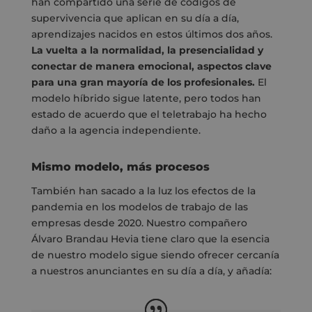
han compartido una serie de códigos de
supervivencia que aplican en su día a día,
aprendizajes nacidos en estos últimos dos años.
La vuelta a la normalidad, la presencialidad y
conectar de manera emocional, aspectos clave
para una gran mayoría de los profesionales.
El
modelo híbrido sigue latente, pero todos han
estado de acuerdo que el teletrabajo ha hecho
daño a la agencia independiente.
Mismo modelo, más procesos
También han sacado a la luz los efectos de la
pandemia en los modelos de trabajo de las
empresas desde 2020. Nuestro compañero
Álvaro Brandau Hevia tiene claro que la esencia
de nuestro modelo sigue siendo ofrecer cercanía
a nuestros anunciantes en su día a día, y añadía: