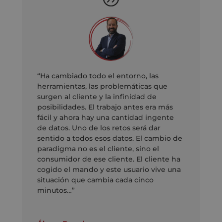
“Ha cambiado todo el entorno, las
herramientas, las problemáticas que
surgen al cliente y la infinidad de
posibilidades. El trabajo antes era más
fácil y ahora hay una cantidad ingente
de datos. Uno de los retos será dar
sentido a todos esos datos. El cambio de
paradigma no es el cliente, sino el
consumidor de ese cliente. El cliente ha
cogido el mando y este usuario vive una
situación que cambia cada cinco
minutos…”