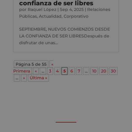
confianza de ser libres
por
Raquel López
|
Sep 4, 2025
|
Relaciones
Públicas
,
Actualidad
,
Corporativo
SEPTIEMBRE, NUEVOS COMIENZOS DESDE
LA CONFIANZA DE SER LIBRESDespués de
disfrutar de unas...
Página 5 de 55
«
Primera
«
...
3
4
5
6
7
...
10
20
30
...
»
Última »