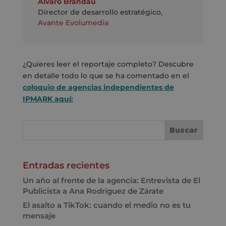
Álvaro Brandau
Director de desarrollo estratégico
,
Avante Evolumedia
¿Quieres leer el reportaje completo? Descubre
en detalle todo lo que se ha comentado en el
coloquio de agencias independientes de
IPMARK aquí:
Entradas recientes
Un año al frente de la agencia: Entrevista de El
Publicista a Ana Rodríguez de Zárate
El asalto a TikTok: cuando el medio no es tu
mensaje