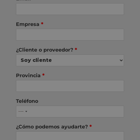
Empresa
*
¿Cliente o proveedor?
*
Provincia
*
Teléfono
¿Cómo podemos ayudarte?
*