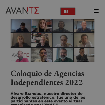
ES
Coloquio de Agencias
Independientes 2022
Álvaro Brandau, nuestro director de
desarrollo estratégico, fue uno de los
participantes en este evento virtual
organizado por IPMARK