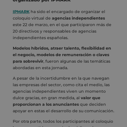
IPMARK
ha sido el encargado de organizar el
coloquio virtual de
agencias independientes
este 22 de marzo, en el que participaron más de
20 directivos y responsables de agencias
independientes españolas.
Modelos híbridos, atraer talento, flexibilidad en
el negocio, modelos de remuneración o claves
para sobrevivir
, fueron algunas de las temáticas
abordadas en esta jornada.
A pesar de la incertidumbre en la que navegan
las empresas del sector, como cita el medio, las
agencias independientes viven un momento
dulce gracias, en gran medida, al
valor que
proporcionan a los anunciantes
que deciden
apoyar en estas el desarrollo de su comunicación.
Por otra parte, todos los participantes al coloquio