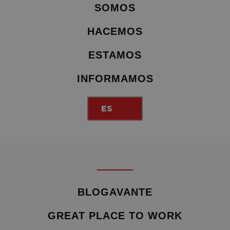
SOMOS
HACEMOS
ESTAMOS
INFORMAMOS
ES
BLOGAVANTE
GREAT PLACE TO WORK