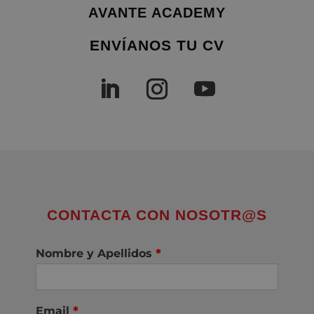
AVANTE ACADEMY
ENVÍANOS TU CV
CONTACTA CON NOSOTR@S
Nombre y Apellidos
*
Email
*