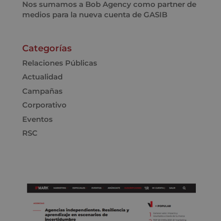
Nos sumamos a Bob Agency como partner de
medios para la nueva cuenta de GASIB
Categorías
Relaciones Públicas
Actualidad
Campañas
Corporativo
Eventos
RSC