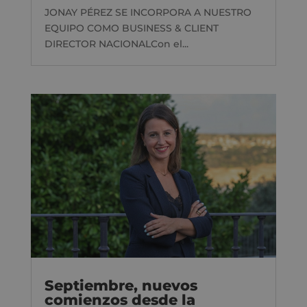
JONAY PÉREZ SE INCORPORA A NUESTRO
EQUIPO COMO BUSINESS & CLIENT
DIRECTOR NACIONALCon el...
Septiembre, nuevos
comienzos desde la