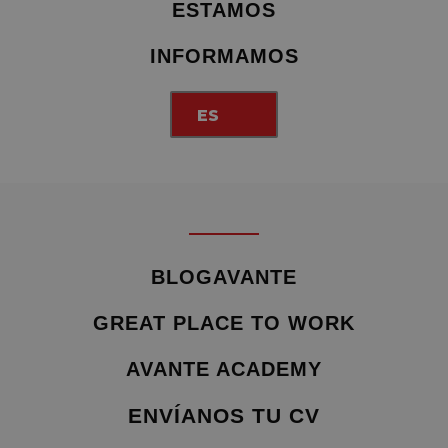
ESTAMOS
INFORMAMOS
ES
BLOGAVANTE
GREAT PLACE TO WORK
AVANTE ACADEMY
ENVÍANOS TU CV