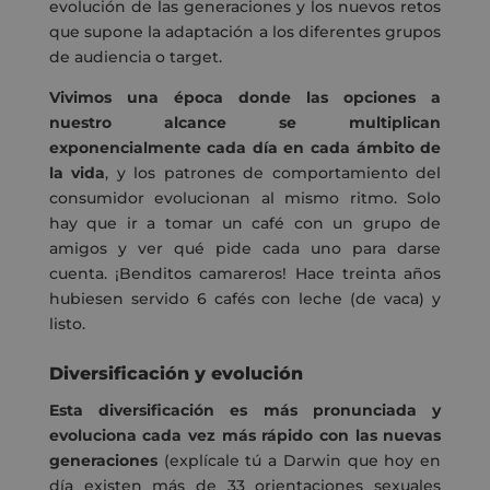
evolución de las generaciones y los nuevos retos
que supone la adaptación a los diferentes grupos
de audiencia o target.
Vivimos una época donde las opciones a
nuestro alcance se multiplican
exponencialmente cada día en cada ámbito de
la vida
, y los patrones de comportamiento del
consumidor evolucionan al mismo ritmo. Solo
hay que ir a tomar un café con un grupo de
amigos y ver qué pide cada uno para darse
cuenta. ¡Benditos camareros! Hace treinta años
hubiesen servido 6 cafés con leche (de vaca) y
listo.
Diversificación y evolución
Esta diversificación es más pronunciada y
evoluciona cada vez más rápido con las nuevas
generaciones
(explícale tú a Darwin que hoy en
día existen más de 33 orientaciones sexuales