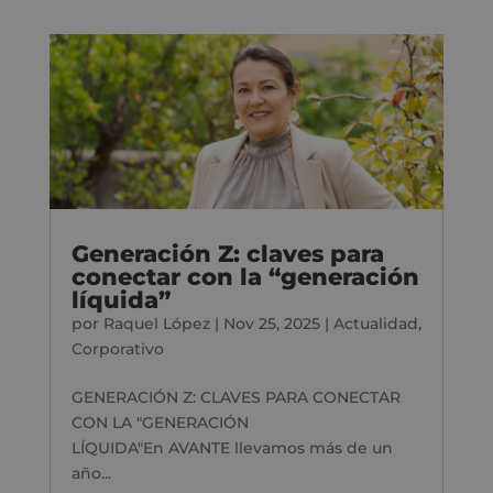
Generación Z: claves para
conectar con la “generación
líquida”
por
Raquel López
|
Nov 25, 2025
|
Actualidad
,
Corporativo
GENERACIÓN Z: CLAVES PARA CONECTAR
CON LA "GENERACIÓN
LÍQUIDA"En AVANTE llevamos más de un
año...