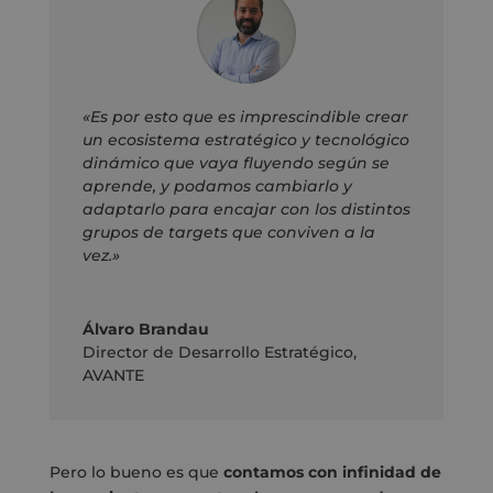
«Es por esto que es imprescindible crear
un ecosistema estratégico y tecnológico
dinámico que vaya fluyendo según se
aprende, y podamos cambiarlo y
adaptarlo para encajar con los distintos
grupos de targets que conviven a la
vez.»
Álvaro Brandau
Director de Desarrollo Estratégico
,
AVANTE
Pero lo bueno es que
contamos con infinidad de