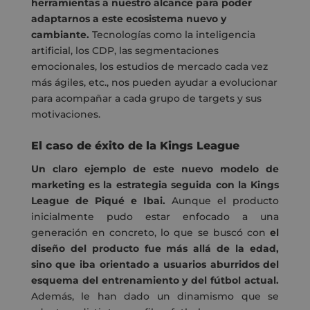
herramientas a nuestro alcance para poder
adaptarnos a este ecosistema nuevo y
cambiante.
Tecnologías como la inteligencia
artificial, los CDP, las segmentaciones
emocionales, los estudios de mercado cada vez
más ágiles, etc., nos pueden ayudar a evolucionar
para acompañar a cada grupo de targets y sus
motivaciones.
El caso de éxito de la Kings League
Un claro ejemplo de este nuevo modelo de
marketing es la estrategia seguida con la Kings
League de Piqué e Ibai.
Aunque el producto
inicialmente pudo estar enfocado a una
generación en concreto, lo que se buscó con
el
diseño del producto fue más allá de la edad,
sino que iba orientado a usuarios aburridos del
esquema del entrenamiento y del fútbol actual.
Además, le han dado un dinamismo que se