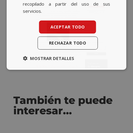
recopilado a partir del uso de sus
servicios.
ACEPTAR TODO
RECHAZAR TODO
MOSTRAR DETALLES
También te puede
interesar…