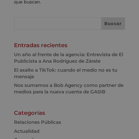
que buscan.
Entradas recientes
Un año al frente de la agencia: Entrevista de El
Publicista a Ana Rodríguez de Zárate
El asalto a TikTok: cuando el medio no es tu
mensaje
Nos sumamos a Bob Agency como partner de
medios para la nueva cuenta de GASIB
Categorías
Relaciones Públicas
Actualidad