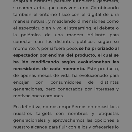
adapta a distintos perfiles: futboleros, gammers,
streamers, etc., que conviven o no. Combinando
también el entorno físico con el digital de una
manera natural, y mezclando dimensiones como
el espectáculo en vivo, el streaming, el debate o
la polémica de una manera brillante para
conectar con los distintos públicos según su
momento. Y, por si fuera poco,
se ha priorizado al
espectador por encima del producto, el cual se
ha ido modificando según evolucionaban las
necesidades de cada momento.
Este producto,
de apenas meses de vida, ha evolucionado para
encajar con consumidores de distintas
generaciones, pero conectados por intereses y
motivaciones comunes.
En definitiva, no nos empeñemos en encasillar a
nuestros targets con nombres y etiquetas
generacionales y aprovechemos las opciones a
nuestro alcance para fluir con ellos y ofrecerles lo