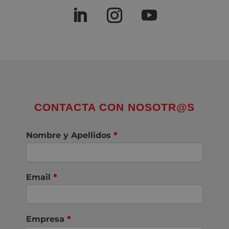
CONTACTA CON NOSOTR@S
Nombre y Apellidos
*
Email
*
Empresa
*