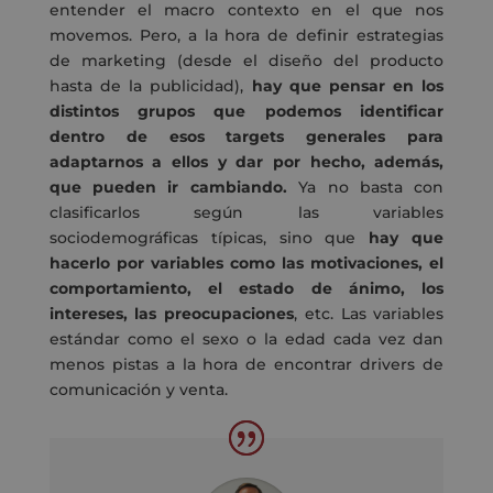
entender el macro contexto en el que nos
movemos. Pero, a la hora de definir estrategias
de marketing (desde el diseño del producto
hasta de la publicidad),
hay que pensar en los
distintos grupos que podemos identificar
dentro de esos targets generales para
adaptarnos a ellos y dar por hecho, además,
que pueden ir cambiando.
Ya no basta con
clasificarlos según las variables
sociodemográficas típicas, sino que
hay que
hacerlo por variables como las motivaciones, el
comportamiento, el estado de ánimo, los
intereses, las preocupaciones
, etc. Las variables
estándar como el sexo o la edad cada vez dan
menos pistas a la hora de encontrar drivers de
comunicación y venta.