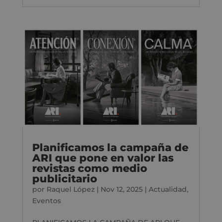
Planificamos la campaña de
ARI que pone en valor las
revistas como medio
publicitario
por
Raquel López
|
Nov 12, 2025
|
Actualidad
,
Eventos