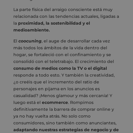
La parte física del arraigo consciente está muy
relacionada con las tendencias actuales, ligadas a
la
proximidad, la sostenibilidad y el
medioambiente.
El
coocuning
, el auge de desarrollar cada vez
más todos los ámbitos de la vida dentro del
hogar, se fortaleció con el confinamiento y se
consolidó con el teletrabajo. El crecimiento del
consumo de medios como la TV o el digital
responde a todo esto. Y también la creatividad,
¿o creéis que el incremento del ratio de
personajes en pijama en los anuncios es
casualidad? ¡Menos glamour y más cercanía! Y
luego está el
ecommerce
. Rompimos
definitivamente la barrera de comprar online y
ya no hay vuelta atrás. No solo como
consumidores, sino también como anunciantes,
adaptando nuestras estrategias de negocio y de