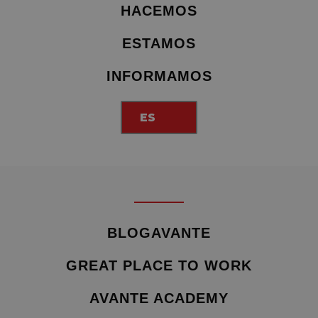
HACEMOS
ESTAMOS
INFORMAMOS
ES
BLOGAVANTE
GREAT PLACE TO WORK
AVANTE ACADEMY