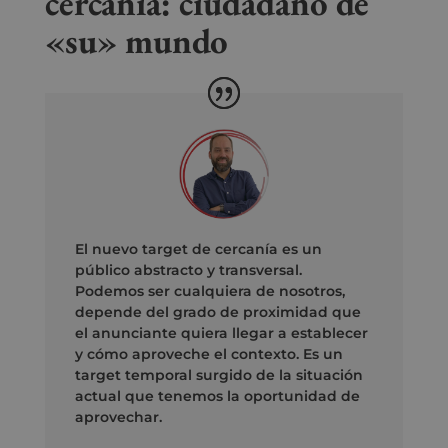
cercanía: ciudadano de
«su» mundo
El nuevo target de cercanía es un
público abstracto y transversal.
Podemos ser cualquiera de nosotros,
depende del grado de proximidad que
el anunciante quiera llegar a establecer
y cómo aproveche el contexto. Es un
target temporal surgido de la situación
actual que tenemos la oportunidad de
aprovechar.