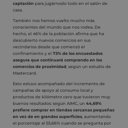
captación
para jugárnoslo todo en el salón de
casa.
También nos hemos vuelto mucho más
conscientes del mundo que nos rodea. De
hecho, el 46% de la población afirma que ha
descubierto nuevos comercios en sus
vecindarios desde que comenzó el
confinamiento y el
73% de los encuestados
asegura que continuará comprando en los
comercios de proximidad
, según un estudio de
Mastercard.
Esto estuvo acompañado del incremento de
campañas de apoyo al consumo local y
productos de kilómetro cero que tuvieron muy
buenos resultados: según AIMC, un
44,69%
prefiere comprar en tiendas cercanas pequeñas
en vez de en grandes superficies
, aumentando
el porcentaje al 55,66% cuando se pregunta por