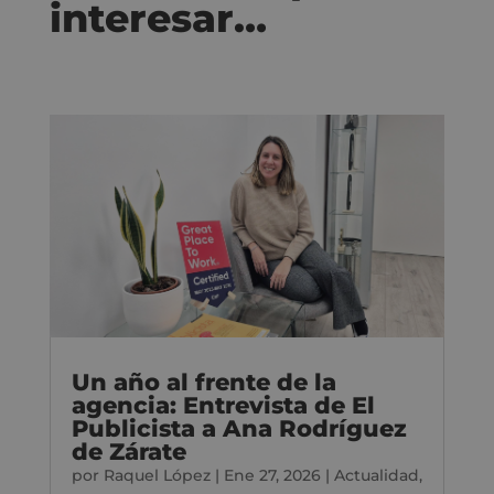
interesar…
Un año al frente de la
agencia: Entrevista de El
Publicista a Ana Rodríguez
de Zárate
por
Raquel López
|
Ene 27, 2026
|
Actualidad
,