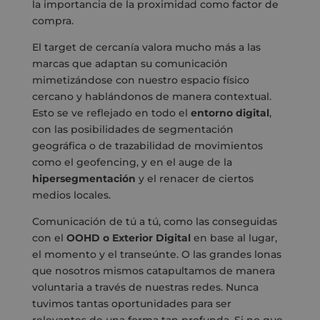
la importancia de la proximidad como factor de
compra.
El target de cercanía valora mucho más a las
marcas que adaptan su comunicación
mimetizándose con nuestro espacio físico
cercano y hablándonos de manera contextual.
Esto se ve reflejado en todo el
entorno digital
,
con las posibilidades de segmentación
geográfica o de trazabilidad de movimientos
como el geofencing, y en el auge de la
hipersegmentación
y el renacer de ciertos
medios locales.
Comunicación de tú a tú, como las conseguidas
con el
OOHD o Exterior Digital
en base al lugar,
el momento y el transeúnte. O las grandes lonas
que nosotros mismos catapultamos de manera
voluntaria a través de nuestras redes. Nunca
tuvimos tantas oportunidades para ser