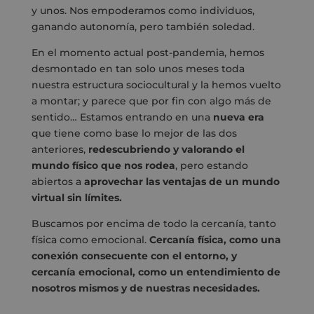
y unos. Nos empoderamos como individuos,
ganando autonomía, pero también soledad.
En el momento actual post-pandemia, hemos
desmontado en tan solo unos meses toda
nuestra estructura sociocultural y la hemos vuelto
a montar; y parece que por fin con algo más de
sentido… Estamos entrando en una
nueva era
que tiene como base lo mejor de las dos
anteriores,
redescubriendo y valorando el
mundo físico que nos rodea
, pero estando
abiertos a
aprovechar las ventajas de un mundo
virtual sin límites.
Buscamos por encima de todo la cercanía, tanto
física como emocional.
Cercanía física, como una
conexión consecuente con el entorno, y
cercanía emocional, como un entendimiento de
nosotros mismos y de nuestras necesidades.