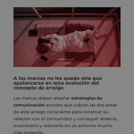
A las marcas no les queda otra que
apalancarse en esta evolución del
concepto de arraigo
Las marcas deben diseñar
estrategias de
comunicación
acordes que cubran las dos áreas
de este arraigo consciente para construir su
relación con el consumidor y conseguir atraerlo,
enamorarlo y retenerlo en un entorno mucho
más exigente.