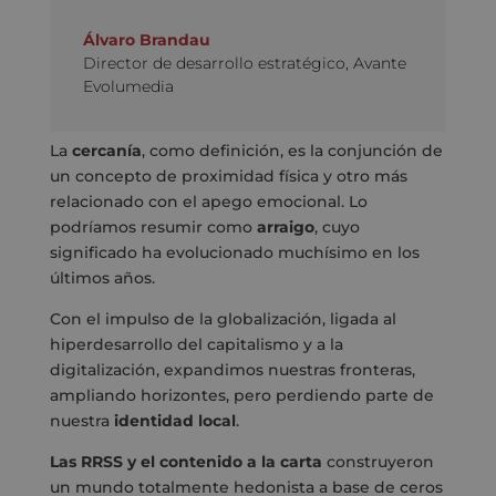
Álvaro Brandau
Director de desarrollo estratégico
,
Avante
Evolumedia
La
cercanía
, como definición, es la conjunción de
un concepto de proximidad física y otro más
relacionado con el apego emocional. Lo
podríamos resumir como
arraigo
, cuyo
significado ha evolucionado muchísimo en los
últimos años.
Con el impulso de la globalización, ligada al
hiperdesarrollo del capitalismo y a la
digitalización, expandimos nuestras fronteras,
ampliando horizontes, pero perdiendo parte de
nuestra
identidad local
.
Las RRSS y el contenido a la carta
construyeron
un mundo totalmente hedonista a base de ceros