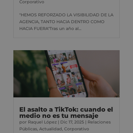
Corporativo
"HEMOS REFORZADO LA VISIBILIDAD DE LA
AGENCIA, TANTO HACIA DENTRO COMO
HACIA FUERA"Tras un año al...
El asalto a TikTok: cuando el
medio no es tu mensaje
por
Raquel López
|
Dic 17, 2025
|
Relaciones
Públicas
,
Actualidad
,
Corporativo