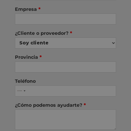
Empresa
*
¿Cliente o proveedor?
*
Provincia
*
Teléfono
¿Cómo podemos ayudarte?
*