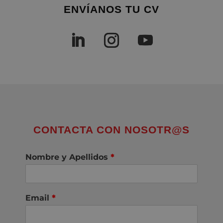
ENVÍANOS TU CV
CONTACTA CON NOSOTR@S
Nombre y Apellidos
*
Email
*