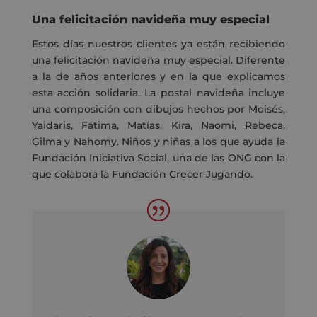
Una felicitación navideña muy especial
Estos días nuestros clientes ya están recibiendo
una felicitación navideña muy
especial. D
iferente
a la de años anteriores
y
en la que explicamos
esta acción solidaria. La postal navideña incluye
una composición con dibujos hechos por Moisés,
Yaidaris
, Fátima, Matías, Kira, Naomi
,
Rebeca,
Gilma y Nahomy
.
N
iños y niñas
a los que ayuda la
Fundación Iniciativa Social, una de las ONG con la
que colabora la Fundación Crecer Jugando.