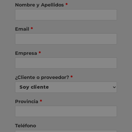
Nombre y Apellidos
*
Email
*
Empresa
*
¿Cliente o proveedor?
*
Provincia
*
Teléfono