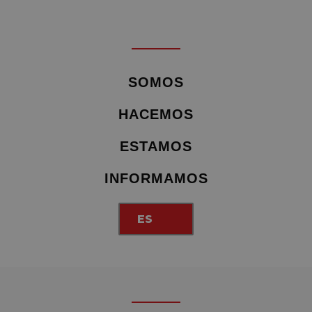
SOMOS
HACEMOS
ESTAMOS
INFORMAMOS
ES