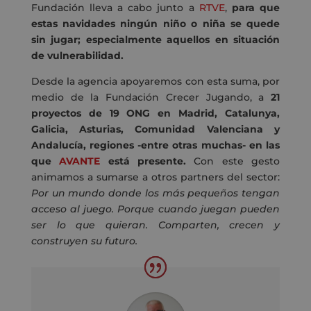
Fundación lleva a cabo junto a
RTVE
,
para que
estas navidades ningún niño o niña se quede
sin jugar; especialmente aquellos en situación
de vulnerabilidad.
Desde la agencia apoyaremos con esta suma, por
medio de la Fundación Crecer Jugando, a
21
proyectos de 19 ONG en Madrid, Catalunya,
Galicia, Asturias, Comunidad Valenciana y
Andalucía, regiones -entre otras muchas- en las
que
AVANTE
está presente.
Con este gesto
animamos a sumarse a otros partners del sector:
Por un mundo donde los más pequeños tengan
acceso al juego. Porque cuando juegan pueden
ser lo que quieran. Comparten, crecen y
construyen su futuro.