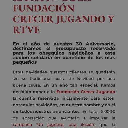
FUNDACIÓN
CRECER JUGANDO Y
RTVE
En el año de nuestro 30 Aniversario,
destinamos
el presupuesto reservado
para
los obsequios navideños
a esta
acción solidaria en beneficio de los más
pequeños
Estas navidades nuestros clientes
se quedarán
sin su tradicional cesta de Navidad por una
buena causa.
En un año tan especial, hemos
decidido donar a la
Fundación Crecer Jugando
la cuantía reservada inicialmente para estos
obsequios navideños, en nuestro nombre y en el
de todos nuestros anunciantes.
En total, 5.000€
de aportación que ayudarán a impulsar la
campaña ‘Un juguete, una ilusión’
que la