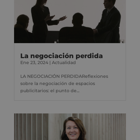
La negociación perdida
Ene 23, 2024
|
Actualidad
LA NEGOCIACIÓN PERDIDAReflexiones
sobre la negociación de espacios
publicitarios: el punto de...