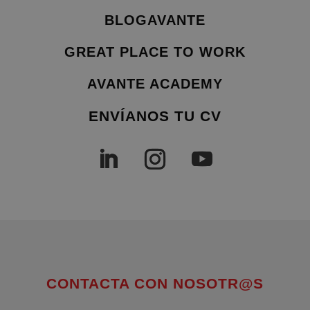
BLOGAVANTE
GREAT PLACE TO WORK
AVANTE ACADEMY
ENVÍANOS TU CV
CONTACTA CON NOSOTR@S