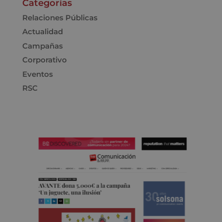
Categorías
Relaciones Públicas
Actualidad
Campañas
Corporativo
Eventos
RSC