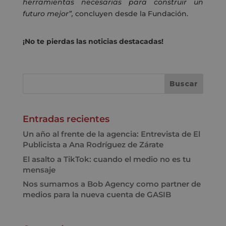
herramientas necesarias para construir un
futuro mejor”,
concluyen desde la Fundación.
¡No te pierdas las noticias destacadas!
Entradas recientes
Un año al frente de la agencia: Entrevista de El
Publicista a Ana Rodríguez de Zárate
El asalto a TikTok: cuando el medio no es tu
mensaje
Nos sumamos a Bob Agency como partner de
medios para la nueva cuenta de GASIB