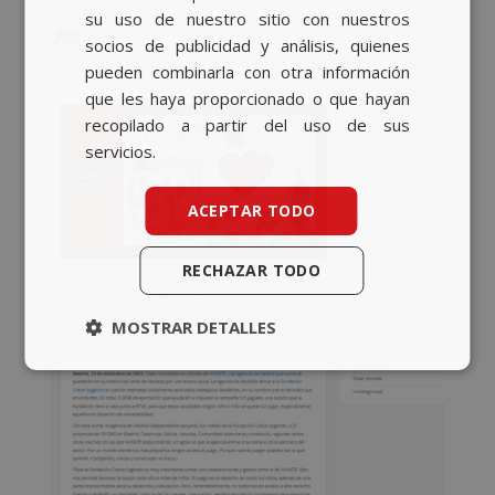
su uso de nuestro sitio con nuestros
socios de publicidad y análisis, quienes
pueden combinarla con otra información
que les haya proporcionado o que hayan
recopilado a partir del uso de sus
servicios.
ACEPTAR TODO
RECHAZAR TODO
MOSTRAR DETALLES