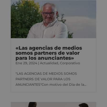
«Las agencias de medios
somos partners de valor
para los anunciantes»
Ene 29, 2024
|
Actualidad
,
Corporativo
"LAS AGENCIAS DE MEDIOS SOMOS
PARTNERS DE VALOR PARA LOS
ANUNCIANTES"Con motivo del Día de la...