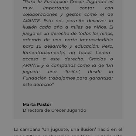
“Para la Fundación Crecer Jugando es
muy importante contar con
colaboraciones y gestos como el de
AVANTE. Esto nos permite devolver la
ilusión cada año a miles de niños. El
juego es un derecho de todos los niños,
además de una parte imprescindible
para su desarrollo y educación. Pero
,
lamentablemente
,
no todos tienen
acceso a este derecho. Gracias a
AVANTE y a campañas como la de ‘Un
juguete, una ilusión’
,
desde la
Fundación
trabajamos para garantizar
este derecho”
Marta Pastor
Directora de Crecer Jugando
La campaña ‘Un juguete, una ilusión’ nació en el