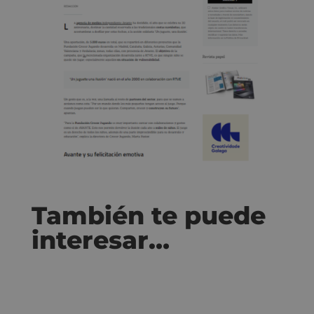
También te puede
interesar…