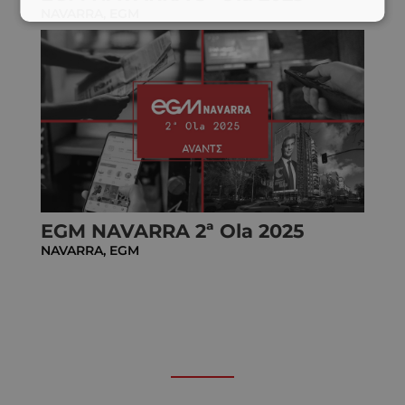
NAVARRA
,
EGM
EGM NAVARRA 2ª Ola 2025
NAVARRA
,
EGM