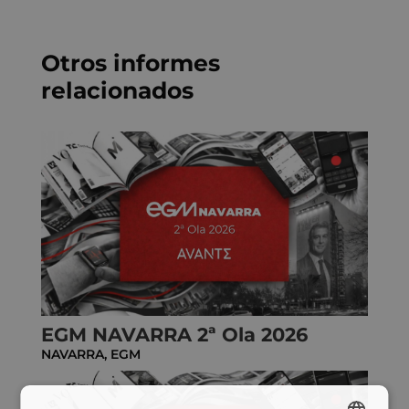
Otros informes
relacionados
EGM NAVARRA 2ª Ola 2026
NAVARRA
,
EGM