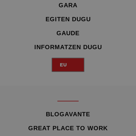
GARA
EGITEN DUGU
GAUDE
INFORMATZEN DUGU
EU
BLOGAVANTE
GREAT PLACE TO WORK