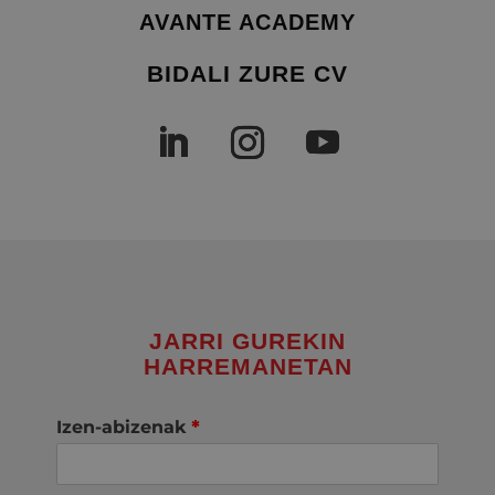
AVANTE ACADEMY
BIDALI ZURE CV
JARRI GUREKIN
HARREMANETAN
Izen-abizenak
*