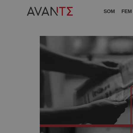
SOM
FEM