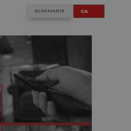
CA
BLOGAVANTE