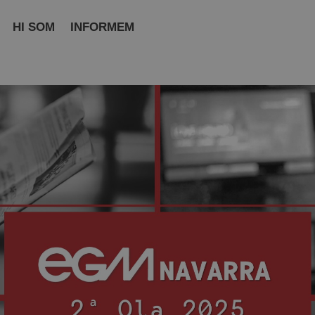
HI SOM
INFORMEM