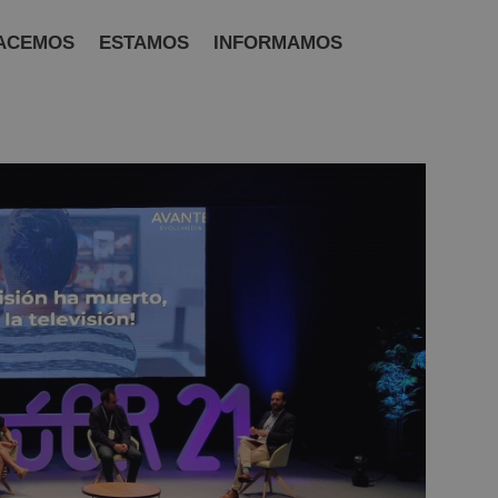
ACEMOS
ESTAMOS
INFORMAMOS