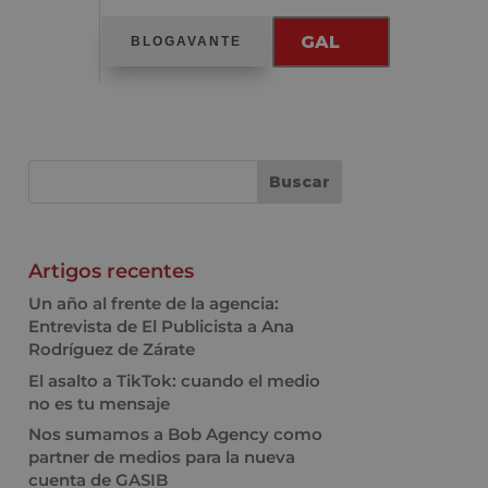
GAL
BLOGAVANTE
Artigos recentes
Un año al frente de la agencia:
Entrevista de El Publicista a Ana
Rodríguez de Zárate
El asalto a TikTok: cuando el medio
no es tu mensaje
Nos sumamos a Bob Agency como
partner de medios para la nueva
cuenta de GASIB