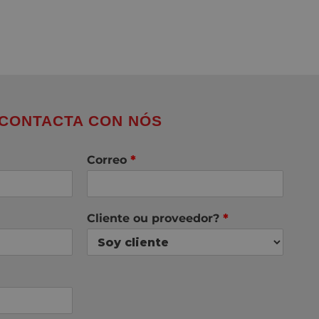
CONTACTA CON NÓS
Correo
*
Cliente ou proveedor?
*