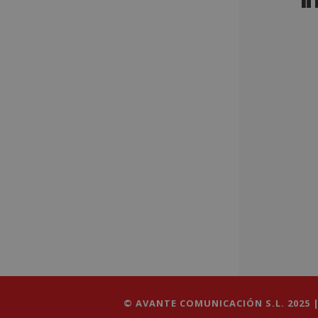
© AVANTE COMUNICACIÓN S.L. 2025 |