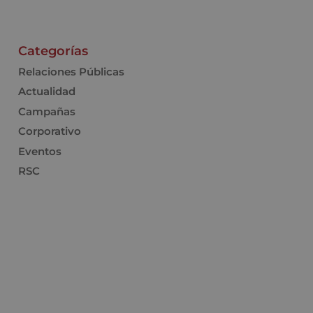
Categorías
Relaciones Públicas
Actualidad
Campañas
Corporativo
Eventos
RSC