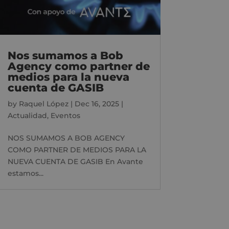
Nos sumamos a Bob
Agency como partner de
medios para la nueva
cuenta de GASIB
by
Raquel López
|
Dec 16, 2025
|
Actualidad
,
Eventos
NOS SUMAMOS A BOB AGENCY
COMO PARTNER DE MEDIOS PARA LA
NUEVA CUENTA DE GASIB En Avante
estamos...