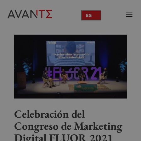
ES
Celebración del
Congreso de Marketing
Digital FLUOR 2021