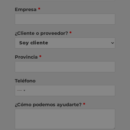
Empresa
*
¿Cliente o proveedor?
*
Provincia
*
Teléfono
¿Cómo podemos ayudarte?
*