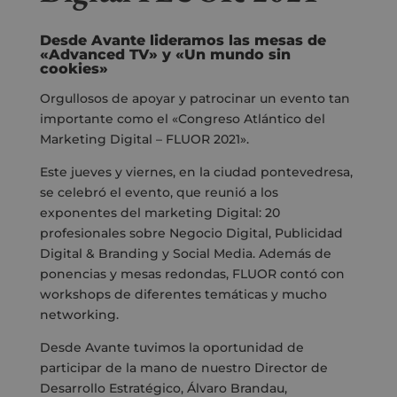
Desde Avante lideramos las mesas de
«Advanced TV» y «Un mundo sin
cookies»
Orgullosos de apoyar y patrocinar un evento tan
importante como el «Congreso Atlántico del
Marketing Digital – FLUOR 2021».
Este jueves y viernes, en la ciudad pontevedresa,
se celebró el evento, que reunió a los
exponentes del marketing Digital:
20
profesionales sobre Negocio Digital, Publicidad
Digital & Branding y Social Media. Además de
ponencias y mesas redondas, FLUOR contó con
workshops de diferentes temáticas y mucho
networking.
Desde Avante tuvimos la oportunidad de
participar de la mano de nuestro Director de
Desarrollo Estratégico, Álvaro Brandau,