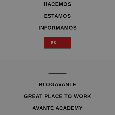
HACEMOS
ESTAMOS
INFORMAMOS
ES
BLOGAVANTE
GREAT PLACE TO WORK
AVANTE ACADEMY