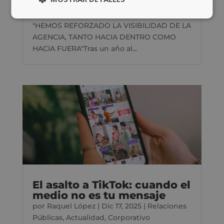
Corporativo
"HEMOS REFORZADO LA VISIBILIDAD DE LA
AGENCIA, TANTO HACIA DENTRO COMO
HACIA FUERA"Tras un año al...
El asalto a TikTok: cuando el
medio no es tu mensaje
por
Raquel López
|
Dic 17, 2025
|
Relaciones
Públicas
,
Actualidad
,
Corporativo