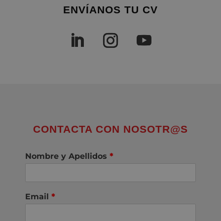
ENVÍANOS TU CV
CONTACTA CON NOSOTR@S
Nombre y Apellidos
*
Email
*