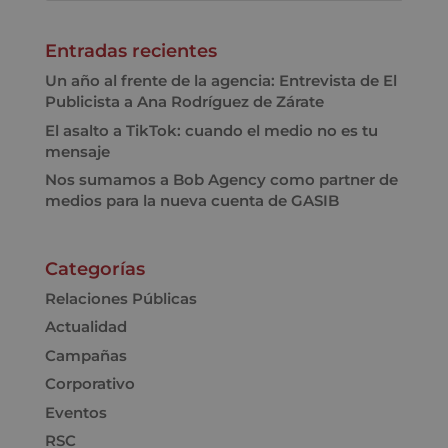
Entradas recientes
Un año al frente de la agencia: Entrevista de El
Publicista a Ana Rodríguez de Zárate
El asalto a TikTok: cuando el medio no es tu
mensaje
Nos sumamos a Bob Agency como partner de
medios para la nueva cuenta de GASIB
Categorías
Relaciones Públicas
Actualidad
Campañas
Corporativo
Eventos
RSC