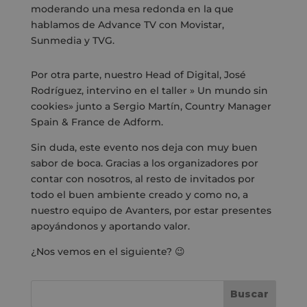
moderando una mesa redonda en la que
hablamos de Advance TV con Movistar,
Sunmedia y TVG.
Por otra parte, nuestro Head of Digital, José
Rodríguez, intervino en el taller » Un mundo sin
cookies» junto a Sergio Martín,
Country Manager
Spain & France de Adform
.
Sin duda, este evento nos deja con muy buen
sabor de boca. Gracias a los organizadores por
contar con nosotros, al resto de invitados por
todo el buen ambiente creado y como no, a
nuestro equipo de Avanters, por estar presentes
apoyándonos y aportando valor.
¿Nos vemos en el siguiente? 😉