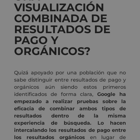
VISUALIZACIÓN
COMBINADA DE
RESULTADOS DE
PAGO Y
ORGÁNICOS?
Quizá apoyado por una población que no
sabe distinguir entre resultados de pago y
orgánicos aún siendo estos primeros
identificados de forma clara,
Google ha
empezado a realizar pruebas sobre la
eficacia de combinar ambos tipos de
resultados dentro de la misma
experiencia de búsqueda. Lo hacen
intercalando los resultados de pago entre
los resultados orgánicos
en lugar de