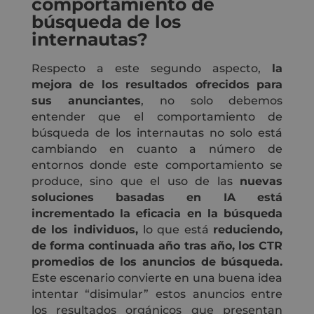
comportamiento de
búsqueda de los
internautas?
Respecto a este segundo aspecto,
la
mejora de los resultados ofrecidos para
sus anunciantes
, no solo debemos
entender que el comportamiento de
búsqueda de los internautas no solo está
cambiando en cuanto a número de
entornos donde este comportamiento se
produce, sino que el uso de las
nuevas
soluciones basadas en IA está
incrementado la eficacia en la búsqueda
de los individuos,
lo que está
reduciendo,
de forma continuada año tras año, los CTR
promedios de los anuncios de búsqueda.
Este escenario convierte en una buena idea
intentar “disimular” estos anuncios entre
los resultados orgánicos que presentan