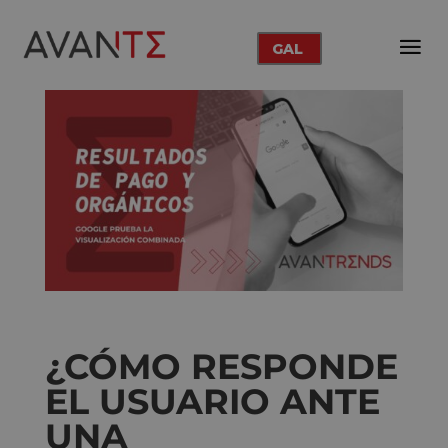
GAL
¿CÓMO RESPONDE
EL USUARIO ANTE
UNA