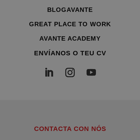
BLOGAVANTE
GREAT PLACE TO WORK
AVANTE ACADEMY
ENVÍANOS O TEU CV
CONTACTA CON NÓS