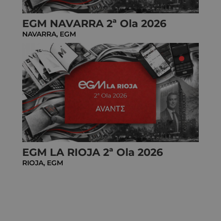
EGM NAVARRA 2ª Ola 2026
NAVARRA
,
EGM
EGM LA RIOJA 2ª Ola 2026
RIOJA
,
EGM