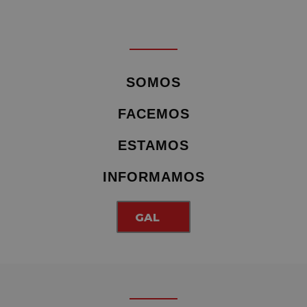
SOMOS
FACEMOS
ESTAMOS
INFORMAMOS
GAL