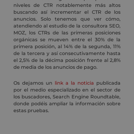
niveles de CTR notablemente más altos
buscando así incrementar el CTR de los
anuncios. Solo tenemos que ver cómo,
atendiendo al estudio de la consultora SEO,
MOZ, los CTRs de las primeras posiciones
orgánicas se mueven entre el 30% de la
primera posición, al 14% de la segunda, 11%
de la tercera y así consecutivamente hasta
el 2,5% de la décima posición frente al 2,8%
de media de los anuncios de pago.
Os dejamos un
link a la noticia
publicada
por el medio especializado en el sector de
los buscadores, Search Engine Roundtable,
donde podéis ampliar la información sobre
estas pruebas.