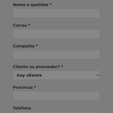
Nome e apelidos
*
Correo
*
Compañía
*
Cliente ou proveedor?
*
Provincia
*
Teléfono