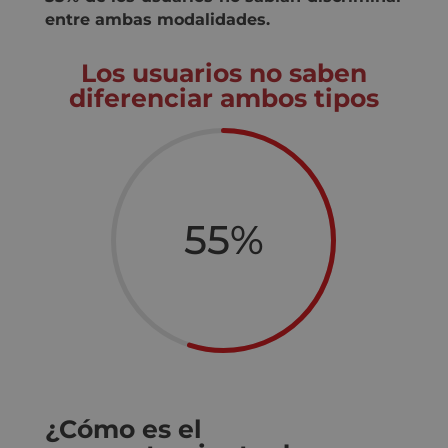
entre ambas modalidades.
Los usuarios no saben
diferenciar ambos tipos
55
%
¿Cómo es el