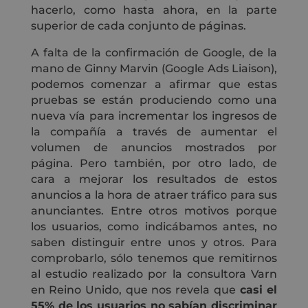
hacerlo, como hasta ahora, en la parte
superior de cada conjunto de páginas.
A falta de la confirmación de Google, de la
mano de Ginny Marvin (Google Ads Liaison),
podemos comenzar a afirmar que estas
pruebas se están produciendo como una
nueva vía para incrementar los ingresos de
la compañía a través de aumentar el
volumen de anuncios mostrados por
página. Pero también, por otro lado, de
cara a mejorar los resultados de estos
anuncios a la hora de atraer tráfico para sus
anunciantes. Entre otros motivos porque
los usuarios, como indicábamos antes, no
saben distinguir entre unos y otros. Para
comprobarlo, sólo tenemos que remitirnos
al estudio realizado por la consultora Varn
en Reino Unido, que nos revela que
casi el
55% de los usuarios no sabían discriminar