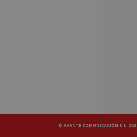
© AVANTE COMUNICACIÓN S.L. 2025 