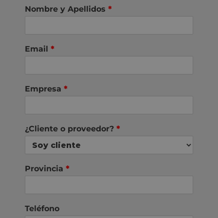
Nombre y Apellidos
*
Email
*
Empresa
*
¿Cliente o proveedor?
*
Provincia
*
Teléfono