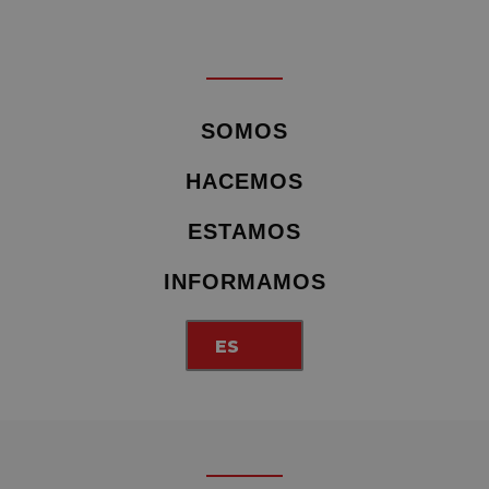
SOMOS
HACEMOS
ESTAMOS
INFORMAMOS
ES