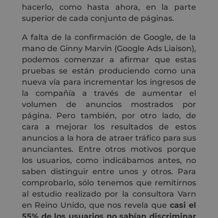
hacerlo, como hasta ahora, en la parte
superior de cada conjunto de páginas.
A falta de la confirmación de Google, de la
mano de Ginny Marvin (Google Ads Liaison),
podemos comenzar a afirmar que estas
pruebas se están produciendo como una
nueva vía para incrementar los ingresos de
la compañía a través de aumentar el
volumen de anuncios mostrados por
página. Pero también, por otro lado, de
cara a mejorar los resultados de estos
anuncios a la hora de atraer tráfico para sus
anunciantes. Entre otros motivos porque
los usuarios, como indicábamos antes, no
saben distinguir entre unos y otros. Para
comprobarlo, sólo tenemos que remitirnos
al estudio realizado por la consultora Varn
en Reino Unido, que nos revela que
casi el
55% de los usuarios no sabían discriminar