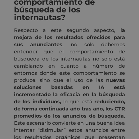
comportamiento de
búsqueda de los
internautas?
Respecto a este segundo aspecto,
la
mejora de los resultados ofrecidos para
sus anunciantes
, no solo debemos
entender que el comportamiento de
búsqueda de los internautas no solo está
cambiando en cuanto a número de
entornos donde este comportamiento se
produce, sino que el uso de las
nuevas
soluciones basadas en IA está
incrementado la eficacia en la búsqueda
de los individuos,
lo que está
reduciendo,
de forma continuada año tras año, los CTR
promedios de los anuncios de búsqueda.
Este escenario convierte en una buena idea
intentar “disimular” estos anuncios entre
los resultados orgánicos que presentan