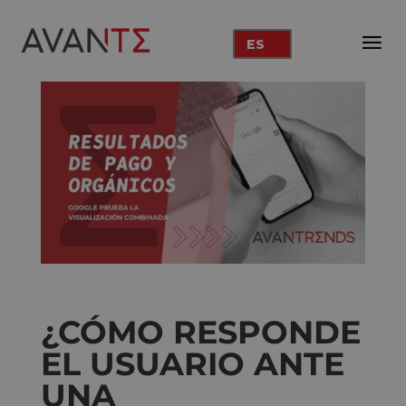
ES
¿CÓMO RESPONDE
EL USUARIO ANTE
UNA