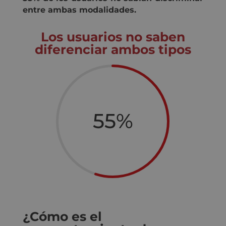
entre ambas modalidades.
Los usuarios no saben
diferenciar ambos tipos
55
%
¿Cómo es el