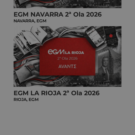
EGM NAVARRA 2ª Ola 2026
NAVARRA
,
EGM
EGM LA RIOJA 2ª Ola 2026
RIOJA
,
EGM