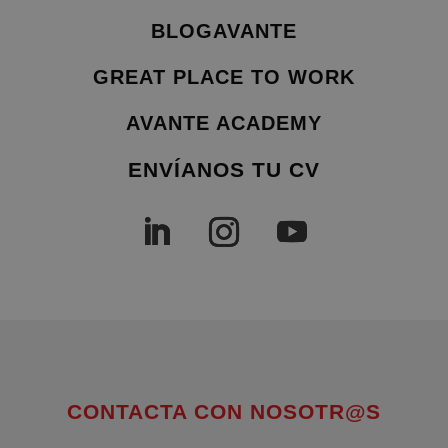
BLOGAVANTE
GREAT PLACE TO WORK
AVANTE ACADEMY
ENVÍANOS TU CV
CONTACTA CON NOSOTR@S