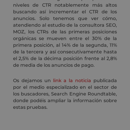
niveles de CTR notablemente más altos
buscando así incrementar el CTR de los
anuncios. Solo tenemos que ver cómo,
atendiendo al estudio de la consultora SEO,
MOZ, los CTRs de las primeras posiciones
orgánicas se mueven entre el 30% de la
primera posición, al 14% de la segunda, 11%
de la tercera y así consecutivamente hasta
el 2,5% de la décima posición frente al 2,8%
de media de los anuncios de pago.
Os dejamos un
link a la noticia
publicada
por el medio especializado en el sector de
los buscadores, Search Engine Roundtable,
donde podéis ampliar la información sobre
estas pruebas.