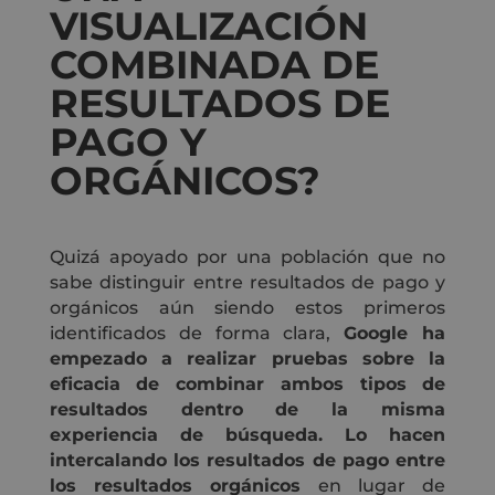
VISUALIZACIÓN
COMBINADA DE
RESULTADOS DE
PAGO Y
ORGÁNICOS?
Quizá apoyado por una población que no
sabe distinguir entre resultados de pago y
orgánicos aún siendo estos primeros
identificados de forma clara,
Google ha
empezado a realizar pruebas sobre la
eficacia de combinar ambos tipos de
resultados dentro de la misma
experiencia de búsqueda. Lo hacen
intercalando los resultados de pago entre
los resultados orgánicos
en lugar de