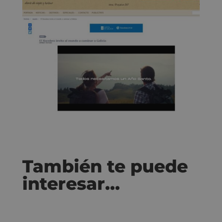
También te puede
interesar…