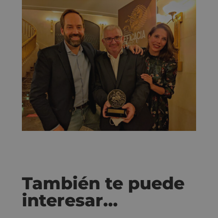
También te puede
interesar…