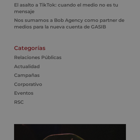
El asalto a TikTok: cuando el medio no es tu
mensaje
Nos sumamos a Bob Agency como partner de
medios para la nueva cuenta de GASIB
Categorías
Relaciones Públicas
Actualidad
Campañas
Corporativo
Eventos
RSC