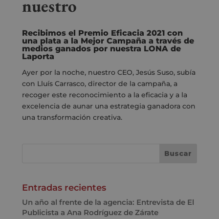
nuestro
Recibimos el Premio Eficacia 2021 con
una plata a la Mejor Campaña a través de
medios ganados por nuestra LONA de
Laporta
Ayer por la noche, nuestro CEO, Jesús Suso,
subía
con Lluís Carrasco, director de la campaña,
a
recoger este reconocimiento a la eficacia y a la
excelencia de aunar una estrategia
ganadora con
una transformación creativa.
Entradas recientes
Un año al frente de la agencia: Entrevista de El
Publicista a Ana Rodríguez de Zárate