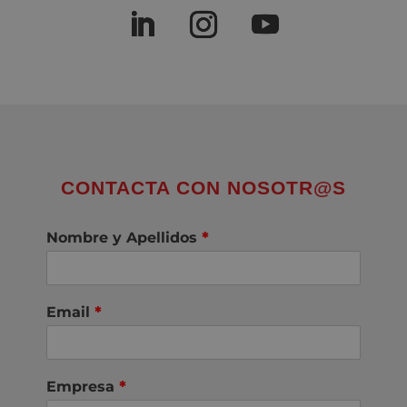
CONTACTA CON NOSOTR@S
Nombre y Apellidos
*
Email
*
Empresa
*