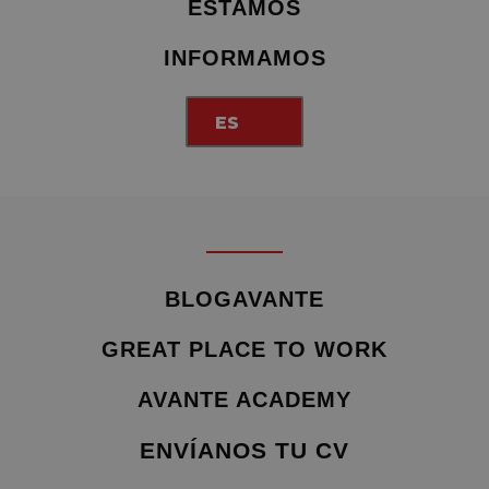
ESTAMOS
INFORMAMOS
ES
BLOGAVANTE
GREAT PLACE TO WORK
AVANTE ACADEMY
ENVÍANOS TU CV