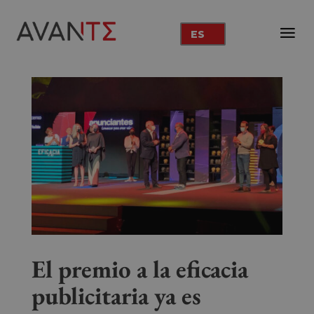
ES
El premio a la eficacia
publicitaria ya es