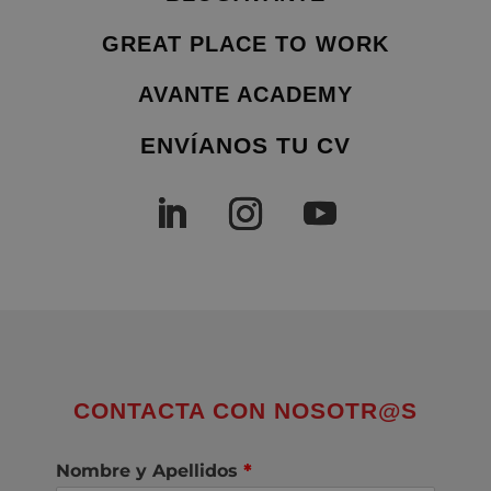
GREAT PLACE TO WORK
AVANTE ACADEMY
ENVÍANOS TU CV
CONTACTA CON NOSOTR@S
Nombre y Apellidos
*