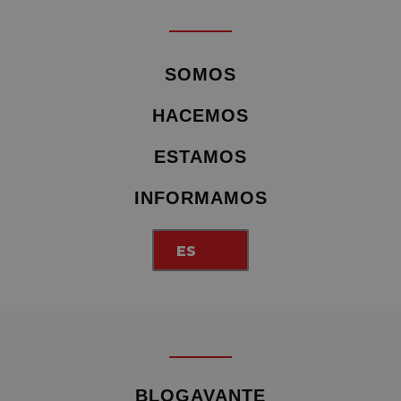
SOMOS
HACEMOS
ESTAMOS
INFORMAMOS
ES
BLOGAVANTE