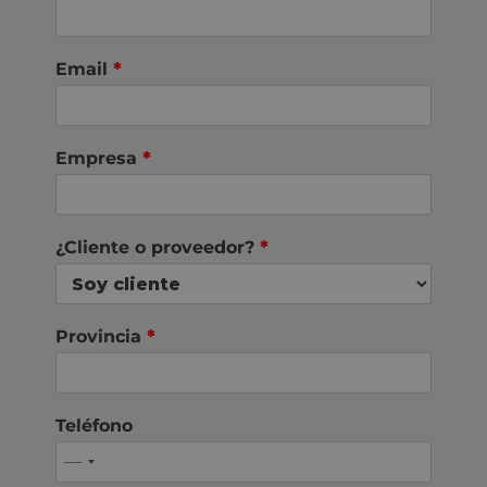
Email
*
Empresa
*
¿Cliente o proveedor?
*
Provincia
*
Teléfono