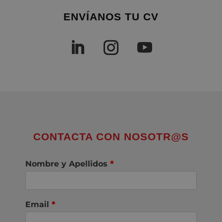
ENVÍANOS TU CV
CONTACTA CON NOSOTR@S
Nombre y Apellidos
*
Email
*