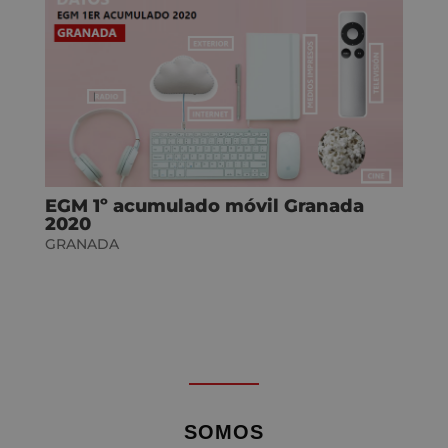
EGM 1º acumulado móvil Granada
2020
GRANADA
SOMOS