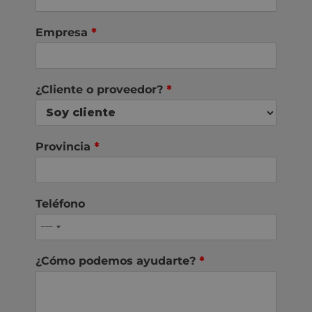
Empresa
*
¿Cliente o proveedor?
*
Provincia
*
Teléfono
¿Cómo podemos ayudarte?
*