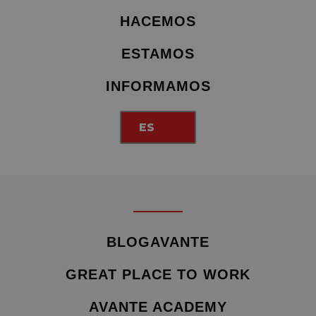
HACEMOS
ESTAMOS
INFORMAMOS
ES
BLOGAVANTE
GREAT PLACE TO WORK
AVANTE ACADEMY