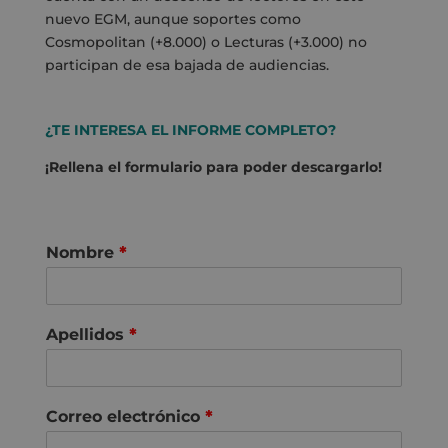
nuevo EGM, aunque soportes como
Cosmopolitan (+8.000) o Lecturas (+3.000) no
participan de esa bajada de audiencias.
¿TE INTERESA EL INFORME COMPLETO?
¡Rellena el formulario para poder descargarlo!
Nombre
*
Apellidos
*
Correo electrónico
*