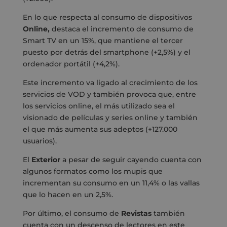
En lo que respecta al consumo de dispositivos
Online,
destaca el incremento de consumo de
Smart TV en un 15%, que mantiene el tercer
puesto por detrás del smartphone (+2,5%) y el
ordenador portátil (+4,2%).
Este incremento va ligado al crecimiento de los
servicios de VOD y también provoca que, entre
los servicios online, el más utilizado sea el
visionado de películas y series online y también
el que más aumenta sus adeptos (+127.000
usuarios).
El
Exterior
a pesar de seguir cayendo cuenta con
algunos formatos como los mupis que
incrementan su consumo en un 11,4% o las vallas
que lo hacen en un 2,5%.
Por último, el consumo de
Revistas
también
cuenta con un descenso de lectores en este