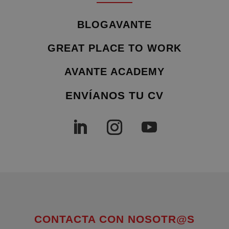
BLOGAVANTE
GREAT PLACE TO WORK
AVANTE ACADEMY
ENVÍANOS TU CV
CONTACTA CON NOSOTR@S