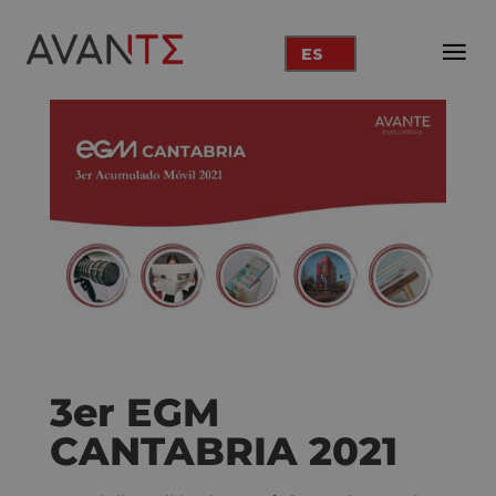
ES
3er EGM
CANTABRIA 2021