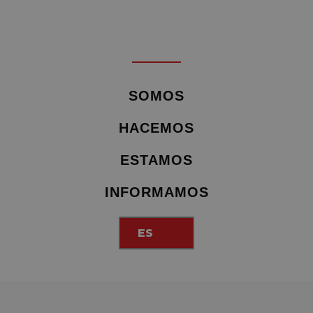
SOMOS
HACEMOS
ESTAMOS
INFORMAMOS
ES