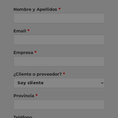
Nombre y Apellidos
*
Email
*
Empresa
*
¿Cliente o proveedor?
*
Provincia
*
Teléfono