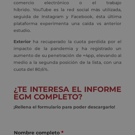
comercio electrónico o el trabajo
híbrido.
YouTube es la red social más utilizada,
seguida de Instagram y Facebook, ésta última
plataforma experimenta una caída vs anterior
estudio.
Exterior
ha recuperado la cuota perdida por el
impacto de la pandemia y ha registrado un
aumento de su penetración de +4pp, elevando al
medio a la segunda posición de la lista, con una
cuota del 80,6%.
¿TE INTERESA EL INFORME
EGM COMPLETO?
¡Rellena el formulario para poder descargarlo!
Nombre completo
*