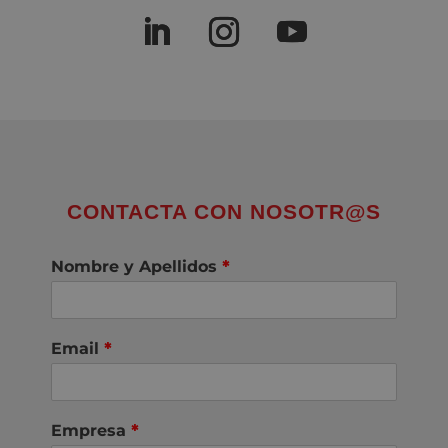
CONTACTA CON NOSOTR@S
Nombre y Apellidos
*
Email
*
Empresa
*