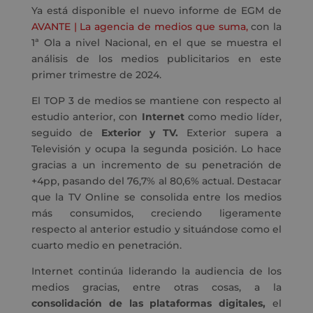
Ya está disponible el nuevo informe de EGM de
AVANTE | La agencia de medios que suma,
con la
1ª Ola a nivel Nacional, en el que se muestra el
análisis de los medios publicitarios en este
primer trimestre de 2024.
El TOP 3 de medios se mantiene con respecto al
estudio anterior, con
Internet
como medio líder,
seguido de
Exterior y TV.
Exterior supera a
Televisión y ocupa la segunda posición. Lo hace
gracias a un incremento de su penetración de
+4pp, pasando del 76,7% al 80,6% actual. Destacar
que la TV Online se consolida entre los medios
más consumidos, creciendo ligeramente
respecto al anterior estudio y situándose como el
cuarto medio en penetración.
Internet continúa liderando la audiencia de los
medios gracias, entre otras cosas, a la
consolidación de las plataformas digitales,
el