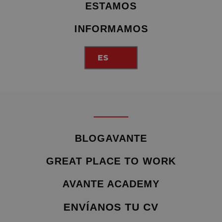
ESTAMOS
INFORMAMOS
ES
BLOGAVANTE
GREAT PLACE TO WORK
AVANTE ACADEMY
ENVÍANOS TU CV