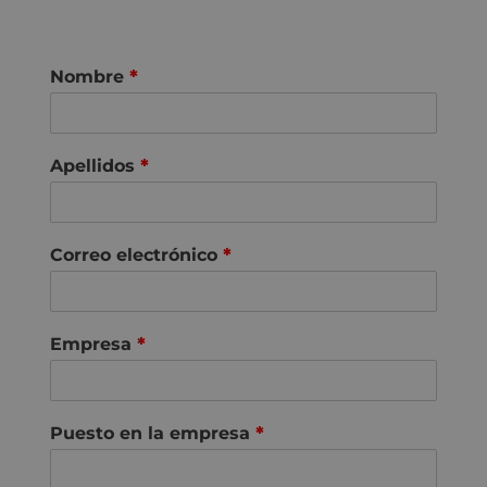
Nombre
*
Apellidos
*
Correo electrónico
*
Empresa
*
Puesto en la empresa
*