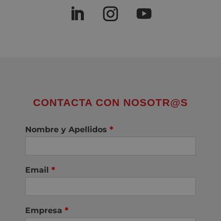
CONTACTA CON NOSOTR@S
Nombre y Apellidos
*
Email
*
Empresa
*