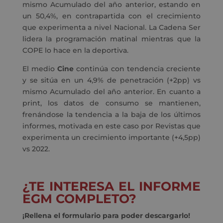
mismo Acumulado del año anterior, estando en
un 50,4%, en contrapartida con el crecimiento
que experimenta a nivel Nacional. La Cadena Ser
lidera la programación matinal mientras que la
COPE lo hace en la deportiva.
El medio
Cine
continúa con tendencia creciente
y se sitúa en un 4,9% de penetración (+2pp) vs
mismo Acumulado del año anterior. En cuanto a
print, los datos de consumo se mantienen,
frenándose la tendencia a la baja de los últimos
informes, motivada en este caso por Revistas que
experimenta un crecimiento importante (+4,5pp)
vs 2022.
¿TE INTERESA EL INFORME
EGM COMPLETO?
¡Rellena el formulario para poder descargarlo!