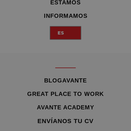
ESTAMOS
INFORMAMOS
ES
BLOGAVANTE
GREAT PLACE TO WORK
AVANTE ACADEMY
ENVÍANOS TU CV