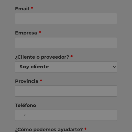
Email
*
Empresa
*
¿Cliente o proveedor?
*
Provincia
*
Teléfono
¿Cómo podemos ayudarte?
*