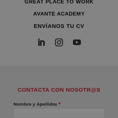
GREAT PLACE TO WORK
AVANTE ACADEMY
ENVÍANOS TU CV
CONTACTA CON NOSOTR@S
Nombre y Apellidos
*