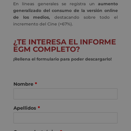
En líneas generales se registra un
aumento
generalizado del consumo de la versión online
de los medios,
destacando sobre todo el
incremento del Cine (+67%).
¿TE INTERESA EL INFORME
EGM COMPLETO?
¡Rellena el formulario para poder descargarlo!
Nombre
*
Apellidos
*