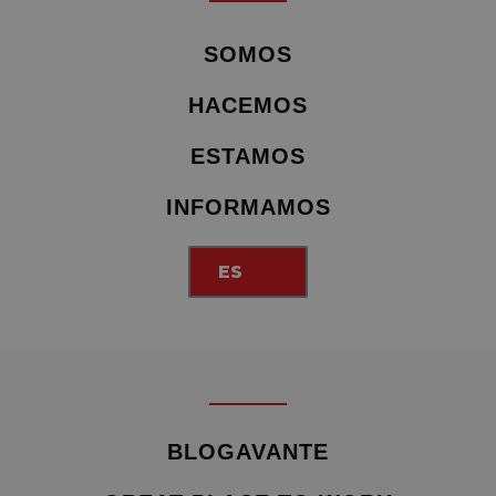
SOMOS
HACEMOS
ESTAMOS
INFORMAMOS
ES
BLOGAVANTE