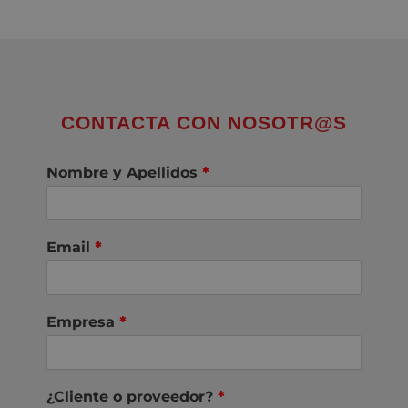
CONTACTA CON NOSOTR@S
Nombre y Apellidos
*
Email
*
Empresa
*
¿Cliente o proveedor?
*