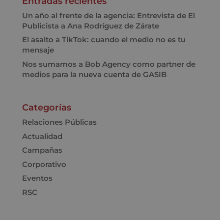
Entradas recientes
Un año al frente de la agencia: Entrevista de El
Publicista a Ana Rodríguez de Zárate
El asalto a TikTok: cuando el medio no es tu
mensaje
Nos sumamos a Bob Agency como partner de
medios para la nueva cuenta de GASIB
Categorías
Relaciones Públicas
Actualidad
Campañas
Corporativo
Eventos
RSC