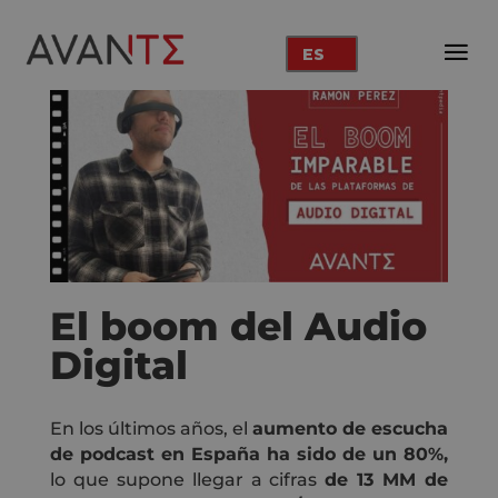
ES
El boom del Audio
Digital
En los últimos años, el
aumento de escucha
de podcast en España ha sido de un 80%,
lo que supone llegar a cifras
de 13 MM de