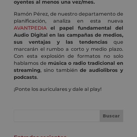
oyentes al menos una vez/mes.
Ramón Pérez,
de nuestro departamento de
planificación,
analiza en esta nueva
AVANTPEDIA
el papel fundamental del
Audio Digital
en las campañas de medios,
sus ventajas y las tendencias
que
marcarán el rumbo a corto y medio plazo
.
Con esta explosión de formatos no solo
hablamos de
música o radio tradicional en
streaming
, sino también
de audiolibros y
podcasts
.
¡Ponte los auriculares y dale al play!