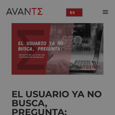
ES
EL USUARIO YA NO
BUSCA,
PREGUNTA: