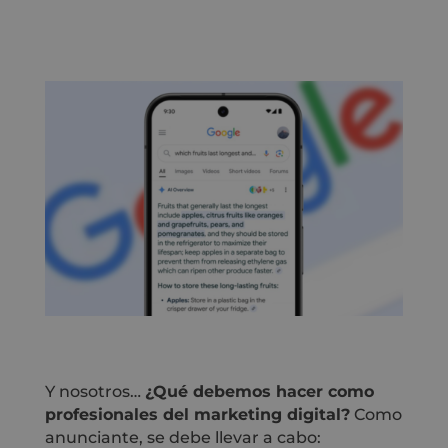
Y nosotros…
¿Qué debemos hacer como
profesionales del marketing digital?
Como
anunciante, se debe llevar a cabo: