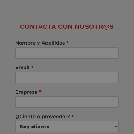
CONTACTA CON NOSOTR@S
Nombre y Apellidos
*
Email
*
Empresa
*
¿Cliente o proveedor?
*