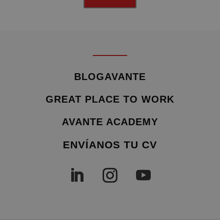
BLOGAVANTE
GREAT PLACE TO WORK
AVANTE ACADEMY
ENVÍANOS TU CV