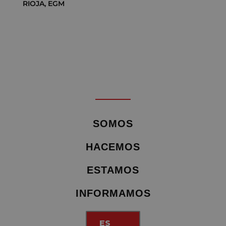
RIOJA
,
EGM
SOMOS
HACEMOS
ESTAMOS
INFORMAMOS
ES