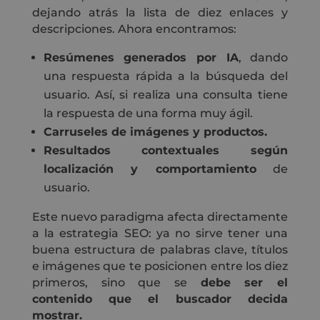
dejando atrás la lista de diez enlaces y
descripciones. Ahora encontramos:
Resúmenes generados por IA
, dando
una respuesta rápida a la búsqueda del
usuario. Así, si realiza una consulta tiene
la respuesta de una forma muy ágil.
Carruseles de imágenes y productos.
Resultados contextuales según
localización y comportamiento
de
usuario.
Este nuevo paradigma afecta directamente
a la estrategia SEO: ya no sirve tener una
buena estructura de palabras clave, títulos
e imágenes que te posicionen entre los diez
primeros, sino que se
debe ser el
contenido que el buscador decida
mostrar.