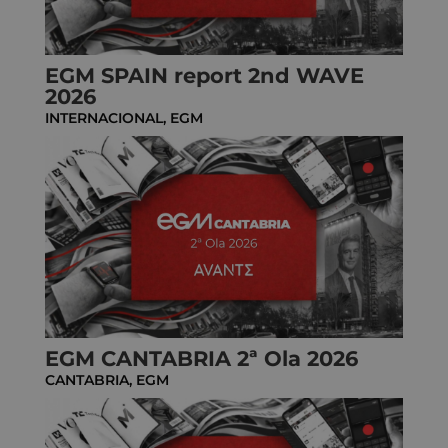
EGM SPAIN report 2nd WAVE
2026
INTERNACIONAL
,
EGM
EGM CANTABRIA 2ª Ola 2026
CANTABRIA
,
EGM