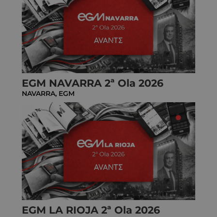
EGM NAVARRA 2ª Ola 2026
NAVARRA
,
EGM
EGM LA RIOJA 2ª Ola 2026