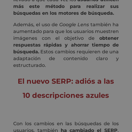
más este método para realizar sus
búsquedas en los motores de búsqueda.
Además, el uso de
Google Lens
también ha
aumentado para que los usuarios muestren
imágenes con el objetivo de
obtener
respuestas rápidas y ahorrar tiempo de
búsqueda.
Estos cambios requieren de una
adaptación de contenido claro y
estructurado.
El nuevo SERP: adiós a las
10 descripciones azules
Con los cambios en las búsquedas de los
usuarios, también
ha cambiado el SERP
,