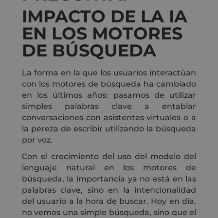
IMPACTO DE LA IA
EN LOS MOTORES
DE BÚSQUEDA
La forma en la que los usuarios interactúan
con los motores de búsqueda ha cambiado
en los últimos años: pasamos de utilizar
simples palabras clave a entablar
conversaciones con asistentes virtuales o a
la pereza de escribir utilizando la búsqueda
por voz.
Con el crecimiento del uso del modelo del
lenguaje natural en los motores de
búsqueda, la importancia ya no está en las
palabras clave, sino en la intencionalidad
del usuario a la hora de buscar. Hoy en día,
no vemos una simple búsqueda, sino que el