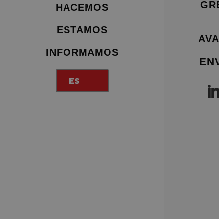
GR
HACEMOS
ESTAMOS
AVA
INFORMAMOS
EN
ES