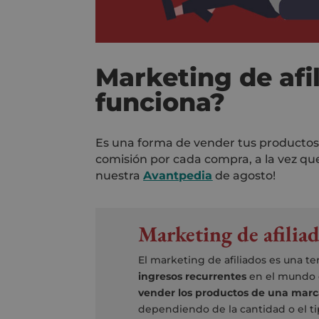
Marketing de af
funciona?
Es una forma de vender tus productos o
comisión por cada compra, a la vez que
nuestra
Avantpedia
de agosto!
Marketing de afiliad
El marketing de afiliados es una t
ingresos recurrentes
en el mundo d
vender los productos de una mar
dependiendo de la cantidad o el ti