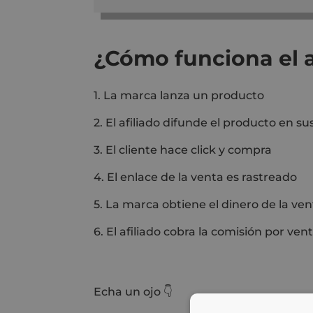
¿Cómo funciona el a
1. La marca lanza un producto
2. El afiliado difunde el producto en su
3. El cliente hace click y compra
4. El enlace de la venta es rastreado
5. La marca obtiene el dinero de la ve
6. El afiliado cobra la comisión por ven
Echa un ojo 👇