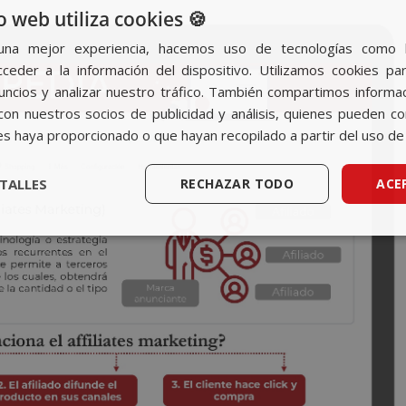
o web utiliza cookies 🍪
una mejor experiencia, hacemos uso de tecnologías como 
ceder a la información del dispositivo. Utilizamos cookies par
nuncios y analizar nuestro tráfico. También compartimos informa
con nuestros socios de publicidad y análisis, quienes pueden c
es haya proporcionado o que hayan recopilado a partir del uso de 
TALLES
RECHAZAR TODO
ACE