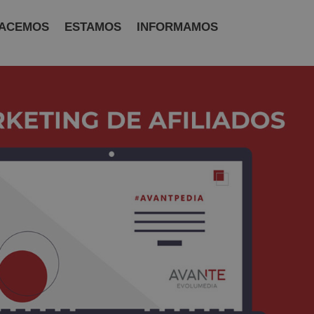
ACEMOS
ESTAMOS
INFORMAMOS