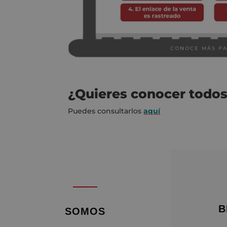
¿Quieres conocer todos
Puedes consultarlos
aquí
B
SOMOS