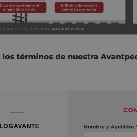
 los términos de nuestra Avantpe
CON
LOGAVANTE
Nombre y Apellidos