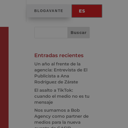
ES
BLOGAVANTE
Entradas recientes
Un año al frente de la
agencia: Entrevista de El
Publicista a Ana
Rodríguez de Zárate
El asalto a TikTok:
cuando el medio no es tu
mensaje
Nos sumamos a Bob
Agency como partner de
medios para la nueva