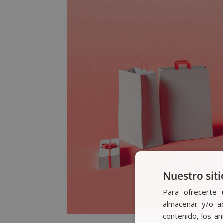
Nuestro siti
Para ofrecerte 
almacenar y/o ac
contenido, los a