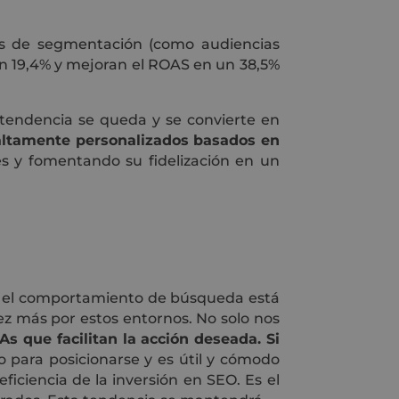
s de segmentación (como audiencias
 19,4% y mejoran el ROAS en un 38,5%
a tendencia se queda y se convierte en
 altamente personalizados basados en
 y fomentando su fidelización en un
o, el comportamiento de búsqueda está
z más por estos entornos. No solo nos
 que facilitan la acción deseada. Si
 para posicionarse y es útil y cómodo
eficiencia de la inversión en SEO. Es el