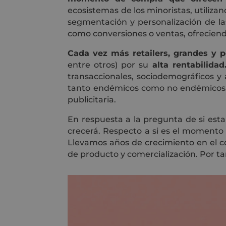
ecosistemas de los minoristas, utiliz
segmentación y personalización de la
como conversiones o ventas, ofreciendo
Cada vez más retailers, grandes y 
entre otros) por su
alta rentabilidad
transaccionales, sociodemográficos 
tanto endémicos como no endémicos. I
publicitaria.
En respuesta a la pregunta de si esta 
crecerá. Respecto a si es el momento 
Llevamos años de crecimiento en el co
de producto y comercialización. Por ta