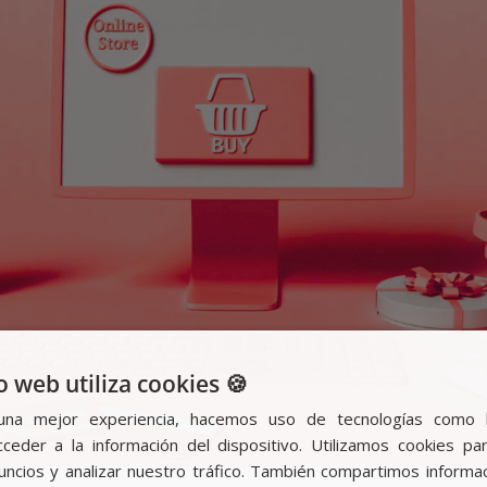
o web utiliza cookies 🍪
una mejor experiencia, hacemos uso de tecnologías como 
ceder a la información del dispositivo. Utilizamos cookies par
nuncios y analizar nuestro tráfico. También compartimos informa