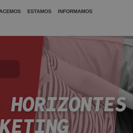
ACEMOS
ESTAMOS
INFORMAMOS