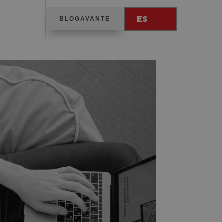
ES
BLOGAVANTE