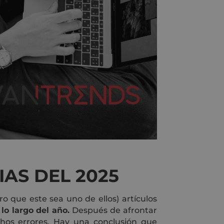
AS DEL 2025
o que este sea uno de ellos) artículos
lo largo del año.
Después de afrontar
hos errores. Hay una conclusión que