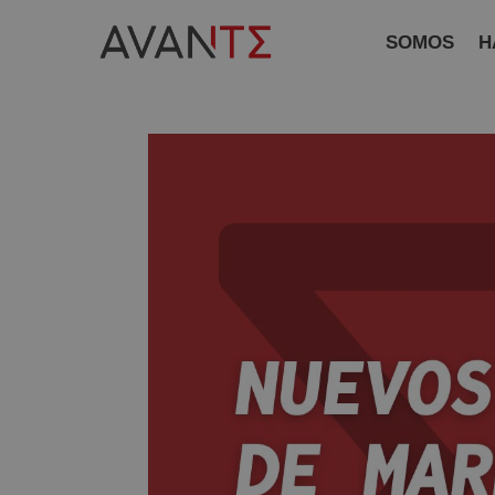
SOMOS
H