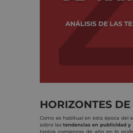
HORIZONTES DE 
Como es habitual en esta época del añ
sobre las
tendencias en publicidad y
tantos comienzos de año en lo prof