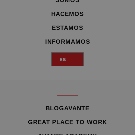
SOMOS
HACEMOS
ESTAMOS
INFORMAMOS
ES
BLOGAVANTE
GREAT PLACE TO WORK