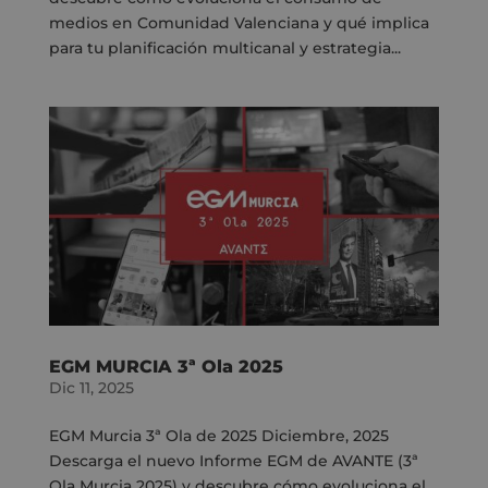
medios en Comunidad Valenciana y qué implica
para tu planificación multicanal y estrategia...
EGM MURCIA 3ª Ola 2025
Dic 11, 2025
EGM Murcia 3ª Ola de 2025 Diciembre, 2025
Descarga el nuevo Informe EGM de AVANTE (3ª
Ola Murcia 2025) y descubre cómo evoluciona el