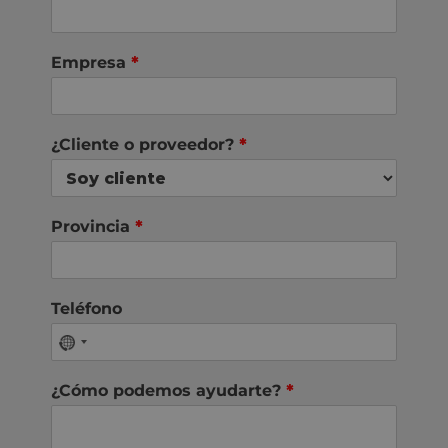
Empresa
*
¿Cliente o proveedor?
*
Provincia
*
Teléfono
¿Cómo podemos ayudarte?
*