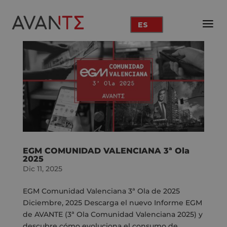
ES
EGM COMUNIDAD VALENCIANA 3ª Ola
2025
Dic 11, 2025
EGM Comunidad Valenciana 3ª Ola de 2025
Diciembre, 2025 Descarga el nuevo Informe EGM
de AVANTE (3ª Ola Comunidad Valenciana 2025) y
descubre cómo evoluciona el consumo de