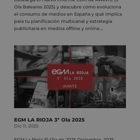
Ola Baleares 2025) y descubre cómo evoluciona
el consumo de medios en España y qué implica
para tu planificación multicanal y estrategia
publicitaria en medios offline y online....
EGM LA RIOJA 3ª Ola 2025
Dic 11, 2025
EGM La Rioja 3ª Ola de 2025 Diciembre, 2025