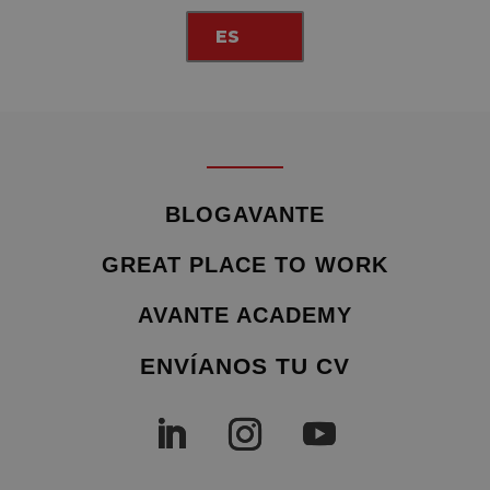
ES
BLOGAVANTE
GREAT PLACE TO WORK
AVANTE ACADEMY
ENVÍANOS TU CV