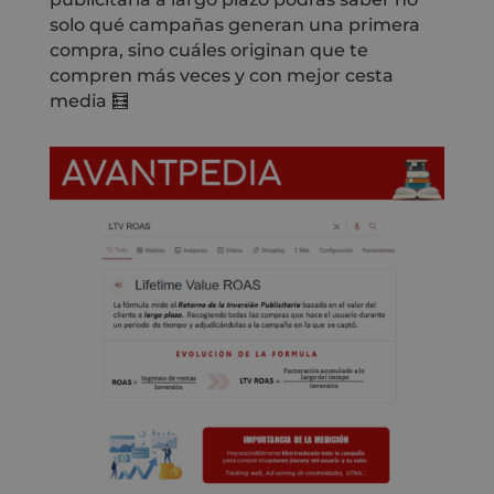
solo qué campañas generan una primera
compra, sino cuáles originan que te
compren más veces y con mejor cesta
media 🧮