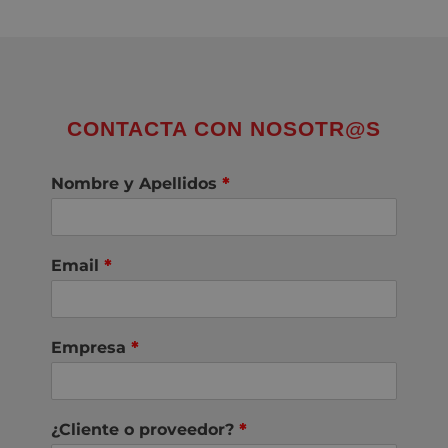
CONTACTA CON NOSOTR@S
Nombre y Apellidos
*
Email
*
Empresa
*
¿Cliente o proveedor?
*