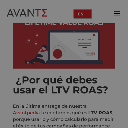
ES
¿Por qué debes
usar el LTV ROAS?
En la última entrega de nuestra
Avantpedia
te contamos qué es
LTV ROAS
,
porqué usarlo y cómo calcularlo para medir
el éxito de tus campañas de performance