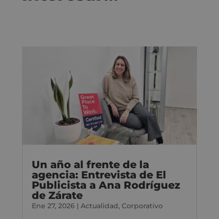
Un año al frente de la
agencia: Entrevista de El
Publicista a Ana Rodríguez
de Zárate
Ene 27, 2026
|
Actualidad
,
Corporativo