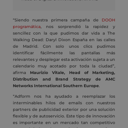
“Siendo nuestra primera campaña de
DOOH
programática
, nos sorprendió la rapidez y
sencillez con la que pudimos dar vida a The
Walking Dead: Daryl Dixon España en las calles
de Madrid. Con solo unos clics pudimos
identificar fácilmente las pantallas más
relevantes y desplegar esta activación sujeta a un
calendario muy acotado por toda la ciudad”,
afirma
Maurizio Vitale, Head of Marketing,
Distribution and Brand Strategy de AMC
Networks International Southern Europe
.
“Adform nos ha ayudado a reemplazar los
interminables hilos de emails con nuestros
partners de publicidad exterior por una solución
flexible y de autoservicio. Este tipo de innovación
es importante en un mercado tan competitivo