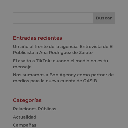
Entradas recientes
Un año al frente de la agencia: Entrevista de El
Publicista a Ana Rodríguez de Zárate
El asalto a TikTok: cuando el medio no es tu
mensaje
Nos sumamos a Bob Agency como partner de
medios para la nueva cuenta de GASIB
Categorías
Relaciones Públicas
Actualidad
Campañas