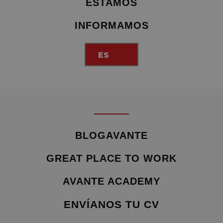
ESTAMOS
INFORMAMOS
ES
BLOGAVANTE
GREAT PLACE TO WORK
AVANTE ACADEMY
ENVÍANOS TU CV