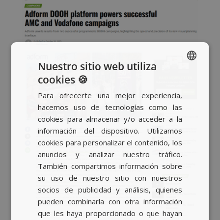
Nuestro sitio web utiliza
cookies 🍪
SPANISH
Para ofrecerte una mejor experiencia,
BASQUE
hacemos uso de tecnologías como las
CATALAN
cookies para almacenar y/o acceder a la
información del dispositivo. Utilizamos
ENGLISH
cookies para personalizar el contenido, los
anuncios y analizar nuestro tráfico.
También compartimos información sobre
su uso de nuestro sitio con nuestros
socios de publicidad y análisis, quienes
pueden combinarla con otra información
que les haya proporcionado o que hayan