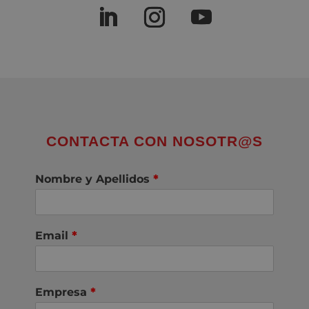
CONTACTA CON NOSOTR@S
Nombre y Apellidos
*
Email
*
Empresa
*