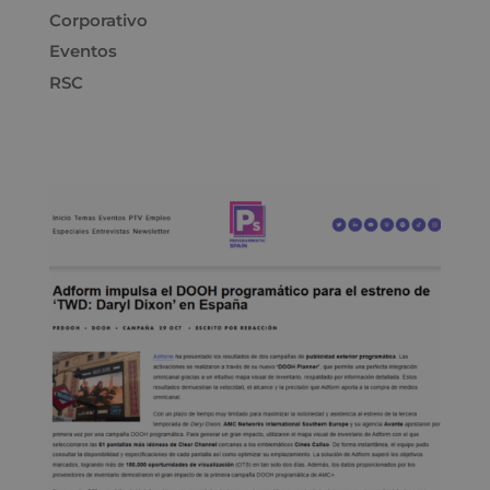
Corporativo
Eventos
RSC