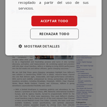
recopilado a partir del uso de sus
servicios.
ACEPTAR TODO
RECHAZAR TODO
MOSTRAR DETALLES