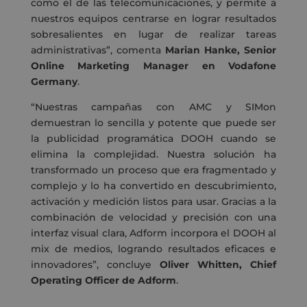
como el de las telecomunicaciones, y permite a
nuestros equipos centrarse en lograr resultados
sobresalientes en lugar de realizar tareas
administrativas”, comenta
Marian Hanke, Senior
Online Marketing Manager en Vodafone
Germany
.
“Nuestras campañas con AMC y SIMon
demuestran lo sencilla y potente que puede ser
la publicidad programática DOOH cuando se
elimina la complejidad. Nuestra solución ha
transformado un proceso que era fragmentado y
complejo y lo ha convertido en descubrimiento,
activación y medición listos para usar. Gracias a la
combinación de velocidad y precisión con una
interfaz visual clara, Adform incorpora el DOOH al
mix de medios, logrando resultados eficaces e
innovadores”, concluye
Oliver Whitten, Chief
Operating Officer de Adform
.