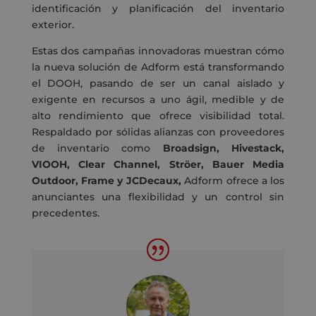
identificación y planificación del inventario
exterior.
Estas dos campañas innovadoras muestran cómo
la nueva solución de Adform está transformando
el DOOH, pasando de ser un canal aislado y
exigente en recursos a uno ágil, medible y de
alto rendimiento que ofrece visibilidad total.
Respaldado por sólidas alianzas con proveedores
de inventario como
Broadsign, Hivestack,
VIOOH, Clear Channel, Ströer, Bauer Media
Outdoor, Frame y JCDecaux,
Adform ofrece a los
anunciantes una flexibilidad y un control sin
precedentes.