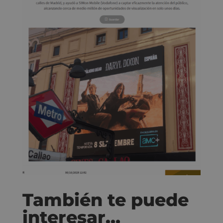
También te puede
interesar…