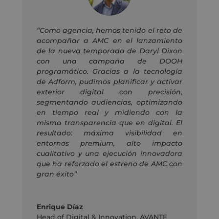
“Como agencia, hemos tenido el reto de
acompañar a AMC en el lanzamiento
de la nueva temporada de Daryl Dixon
con una campaña de DOOH
programático. Gracias a la tecnología
de Adform, pudimos planificar y activar
exterior digital con precisión,
segmentando audiencias, optimizando
en tiempo real y midiendo con la
misma transparencia que en digital. El
resultado: máxima visibilidad en
entornos premium, alto impacto
cualitativo y una ejecución innovadora
que ha reforzado el estreno de AMC con
gran éxito”
Enrique Díaz
Head of Digital & Innovation
,
AVANTE