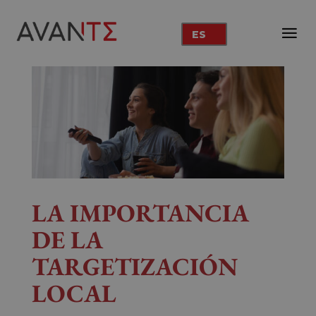
ES
LA IMPORTANCIA
DE LA
TARGETIZACIÓN
LOCAL