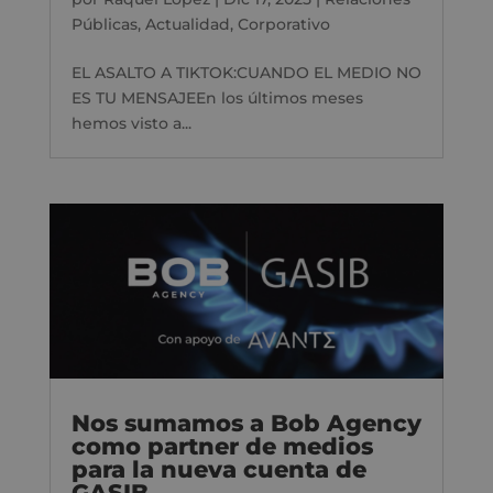
Públicas
,
Actualidad
,
Corporativo
EL ASALTO A TIKTOK:CUANDO EL MEDIO NO
ES TU MENSAJEEn los últimos meses
hemos visto a...
Nos sumamos a Bob Agency
como partner de medios
para la nueva cuenta de
GASIB