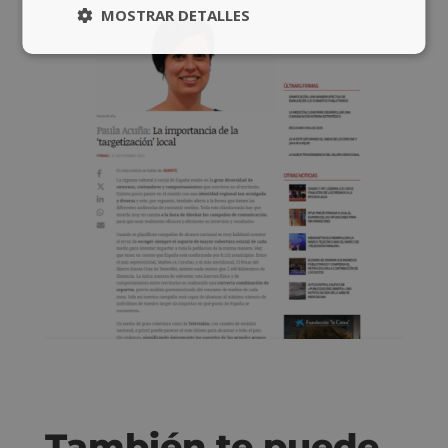
MOSTRAR DETALLES
También te puede