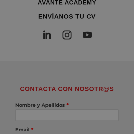
AVANTE ACADEMY
ENVÍANOS TU CV
CONTACTA CON NOSOTR@S
Nombre y Apellidos
*
Email
*