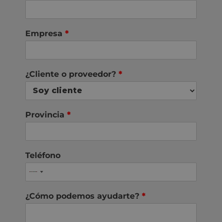
Empresa
*
¿Cliente o proveedor?
*
Provincia
*
Teléfono
¿Cómo podemos ayudarte?
*