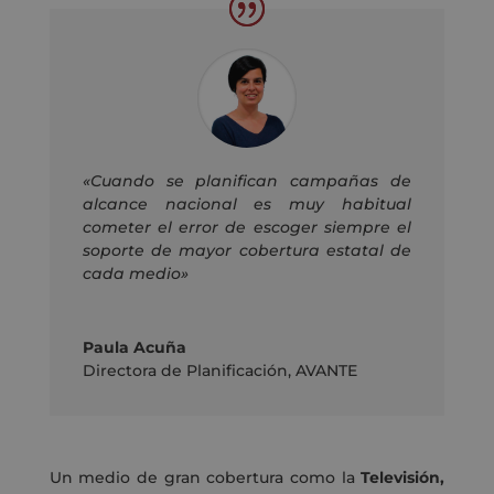
«Cuando se planifican campañas de
alcance nacional es muy habitual
cometer el error de escoger siempre el
soporte de mayor cobertura estatal de
cada medio»
Paula Acuña
Directora de Planificación
,
AVANTE
Un medio de gran cobertura como la
Televisión,