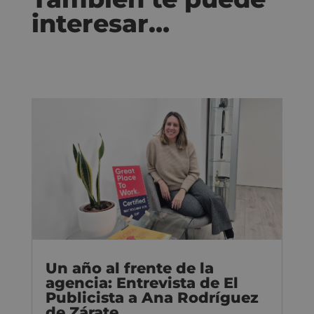
interesar…
Un año al frente de la
agencia: Entrevista de El
Publicista a Ana Rodríguez
de Zárate