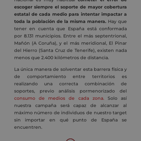
escoger siempre el soporte de mayor cobertura
estatal de cada medio para intentar impactar a
toda la población de la misma manera.
Hay que
tener en cuenta que España está conformada
por 8.131 municipios. Entre el más septentrional,
Mañón (A Coruña), y el más meridional, El Pinar
del Hierro (Santa Cruz de Tenerife), existen nada
menos que 2.400 kilómetros de distancia.
La única manera de solventar esta barrera física y
de comportamiento entre territorios es
realizando una correcta combinación de
soportes, previo análisis pormenorizado del
consumo de medios de cada zona.
Solo así
nuestra campaña será capaz de alcanzar al
máximo número de individuos de nuestro target
sin importar en qué punto de España se
encuentren.