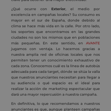
¿Qué ocurre con
Exterior
, el medio por
excelencia en campañas locales? Su consumo es
mayor en el sur de España, donde debido al
clima se hace más vida en la calle. Por otro lado,
los soportes que encontramos en las grandes
ciudades no son los mismos que en poblaciones
más pequeñas. En este sentido, en
AVANTE
jugamos con ventaja. Lo hacemos gracias a
nuestra amplia red de oficinas locales que nos
permiten tener un conocimiento exhaustivo de
cada zona. Conocemos cuál es la línea de autobús
adecuada para cada target, dónde se sitúa la valla
que nuestros anunciantes necesitan para llegar a
su audiencia o qué espacio es el ideal para
realizar la acción de marketing espectacular que
dará una mayor repercusión a nuestra campaña.
En definitiva, lo que recomendamos a nuestros
anunciantes es que, aunque planteen campañas