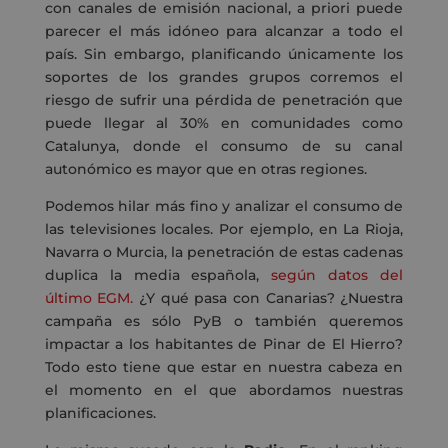
con canales de emisión nacional, a priori puede
parecer el más idóneo para alcanzar a todo el
país. Sin embargo, planificando únicamente los
soportes de los grandes grupos corremos el
riesgo de sufrir una pérdida de penetración que
puede llegar al 30% en comunidades como
Catalunya, donde el consumo de su canal
autonómico es mayor que en otras regiones.
Podemos hilar más fino y analizar el consumo de
las televisiones locales. Por ejemplo, en La Rioja,
Navarra o Murcia, la penetración de estas cadenas
duplica la media española,
según datos del
último EGM.
¿Y qué pasa con Canarias? ¿Nuestra
campaña es sólo PyB o también queremos
impactar a los habitantes de Pinar de El Hierro?
Todo esto tiene que estar en nuestra cabeza en
el momento en el que abordamos nuestras
planificaciones.