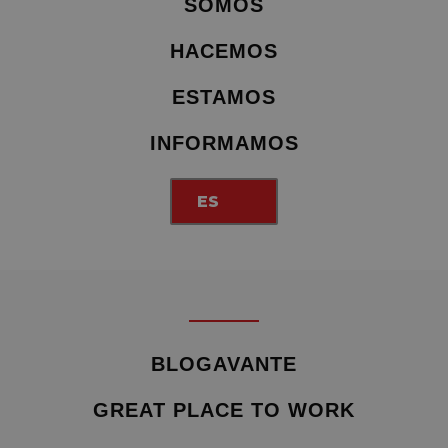
SOMOS
HACEMOS
ESTAMOS
INFORMAMOS
ES
BLOGAVANTE
GREAT PLACE TO WORK