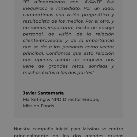
“El alineamiento con AVANTE fue
inequívoco e inmediato. Por un lado,
compartimos una visión pragmática y
resultadista de los medios. Por el otro, y
no menos importante, existe un encaje
personal, de visión de la relación
cliente-proveedor y de la importancia
que se da a las personas como vector
principal. Confiamos que esta relación
que apenas acaba de empezar nos
llene de grandes retos, sonrisas y
muchos éxitos a las dos partes”
Javier Santamaría
Marketing & NPD Director Europe
,
Mission Foods
Nuestra campaña inicial para Mission se centró
principalmente en los dos grandes grupos