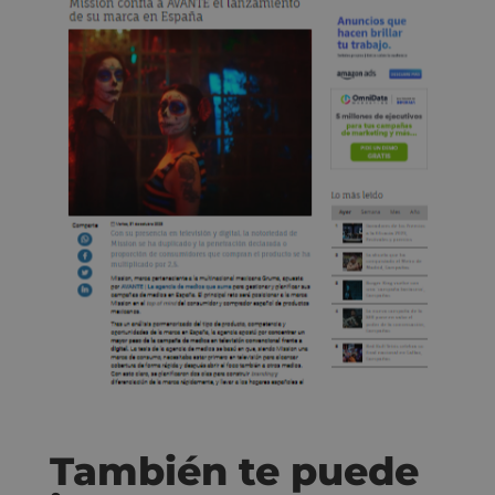
También te puede