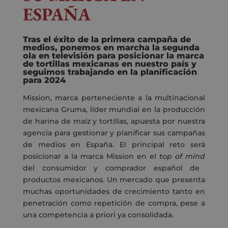
ESPAÑA
Tras el éxito de la primera campaña de
medios, ponemos en marcha la segunda
ola en televisión para posicionar la marca
de tortillas mexicanas en nuestro país y
seguimos trabajando en la planificación
para 2024
Mission, marca perteneciente a la multinacional
mexicana Gruma, líder mundial en la producción
de harina de maíz y tortillas, apuesta por nuestra
agencia
para gestionar y planificar sus campañas
de medios en España. El principal reto será
posicionar a la marca Mission en el
top of mind
del consumidor y comprador español de
productos mexicanos. Un mercado que presenta
muchas oportunidades de crecimiento tanto en
penetración como repetición de compra, pese a
una competencia a priori ya consolidada.