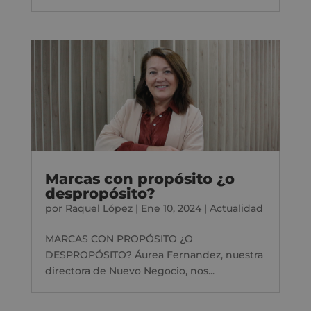
Marcas con propósito ¿o
despropósito?
por
Raquel López
|
Ene 10, 2024
|
Actualidad
MARCAS CON PROPÓSITO ¿O
DESPROPÓSITO? Áurea Fernandez, nuestra
directora de Nuevo Negocio, nos...