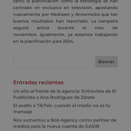
tanto la planificación como la estrategia se han
centrado en exclusiva en televisión, apostando
nuevamente por Mediaset y Atresmedia que tan
buenos resultados han reportado. La campaña
seguirá activa durante el mes de
noviembre.
Igualmente, ya estamos trabajando
en la planificación para 2024.
Entradas recientes
Un año al frente de la agencia: Entrevista de El
Publicista a Ana Rodríguez de Zárate
El asalto a TikTok: cuando el medio no es tu
mensaje
Nos sumamos a Bob Agency como partner de
medios para la nueva cuenta de GASIB