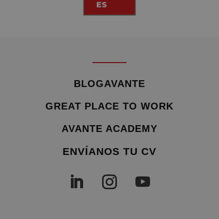
ES
BLOGAVANTE
GREAT PLACE TO WORK
AVANTE ACADEMY
ENVÍANOS TU CV