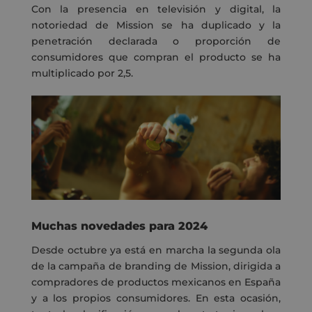
Con la presencia en televisión y digital, la
notoriedad de Mission se ha duplicado y la
penetración declarada o proporción de
consumidores que compran el producto se ha
multiplicado por 2,5.
Muchas novedades para 2024
Desde octubre ya está en marcha la segunda ola
de la campaña de branding de Mission, dirigida a
compradores de productos mexicanos en España
y a los propios consumidores. En esta ocasión,