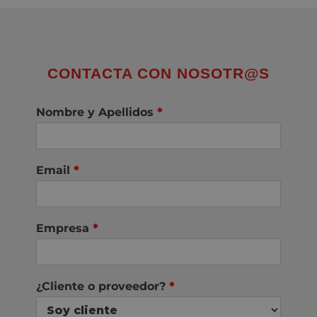
CONTACTA CON NOSOTR@S
Nombre y Apellidos
*
Email
*
Empresa
*
¿Cliente o proveedor?
*