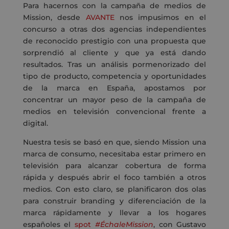
Para hacernos con la campaña de medios de
Mission, desde
AVANTE
nos impusimos en el
concurso a otras dos agencias independientes
de reconocido prestigio con una propuesta que
sorprendió al cliente y que ya está dando
resultados. Tras un análisis pormenorizado del
tipo de producto, competencia y oportunidades
de la marca en España, apostamos por
concentrar un mayor peso de la campaña de
medios en televisión convencional frente a
digital.
Nuestra tesis se basó en que, siendo Mission una
marca de consumo, necesitaba estar primero en
televisión para alcanzar cobertura de forma
rápida y después abrir el foco también a otros
medios. Con esto claro, se planificaron dos olas
para construir branding y diferenciación de la
marca rápidamente y llevar a los hogares
españoles el
spot
#ÉchaleMission
, con Gustavo