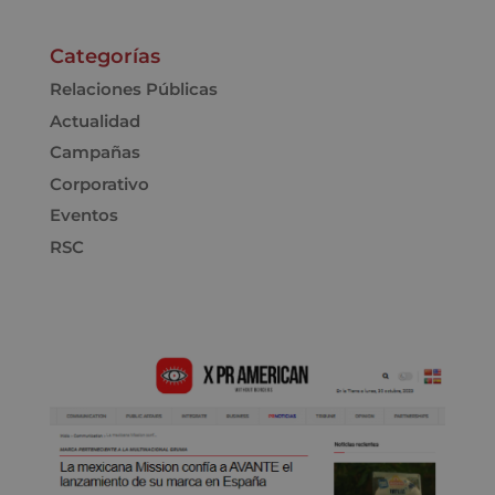
Categorías
Relaciones Públicas
Actualidad
Campañas
Corporativo
Eventos
RSC