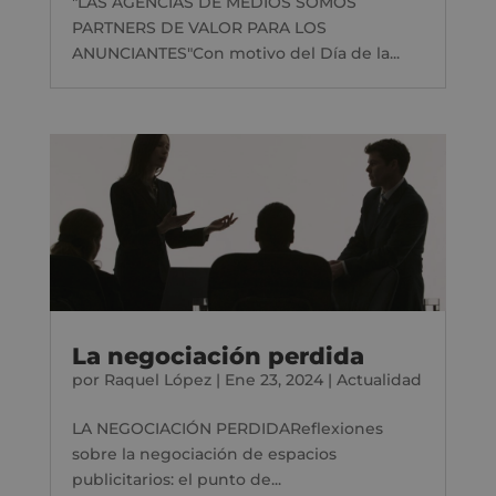
"LAS AGENCIAS DE MEDIOS SOMOS
PARTNERS DE VALOR PARA LOS
ANUNCIANTES"Con motivo del Día de la...
La negociación perdida
por
Raquel López
|
Ene 23, 2024
|
Actualidad
LA NEGOCIACIÓN PERDIDAReflexiones
sobre la negociación de espacios
publicitarios: el punto de...