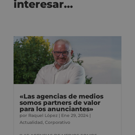
interesar…
«Las agencias de medios
somos partners de valor
para los anunciantes»
por
Raquel López
|
Ene 29, 2024
|
Actualidad
,
Corporativo