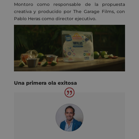
Montoro como responsable de la propuesta
creativa y producido por The Garage Films, con
Pablo Heras como director ejecutivo.
Una primera ola exitosa