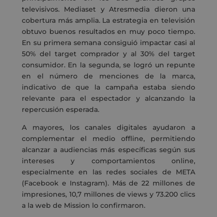
televisivos. Mediaset y Atresmedia dieron una
cobertura más amplia. La estrategia en televisión
obtuvo buenos resultados en muy poco tiempo.
En su primera semana consiguió impactar casi al
50% del target comprador y al 30% del target
consumidor. En la segunda, se logró un repunte
en el número de menciones de la marca,
indicativo de que la campaña estaba siendo
relevante para el espectador y alcanzando la
repercusión esperada.
A mayores, los canales digitales ayudaron a
complementar el medio offline, permitiendo
alcanzar a audiencias más específicas según sus
intereses y comportamientos online,
especialmente en las redes sociales de META
(Facebook e Instagram). Más de 22 millones de
impresiones, 10,7 millones de views y 73.200 clics
a la web de Mission lo confirmaron.