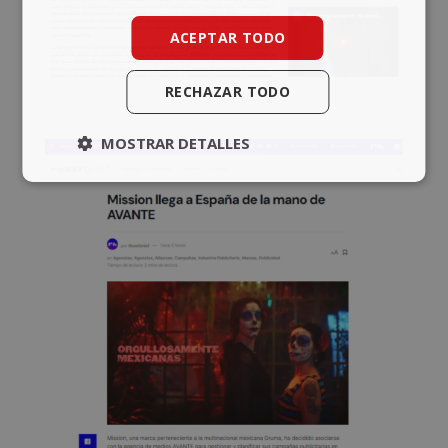
ACEPTAR TODO
RECHAZAR TODO
MOSTRAR DETALLES