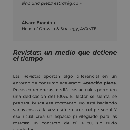
sino una pieza estratégica.»
Álvaro Brandau
Head of Growth & Strategy
,
AVANTE
Revistas: un medio que detiene
el tiempo
Las Revistas aportan algo diferencial en un
entorno de consumo acelerado:
Atención plena
.
Pocas experiencias mediáticas actuales permiten
una dedicación del 100%. El lector se sienta, se
prepara, busca ese momento. No está haciendo
varias cosas a la vez; está en un ritual personal. Y
ese ritual crea un espacio privilegiado para las
marcas: un contacto de tú a tú, sin ruido
alrededor.