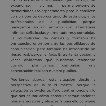
En un ecosistema mediático que no deja de
expandirse, vivimos permanentemente
desbordados. Los espectadores, porque conviven
con un bombardeo continuo de estímulos, y los
profesionales de la publicidad, porque
navegamos en un entorno con alternativas
infinitas, sofisticadas y a menudo muy complejas.
La multiplicidad de canales y formatos ha
enriquecido enormemente las posibilidades de
comunicación, pero también ha introducido un
riesgo real: perder el foco. Entre tanta opción, a
veces olvidamos qué buscamos realmente
cuando planificamos campañas: una
conversación real con nuestro público.
Podríamos abordar esta situación desde la
perspectiva de la salud mental, porque la
saturación es evidente. Pero centrémonos en lo
que nos ocupa: cómo construir comunicaciones
más memorables y eficaces. Y para ello conviene