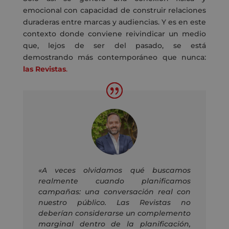
emocional con capacidad de construir relaciones
duraderas entre marcas y audiencias. Y es en este
contexto donde conviene reivindicar un medio
que, lejos de ser del pasado, se está
demostrando más contemporáneo que nunca:
las Revistas
.
«A veces olvidamos qué buscamos
realmente cuando planificamos
campañas: una conversación real con
nuestro público. Las Revistas no
deberían considerarse un complemento
marginal dentro de la planificación,