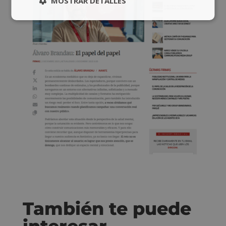
MOSTRAR DETALLES
También te puede