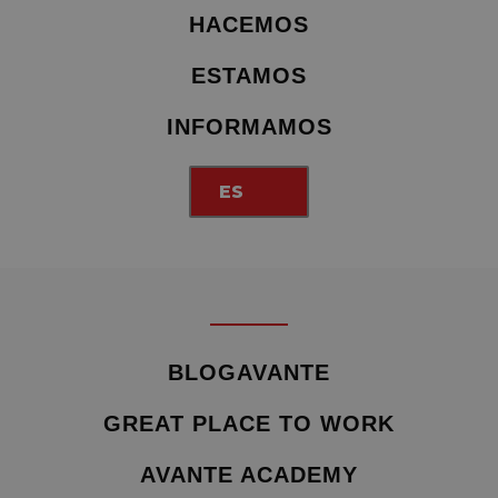
HACEMOS
ESTAMOS
INFORMAMOS
ES
BLOGAVANTE
GREAT PLACE TO WORK
AVANTE ACADEMY