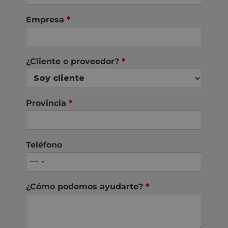
Empresa
*
¿Cliente o proveedor?
*
Provincia
*
Teléfono
¿Cómo podemos ayudarte?
*