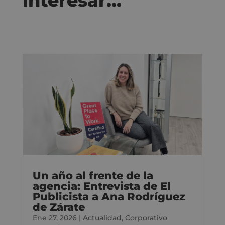
interesar…
Un año al frente de la
agencia: Entrevista de El
Publicista a Ana Rodríguez
de Zárate
Ene 27, 2026
|
Actualidad
,
Corporativo