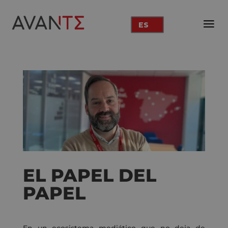
ES
EL PAPEL DEL
PAPEL