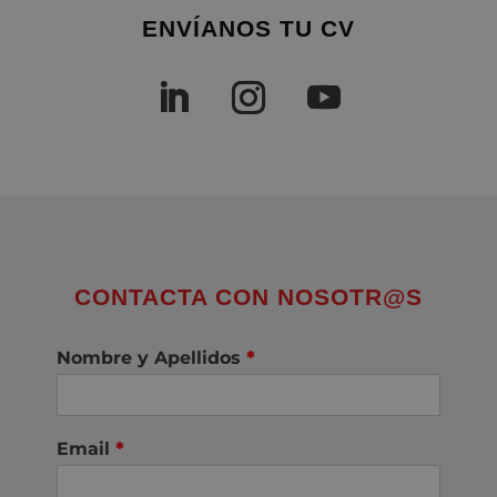
ENVÍANOS TU CV
CONTACTA CON NOSOTR@S
Nombre y Apellidos
*
Email
*