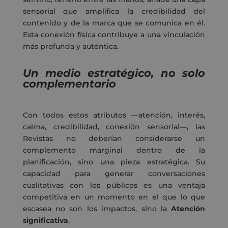
sensorial que amplifica la credibilidad del
contenido y de la marca que se comunica en él.
Esta conexión física contribuye a una vinculación
más profunda y auténtica.
Un medio estratégico, no
solo
complementario
Con todos estos atributos —atención, interés,
calma, credibilidad, conexión sensorial—, las
Revistas no deberían considerarse un
complemento marginal dentro de la
planificación, sino una pieza estratégica. Su
capacidad para generar conversaciones
cualitativas con los públicos es una ventaja
competitiva en un momento en el que lo que
escasea no son los impactos, sino la
Atención
significativa
.