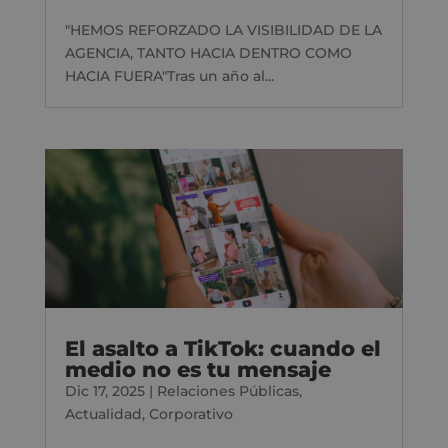
"HEMOS REFORZADO LA VISIBILIDAD DE LA
AGENCIA, TANTO HACIA DENTRO COMO
HACIA FUERA"Tras un año al...
El asalto a TikTok: cuando el
medio no es tu mensaje
Dic 17, 2025
|
Relaciones Públicas
,
Actualidad
,
Corporativo