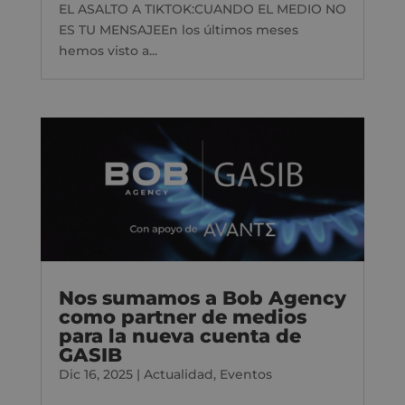
EL ASALTO A TIKTOK:CUANDO EL MEDIO NO
ES TU MENSAJEEn los últimos meses
hemos visto a...
Nos sumamos a Bob Agency
como partner de medios
para la nueva cuenta de
GASIB
Dic 16, 2025
|
Actualidad
,
Eventos