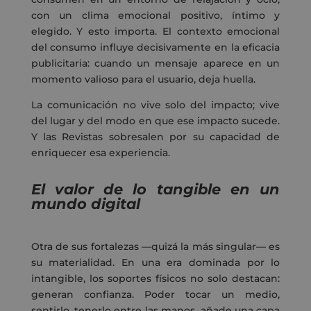
con un clima emocional positivo, íntimo y
elegido. Y esto importa. El contexto emocional
del consumo influye decisivamente en la eficacia
publicitaria: cuando un mensaje aparece en un
momento valioso para el usuario, deja huella.
La comunicación no vive solo del impacto; vive
del lugar y del modo en que ese impacto sucede.
Y las Revistas sobresalen por su capacidad de
enriquecer esa experiencia.
El valor de lo tangible en un
mundo digital
Otra de sus fortalezas —quizá la más singular— es
su
materialidad
. En una era dominada por lo
intangible, los soportes físicos no solo destacan:
generan confianza. Poder tocar un medio,
sentirlo, tenerlo entre las manos, añade una capa