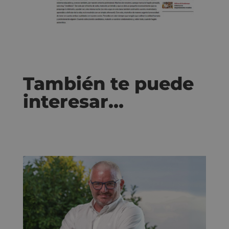
También te puede
interesar…