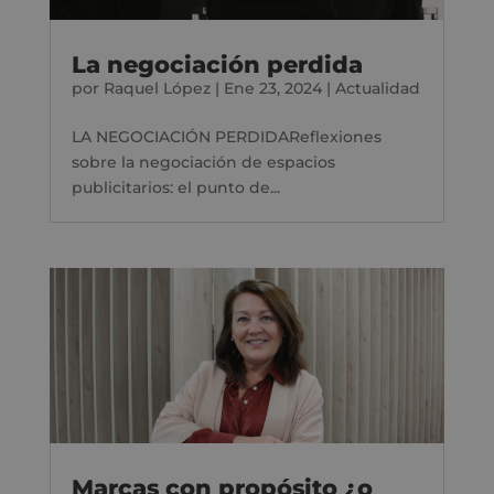
La negociación perdida
por
Raquel López
|
Ene 23, 2024
|
Actualidad
LA NEGOCIACIÓN PERDIDAReflexiones
sobre la negociación de espacios
publicitarios: el punto de...
Marcas con propósito ¿o