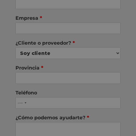
Empresa
*
¿Cliente o proveedor?
*
Provincia
*
Teléfono
¿Cómo podemos ayudarte?
*