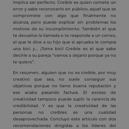
implica ser perfecto. Creíble es quien comete un
error y sabe reconocerlo en público, aquel que se
compromete con algo que finalmente no
alcanza, pero puede explicar sin problemas los
motivos de su incumplimiento. También el que
te devuelve la llamada o te responde a un correo,
el que le dice a su hijo que si aprueba le compra
una bici y… ¡Toma bici! Creíble es el que sabe
decirle a su pareja “vamos a dejarlo porque ya no
te quiero”.
En resumen, alguien que no es creíble, por muy
creativo que sea, no suele conseguir sus
objetivos porque no tiene buena reputación y
eso acaba pasando factura. El exceso de
creatividad tampoco puede suplir la carencia de
credibilidad. Y es que la creatividad de las
personas no creíbles es una cualidad
desaprovechada. Concluyo este artículo con dos
recomendaciones dirigidas a los líderes del