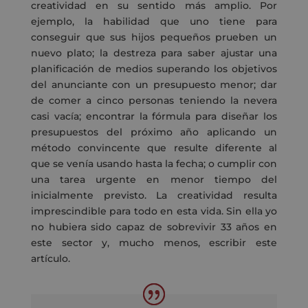
creatividad en su sentido más amplio. Por
ejemplo, la habilidad que uno tiene para
conseguir que sus hijos pequeños prueben un
nuevo plato; la destreza para saber ajustar una
planificación de medios superando los objetivos
del anunciante con un presupuesto menor; dar
de comer a cinco personas teniendo la nevera
casi vacía; encontrar la fórmula para diseñar los
presupuestos del próximo año aplicando un
método convincente que resulte diferente al
que se venía usando hasta la fecha; o cumplir con
una tarea urgente en menor tiempo del
inicialmente previsto. La creatividad resulta
imprescindible para todo en esta vida. Sin ella yo
no hubiera sido capaz de sobrevivir 33 años en
este sector y, mucho menos, escribir este
artículo.