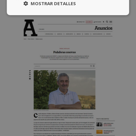
MOSTRAR DETALLES