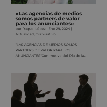
«Las agencias de medios
somos partners de valor
para los anunciantes»
por
Raquel López
|
Ene 29, 2024
|
Actualidad
,
Corporativo
"LAS AGENCIAS DE MEDIOS SOMOS
PARTNERS DE VALOR PARA LOS
ANUNCIANTES"Con motivo del Día de la...