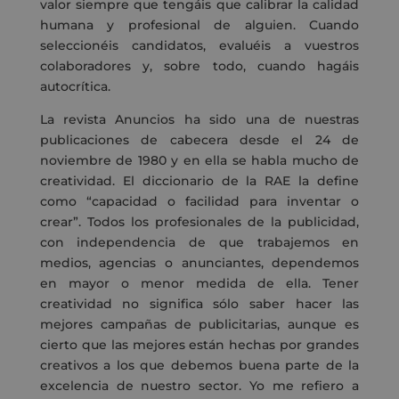
valor siempre que tengáis que calibrar la calidad
humana y profesional de alguien. Cuando
seleccionéis candidatos, evaluéis a vuestros
colaboradores y, sobre todo, cuando hagáis
autocrítica.
La revista Anuncios ha sido una de nuestras
publicaciones de cabecera desde el 24 de
noviembre de 1980 y en ella se habla mucho de
creatividad. El diccionario de la RAE la define
como “capacidad o facilidad para inventar o
crear”. Todos los profesionales de la publicidad,
con independencia de que trabajemos en
medios, agencias o anunciantes, dependemos
en mayor o menor medida de ella. Tener
creatividad no significa sólo saber hacer las
mejores campañas de publicitarias, aunque es
cierto que las mejores están hechas por grandes
creativos a los que debemos buena parte de la
excelencia de nuestro sector. Yo me refiero a