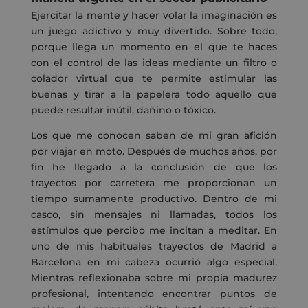
Ejercitar la mente y hacer volar la imaginación es
un juego adictivo y muy divertido. Sobre todo,
porque llega un momento en el que te haces
con el control de las ideas mediante un filtro o
colador virtual que te permite estimular las
buenas y tirar a la papelera todo aquello que
puede resultar inútil, dañino o tóxico.
Los que me conocen saben de mi gran afición
por viajar en moto. Después de muchos años, por
fin he llegado a la conclusión de que los
trayectos por carretera me proporcionan un
tiempo sumamente productivo. Dentro de mi
casco, sin mensajes ni llamadas, todos los
estímulos que percibo me incitan a meditar. En
uno de mis habituales trayectos de Madrid a
Barcelona en mi cabeza ocurrió algo especial.
Mientras reflexionaba sobre mi propia madurez
profesional, intentando encontrar puntos de