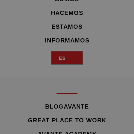
HACEMOS
ESTAMOS
INFORMAMOS
ES
BLOGAVANTE
GREAT PLACE TO WORK