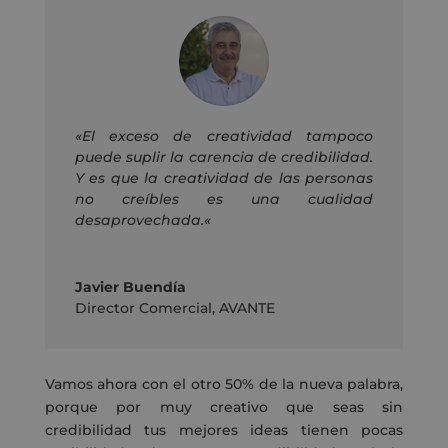
«
El exceso de creatividad tampoco
puede suplir la carencia de credibilidad.
Y es que la creatividad de las personas
no creíbles es una cualidad
desaprovechada.
«
Javier Buendía
Director Comercial
,
AVANTE
Vamos ahora con el otro 50% de la nueva palabra,
porque por muy creativo que seas sin
credibilidad tus mejores ideas tienen pocas