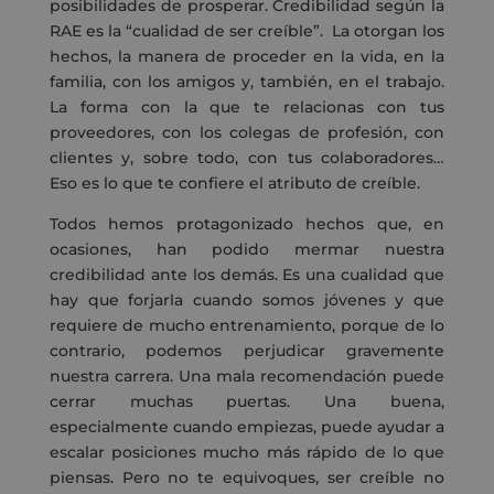
posibilidades de prosperar. Credibilidad según la
RAE es la “cualidad de ser creíble”. La otorgan los
hechos, la manera de proceder en la vida, en la
familia, con los amigos y, también, en el trabajo.
La forma con la que te relacionas con tus
proveedores, con los colegas de profesión, con
clientes y, sobre todo, con tus colaboradores…
Eso es lo que te confiere el atributo de creíble.
Todos hemos protagonizado hechos que, en
ocasiones, han podido mermar nuestra
credibilidad ante los demás. Es una cualidad que
hay que forjarla cuando somos jóvenes y que
requiere de mucho entrenamiento, porque de lo
contrario, podemos perjudicar gravemente
nuestra carrera. Una mala recomendación puede
cerrar muchas puertas. Una buena,
especialmente cuando empiezas, puede ayudar a
escalar posiciones mucho más rápido de lo que
piensas. Pero no te equivoques, ser creíble no