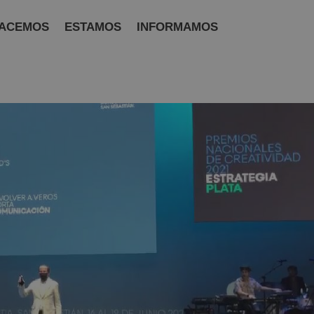
ACEMOS
ESTAMOS
INFORMAMOS