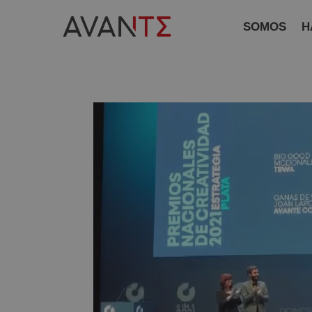
SOMOS
H