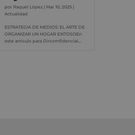
por
Raquel López
|
Mar 10, 2025
|
Actualidad
ESTRATEGIA DE MEDIOS: EL ARTE DE
ORGANIZAR UN HOGAR EXITOSOEn
este artículo para Dircomfidencial...