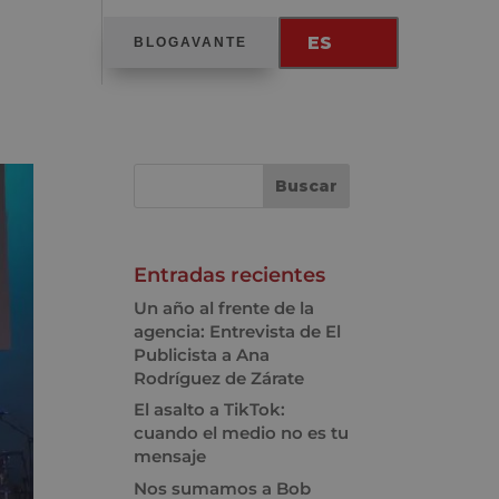
ES
BLOGAVANTE
Entradas recientes
Un año al frente de la
agencia: Entrevista de El
Publicista a Ana
Rodríguez de Zárate
El asalto a TikTok:
cuando el medio no es tu
mensaje
Nos sumamos a Bob