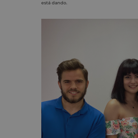
está dando.