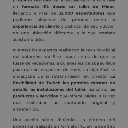
en
formato IRL desde un taller de Midas
,
llegando a más de
32.000 espectadores
que
pudieron observar de primera mano
la
experiencia de cliente
y disfrutar de Siro y Javier
en una ubicación diferente a la que estaban
acostumbrados.
Mientras los expertos realizaban la revisión oficial
del automóvil de Siro López antes de que se
fuese de vacaciones, a quienes les dejaba su llave
para que se ocupasen de todo, su hijo Xavi se
encargaba de la retransmisión en directo.
La
flexibilidad de Twitch les permitía mostrar en
detalle las instalaciones del taller
, así como
los
productos y servicios
que ofrece Midas, a la vez
que realizaban un contenido original y
entretenido.
Una acción súper dinámica, la primera del
programa realizada en formato IRL, en la que Siro