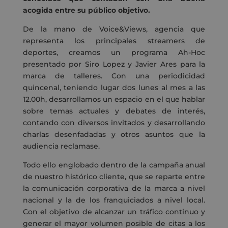
acogida entre su público objetivo.
De la mano de Voice&Views, agencia que
representa los principales streamers de
deportes, creamos un programa Ah-Hoc
presentado por Siro Lopez y Javier Ares para la
marca de talleres. Con una periodicidad
quincenal, teniendo lugar dos lunes al mes a las
12.00h, desarrollamos un espacio en el que hablar
sobre temas actuales y debates de interés,
contando con diversos invitados y desarrollando
charlas desenfadadas y otros asuntos que la
audiencia reclamase.
Todo ello englobado dentro de la campaña anual
de nuestro histórico cliente, que se reparte entre
la comunicación corporativa de la marca a nivel
nacional y la de los franquiciados a nivel local.
Con el objetivo de alcanzar un tráfico continuo y
generar el mayor volumen posible de citas a los