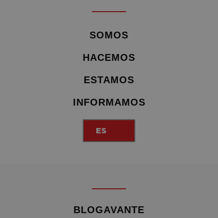
SOMOS
HACEMOS
ESTAMOS
INFORMAMOS
ES
BLOGAVANTE