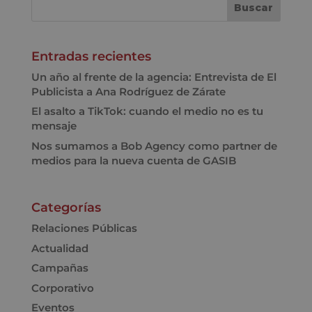
Entradas recientes
Un año al frente de la agencia: Entrevista de El
Publicista a Ana Rodríguez de Zárate
El asalto a TikTok: cuando el medio no es tu
mensaje
Nos sumamos a Bob Agency como partner de
medios para la nueva cuenta de GASIB
Categorías
Relaciones Públicas
Actualidad
Campañas
Corporativo
Eventos