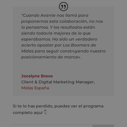
“Cuando Avante nos llamó para
proponernos esta colaboración, no nos
lo pensamos. Y los resultados están
siendo todavía mejores de lo que
esperábamos. Ha sido un verdadero
acierto apostar por Los Boomers de
Midas para seguir construyendo nuestro
posicionamiento de marca».
Jocelyne Bravo
Client & Digital Marketing Manager
,
Midas España
Si te lo has perdido, puedes ver el programa
completo aquí
👇