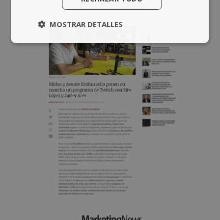
MOSTRAR DETALLES