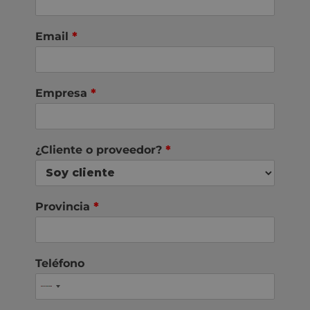
Email
*
Empresa
*
¿Cliente o proveedor?
*
Provincia
*
Teléfono