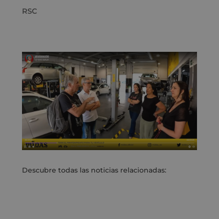
RSC
Descubre todas las noticias relacionadas: