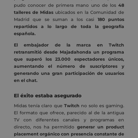
pudo conocer de primera mano uno de los
48
talleres de Midas
ubicados en la Comunidad de
Madrid que se suman a los casi
180 puntos
repartidos a lo largo de toda la geografía
española.
El embajador de la marca en Twitch
retransmitió desde Majadahonda un programa
que superó los 23.000 espectadores únicos,
aumentando el número de suscriptores y
generando una gran participación de usuarios
en el chat.
El éxito estaba asegurado
Midas tenía claro que
Twitch
no solo es gaming.
El formato que ofrece, parecido al de la antigua
TV con diferentes canales y programas en
directo, nos ha permitido
generar un product
placement orgánico con presencia constante de