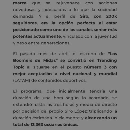
marca
que se rejuvenece con acciones
novedosas y adecuadas a lo que la sociedad
demanda. Y el perfil de
Siro, con 200k
seguidores, era la opción perfecta al estar
posicionado como uno de los canales senior más
potentes actualmente
, vinculado con la juventud
y nexo entre generaciones.
El pasado mes de abril, el estreno de
“Los
Boomers de Midas” se convirtió en Trending
Topic
al situarse en el puesto
número 3 con
mejor aceptación a nivel nacional y mundial
(LATAM) de contenidos deportivos.
El programa, que inicialmente tendría una
duración de una hora según lo acordado, se
extendió hasta las tres horas y media de directo
por decisión del propio Siro López; triplicando la
duración estimada inicialmente y
alcanzando un
total de 13.363 usuarios únicos.