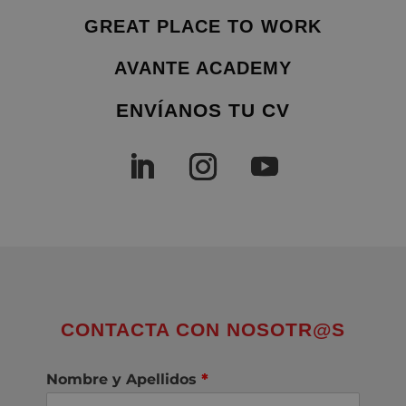
GREAT PLACE TO WORK
AVANTE ACADEMY
ENVÍANOS TU CV
CONTACTA CON NOSOTR@S
Nombre y Apellidos
*