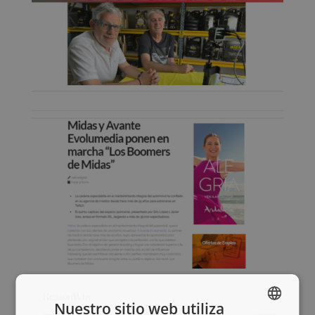
Nuestro sitio web utiliza