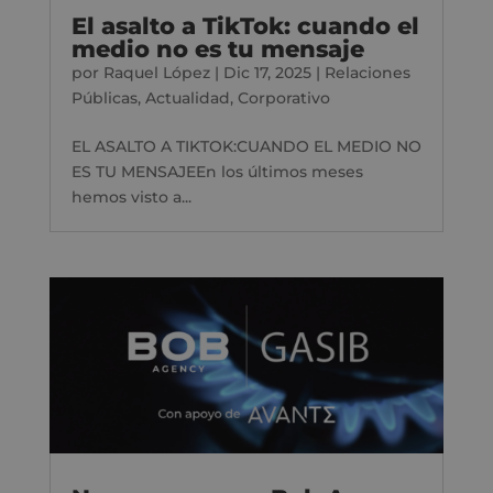
El asalto a TikTok: cuando el
medio no es tu mensaje
por
Raquel López
|
Dic 17, 2025
|
Relaciones
Públicas
,
Actualidad
,
Corporativo
EL ASALTO A TIKTOK:CUANDO EL MEDIO NO
ES TU MENSAJEEn los últimos meses
hemos visto a...