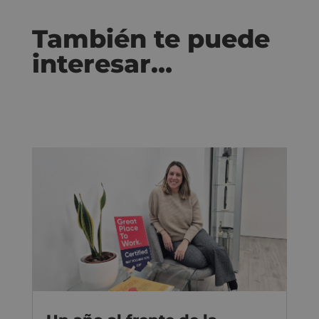
También te puede
interesar…