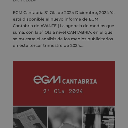
Dic 11, 2024
EGM Cantabria 3ª Ola de 2024 Diciembre, 2024 Ya
está disponible el nuevo informe de EGM
Cantabria de AVANTE | La agencia de medios que
suma, con la 3ª Ola a nivel CANTABRIA, en el que
se muestra el análisis de los medios publicitarios
en este tercer trimestre de 2024....