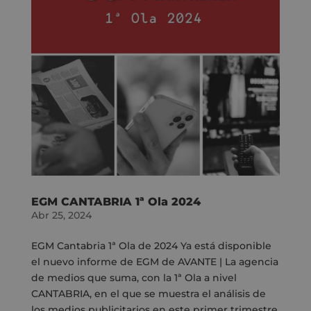
EGM CANTABRIA 1ª Ola 2024
Abr 25, 2024
EGM Cantabria 1ª Ola de 2024 Ya está disponible
el nuevo informe de EGM de AVANTE | La agencia
de medios que suma, con la 1ª Ola a nivel
CANTABRIA, en el que se muestra el análisis de
los medios publicitarios en este primer trimestre