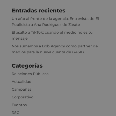
Entradas recientes
Un año al frente de la agencia: Entrevista de El
Publicista a Ana Rodríguez de Zárate
El asalto a TikTok: cuando el medio no es tu
mensaje
Nos sumamos a Bob Agency como partner de
medios para la nueva cuenta de GASIB
Categorías
Relaciones Públicas
Actualidad
Campañas
Corporativo
Eventos
RSC