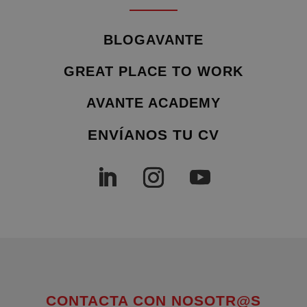
BLOGAVANTE
GREAT PLACE TO WORK
AVANTE ACADEMY
ENVÍANOS TU CV
CONTACTA CON NOSOTR@S