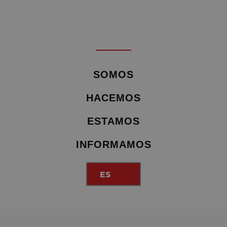
SOMOS
HACEMOS
ESTAMOS
INFORMAMOS
ES