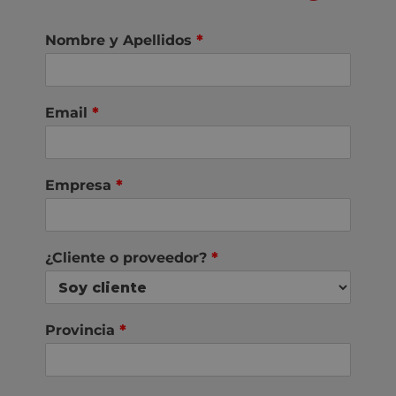
Nombre y Apellidos
*
Email
*
Empresa
*
¿Cliente o proveedor?
*
Provincia
*