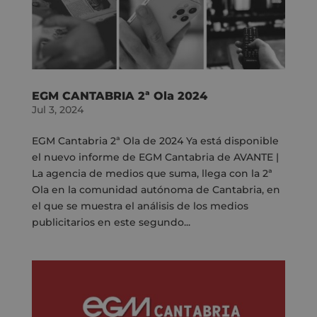
EGM CANTABRIA 2ª Ola 2024
Jul 3, 2024
EGM Cantabria 2ª Ola de 2024 Ya está disponible
el nuevo informe de EGM Cantabria de AVANTE |
La agencia de medios que suma, llega con la 2ª
Ola en la comunidad autónoma de Cantabria, en
el que se muestra el análisis de los medios
publicitarios en este segundo...