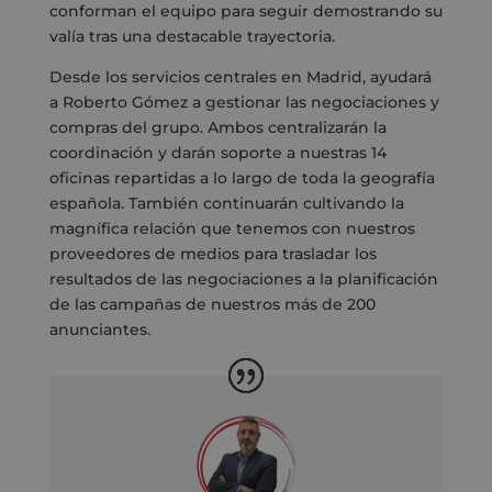
conforman el equipo para seguir demostrando su
valía tras una destacable trayectoria.
Desde los servicios centrales en Madrid, ayudará
a Roberto Gómez a gestionar las negociaciones y
compras del grupo. Ambos centralizarán la
coordinación y darán soporte a nuestras 14
oficinas repartidas a lo largo de toda la geografía
española. También continuarán cultivando la
magnífica relación que tenemos con nuestros
proveedores de medios para trasladar los
resultados de las negociaciones a la planificación
de las campañas de nuestros más de 200
anunciantes.