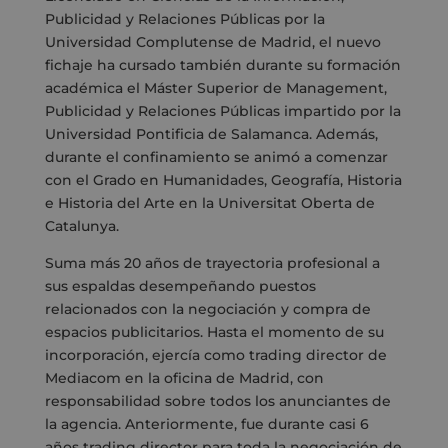
Publicidad y Relaciones Públicas por la
Universidad Complutense de Madrid, el nuevo
fichaje ha cursado también durante su formación
académica el Máster Superior de Management,
Publicidad y Relaciones Públicas impartido por la
Universidad Pontificia de Salamanca. Además,
durante el confinamiento se animó a comenzar
con el Grado en Humanidades, Geografía, Historia
e Historia del Arte en la Universitat Oberta de
Catalunya.
Suma más 20 años de trayectoria profesional a
sus espaldas desempeñando puestos
relacionados con la negociación y compra de
espacios publicitarios. Hasta el momento de su
incorporación, ejercía como trading director de
Mediacom en la oficina de Madrid, con
responsabilidad sobre todos los anunciantes de
la agencia. Anteriormente, fue durante casi 6
años trading director para toda la negociación de