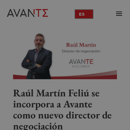
ES
Raúl Martín Feliú se
incorpora a Avante
como nuevo director de
negociación