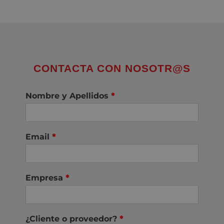
CONTACTA CON NOSOTR@S
Nombre y Apellidos
*
Email
*
Empresa
*
¿Cliente o proveedor?
*