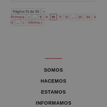
Página 10 de 55
«
Primera
«
...
8
9
10
11
12
...
20
30
4
0
...
»
Última »
SOMOS
HACEMOS
ESTAMOS
INFORMAMOS