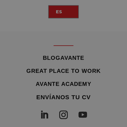
ES
BLOGAVANTE
GREAT PLACE TO WORK
AVANTE ACADEMY
ENVÍANOS TU CV