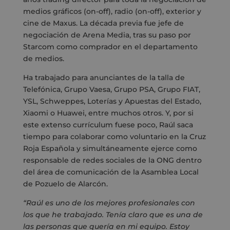
medios gráficos (on-off), radio (on-off), exterior y
cine de Maxus. La década previa fue jefe de
negociación de Arena Media, tras su paso por
Starcom como comprador en el departamento
de medios.
Ha trabajado para anunciantes de la talla de
Telefónica, Grupo Vaesa, Grupo PSA, Grupo FIAT,
YSL, Schweppes, Loterías y Apuestas del Estado,
Xiaomi o Huawei, entre muchos otros. Y, por si
este extenso currículum fuese poco, Raúl saca
tiempo para colaborar como voluntario en la Cruz
Roja Española y simultáneamente ejerce como
responsable de redes sociales de la ONG dentro
del área de comunicación de la Asamblea Local
de Pozuelo de Alarcón.
“Raúl es uno de los mejores profesionales con
los que he trabajado. Tenía claro que es una de
las personas que quería en mi equipo. Estoy