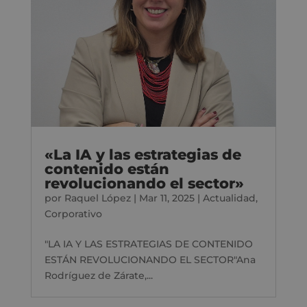
«La IA y las estrategias de
contenido están
revolucionando el sector»
por
Raquel López
|
Mar 11, 2025
|
Actualidad
,
Corporativo
"LA IA Y LAS ESTRATEGIAS DE CONTENIDO
ESTÁN REVOLUCIONANDO EL SECTOR"Ana
Rodríguez de Zárate,...