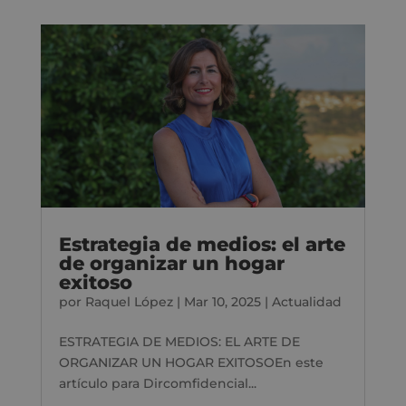
Estrategia de medios: el arte
de organizar un hogar
exitoso
por
Raquel López
|
Mar 10, 2025
|
Actualidad
ESTRATEGIA DE MEDIOS: EL ARTE DE
ORGANIZAR UN HOGAR EXITOSOEn este
artículo para Dircomfidencial...