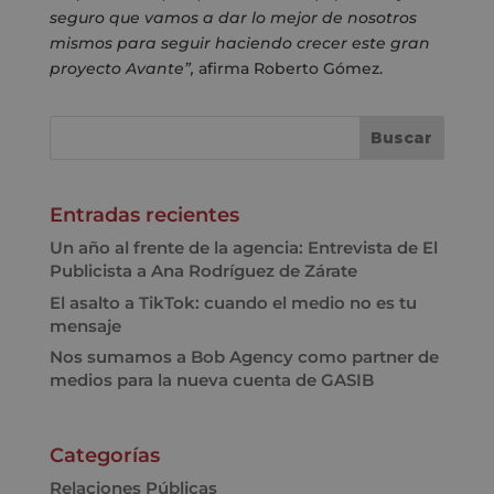
seguro que vamos a dar lo mejor de nosotros
mismos para seguir haciendo crecer este gran
proyecto Avante”,
afirma Roberto Gómez.
Entradas recientes
Un año al frente de la agencia: Entrevista de El
Publicista a Ana Rodríguez de Zárate
El asalto a TikTok: cuando el medio no es tu
mensaje
Nos sumamos a Bob Agency como partner de
medios para la nueva cuenta de GASIB
Categorías
Relaciones Públicas