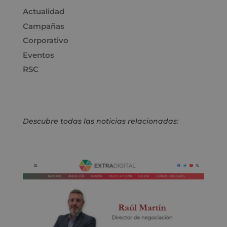
Actualidad
Campañas
Corporativo
Eventos
RSC
Descubre todas las noticias relacionadas: