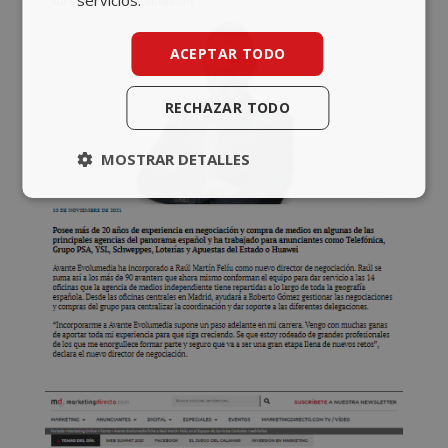
servicios.
ACEPTAR TODO
RECHAZAR TODO
MOSTRAR DETALLES