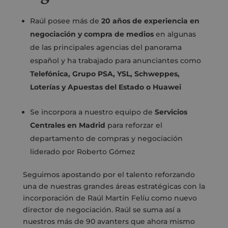
Raúl posee más de
20 años de experiencia en
negociación y compra de medios
en algunas
de las principales agencias del panorama
español y ha trabajado para anunciantes como
Telefónica, Grupo PSA, YSL, Schweppes,
Loterías y Apuestas del Estado o Huawei
Se incorpora a nuestro equipo de
Servicios
Centrales en Madrid
para reforzar el
departamento de compras y negociación
liderado por Roberto Gómez
Seguimos apostando por el talento reforzando
una de nuestras grandes áreas estratégicas con la
incorporación de Raúl Martín Felíu como nuevo
director de negociación. Raúl se suma así a
nuestros más de 90 avanters que ahora mismo