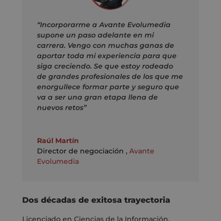
“Incorporarme a Avante Evolumedia
supone un paso adelante en mi
carrera. Vengo con muchas ganas de
aportar toda mi experiencia para que
siga creciendo. Se que estoy rodeado
de grandes profesionales de los que me
enorgullece formar parte y seguro que
va a ser una gran etapa llena de
nuevos retos”
Raúl Martín
Director de negociación
,
Avante
Evolumedia
Dos décadas de exitosa trayectoria
Licenciado en Ciencias de la Información,