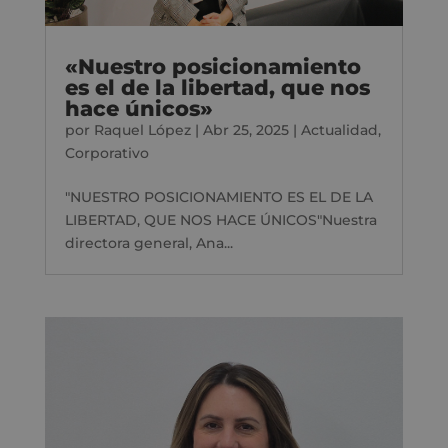
«Nuestro posicionamiento
es el de la libertad, que nos
hace únicos»
por
Raquel López
|
Abr 25, 2025
|
Actualidad
,
Corporativo
"NUESTRO POSICIONAMIENTO ES EL DE LA
LIBERTAD, QUE NOS HACE ÚNICOS"Nuestra
directora general, Ana...