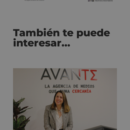
También te puede
interesar…