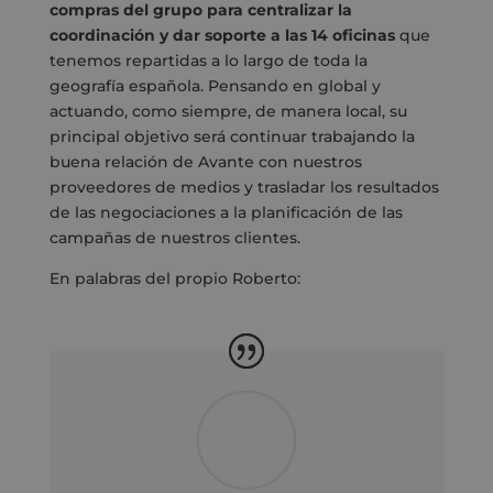
compras del grupo para centralizar la
coordinación y dar soporte a las 14 oficinas
que
tenemos repartidas a lo largo de toda la
geografía española. Pensando en global y
actuando, como siempre, de manera local, su
principal objetivo será continuar trabajando la
buena relación de Avante con nuestros
proveedores de medios y trasladar los resultados
de las negociaciones a la planificación de las
campañas de nuestros clientes.
En palabras del propio Roberto: