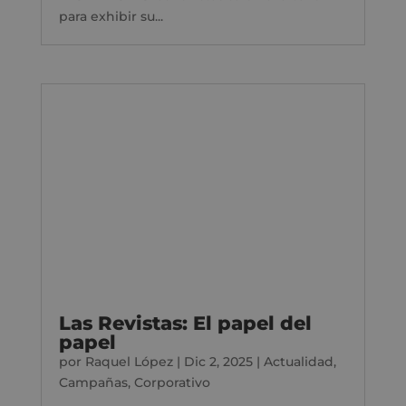
para exhibir su...
Las Revistas: El papel del
papel
por
Raquel López
|
Dic 2, 2025
|
Actualidad
,
Campañas
,
Corporativo