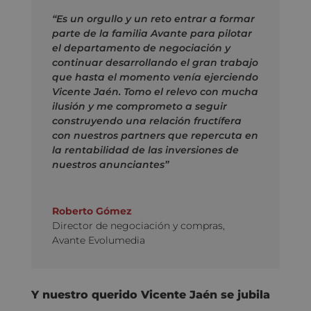
“Es un orgullo y un reto entrar a formar
parte de la familia Avante para pilotar
el departamento de negociación y
continuar desarrollando el gran trabajo
que hasta el momento venía ejerciendo
Vicente Jaén. Tomo el relevo con mucha
ilusión y me comprometo a seguir
construyendo una relación fructífera
con nuestros partners que repercuta en
la rentabilidad de las inversiones de
nuestros anunciantes”
Roberto Gómez
Director de negociación y compras
,
Avante Evolumedia
Y nuestro querido Vicente Jaén se jubila