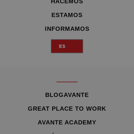
HACEMOS
ESTAMOS
INFORMAMOS
ES
BLOGAVANTE
GREAT PLACE TO WORK
AVANTE ACADEMY