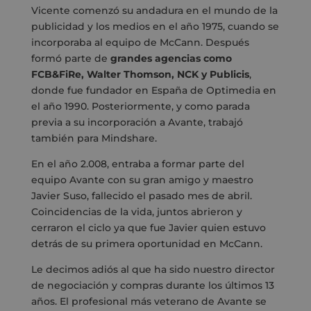
Vicente comenzó su andadura en el mundo de la
publicidad y los medios en el año 1975, cuando se
incorporaba al equipo de McCann. Después
formó parte de
grandes agencias como
FCB&FiRe, Walter Thomson, NCK y Publicis
,
donde fue fundador en España de Optimedia en
el año 1990. Posteriormente, y como parada
previa a su incorporación a Avante, trabajó
también para Mindshare.
En el año 2.008, entraba a formar parte del
equipo Avante con su gran amigo y maestro
Javier Suso, fallecido el pasado mes de abril.
Coincidencias de la vida, juntos abrieron y
cerraron el ciclo ya que fue Javier quien estuvo
detrás de su primera oportunidad en McCann.
Le decimos adiós al que ha sido nuestro director
de negociación y compras durante los últimos 13
años. El profesional más veterano de Avante se