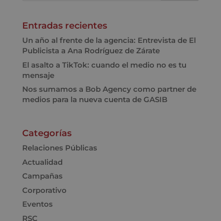
Entradas recientes
Un año al frente de la agencia: Entrevista de El
Publicista a Ana Rodríguez de Zárate
El asalto a TikTok: cuando el medio no es tu
mensaje
Nos sumamos a Bob Agency como partner de
medios para la nueva cuenta de GASIB
Categorías
Relaciones Públicas
Actualidad
Campañas
Corporativo
Eventos
RSC