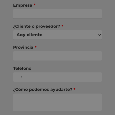
Empresa
*
¿Cliente o proveedor?
*
Provincia
*
Teléfono
¿Cómo podemos ayudarte?
*