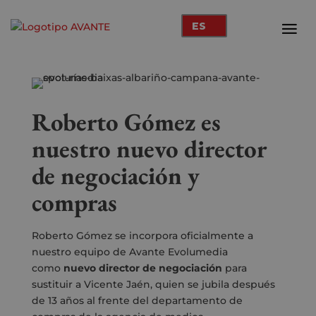
ES
Roberto Gómez es
nuestro nuevo director
de negociación y
compras
Roberto Gómez se incorpora oficialmente a
nuestro equipo de Avante Evolumedia
como
nuevo director de negociación
para
sustituir a Vicente Jaén, quien se jubila después
de 13 años al frente del departamento de