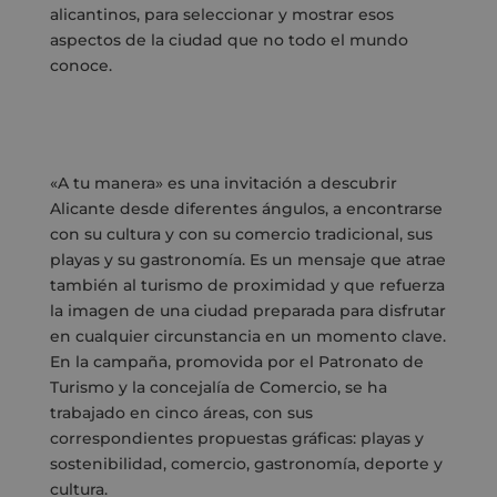
alicantinos, para seleccionar y mostrar esos
aspectos de la ciudad que no todo el mundo
conoce.
«A tu manera» es una invitación a descubrir
Alicante desde diferentes ángulos, a encontrarse
con su cultura y con su comercio tradicional, sus
playas y su gastronomía. Es un mensaje que atrae
también al turismo de proximidad y que refuerza
la imagen de una ciudad preparada para disfrutar
en cualquier circunstancia en un momento clave.
En la campaña, promovida por el Patronato de
Turismo y la concejalía de Comercio, se ha
trabajado en cinco áreas, con sus
correspondientes propuestas gráficas: playas y
sostenibilidad, comercio, gastronomía, deporte y
cultura.