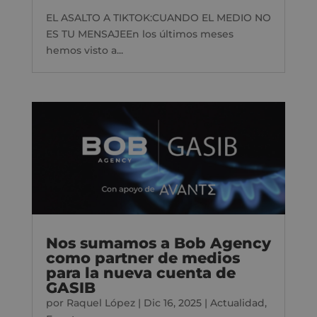
EL ASALTO A TIKTOK:CUANDO EL MEDIO NO
ES TU MENSAJEEn los últimos meses
hemos visto a...
Nos sumamos a Bob Agency
como partner de medios
para la nueva cuenta de
GASIB
por
Raquel López
|
Dic 16, 2025
|
Actualidad
,