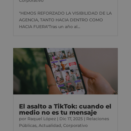
Corporativo
"HEMOS REFORZADO LA VISIBILIDAD DE LA
AGENCIA, TANTO HACIA DENTRO COMO
HACIA FUERA"Tras un año al...
El asalto a TikTok: cuando el
medio no es tu mensaje
por
Raquel López
|
Dic 17, 2025
|
Relaciones
Públicas
,
Actualidad
,
Corporativo