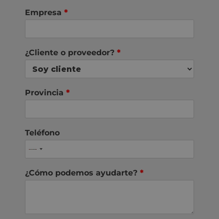
Empresa
*
¿Cliente o proveedor?
*
Provincia
*
Teléfono
¿Cómo podemos ayudarte?
*