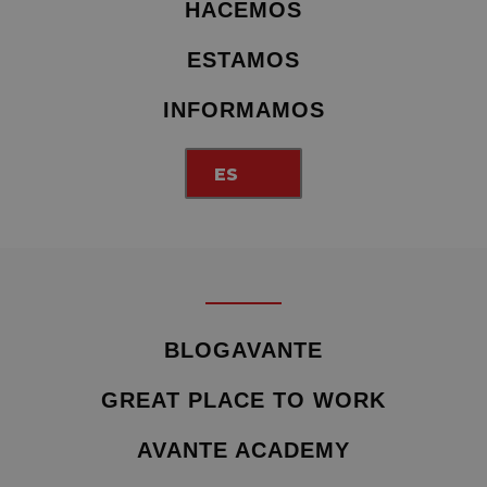
HACEMOS
ESTAMOS
INFORMAMOS
ES
BLOGAVANTE
GREAT PLACE TO WORK
AVANTE ACADEMY