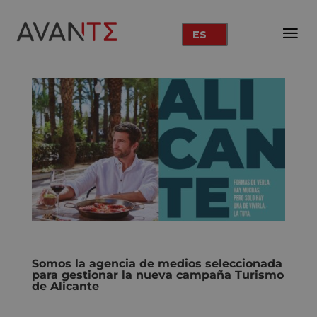
ES
Somos la agencia de medios seleccionada
para gestionar la nueva campaña Turismo
de Alicante