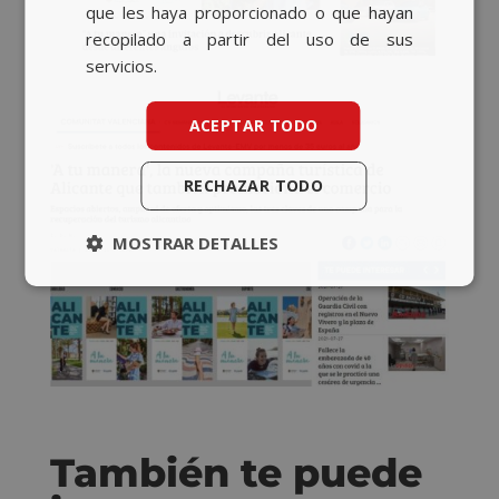
que les haya proporcionado o que hayan
recopilado a partir del uso de sus
servicios.
ACEPTAR TODO
RECHAZAR TODO
MOSTRAR DETALLES
También te puede