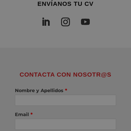
ENVÍANOS TU CV
CONTACTA CON NOSOTR@S
Nombre y Apellidos
*
Email
*