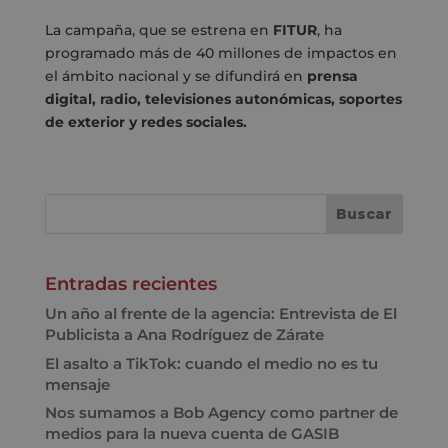
La campaña, que se estrena en
FITUR
, ha
programado más de 40 millones de impactos en
el ámbito nacional y se difundirá en
prensa
digital, radio, televisiones autonómicas, soportes
de exterior y redes sociales.
Entradas recientes
Un año al frente de la agencia: Entrevista de El
Publicista a Ana Rodríguez de Zárate
El asalto a TikTok: cuando el medio no es tu
mensaje
Nos sumamos a Bob Agency como partner de
medios para la nueva cuenta de GASIB