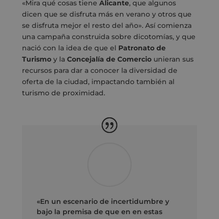
«Mira qué cosas tiene
Alicante
, que algunos
dicen que se disfruta más en verano y otros que
se disfruta mejor el resto del año». Así comienza
una campaña construida sobre dicotomías, y que
nació con la idea de que el
Patronato de
Turismo
y la
Concejalía de Comercio
unieran sus
recursos para dar a conocer la diversidad de
oferta de la ciudad, impactando también al
turismo de proximidad.
«En un escenario de incertidumbre y
bajo la premisa de que en en estas