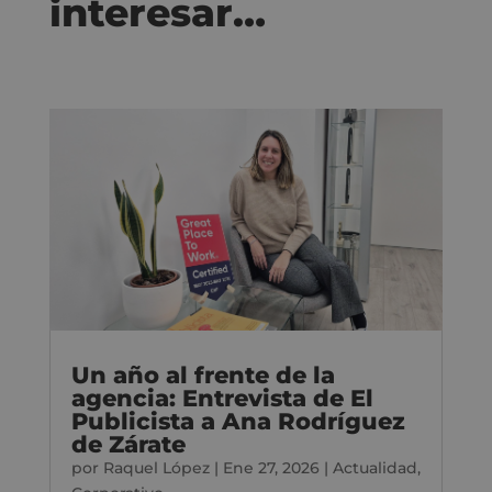
interesar…
Un año al frente de la
agencia: Entrevista de El
Publicista a Ana Rodríguez
de Zárate
por
Raquel López
|
Ene 27, 2026
|
Actualidad
,