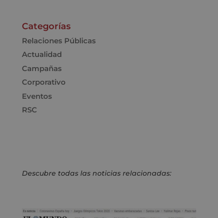
Categorías
Relaciones Públicas
Actualidad
Campañas
Corporativo
Eventos
RSC
Descubre todas las noticias relacionadas: