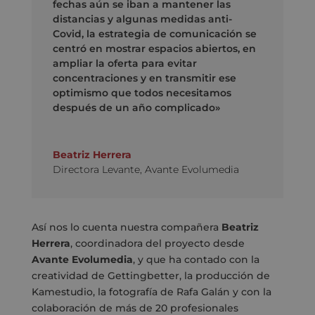
fechas aún se iban a mantener las
distancias y algunas medidas anti-
Covid, la estrategia de comunicación se
centró en mostrar espacios abiertos, en
ampliar la oferta para evitar
concentraciones y en transmitir ese
optimismo que todos necesitamos
después de un año complicado»
Beatriz Herrera
Directora Levante
,
Avante Evolumedia
Así nos lo cuenta nuestra compañera
Beatriz
Herrera
, coordinadora del proyecto desde
Avante Evolumedia
, y que ha contado con la
creatividad de Gettingbetter, la producción de
Kamestudio, la fotografía de Rafa Galán y con la
colaboración de más de 20 profesionales