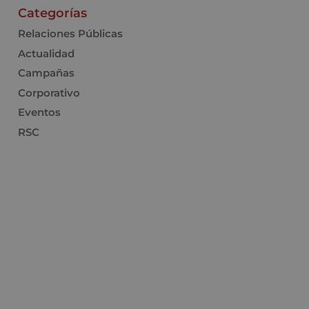
Categorías
Relaciones Públicas
Actualidad
Campañas
Corporativo
Eventos
RSC