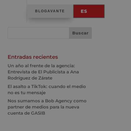
ES
BLOGAVANTE
Entradas recientes
Un año al frente de la agencia:
Entrevista de El Publicista a Ana
Rodríguez de Zárate
El asalto a TikTok: cuando el medio
no es tu mensaje
Nos sumamos a Bob Agency como
partner de medios para la nueva
cuenta de GASIB