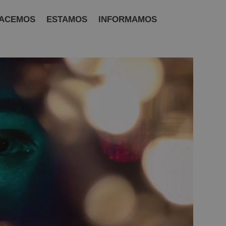
ACEMOS
ESTAMOS
INFORMAMOS