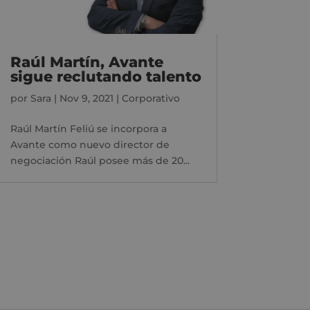
Raúl Martín, Avante
sigue reclutando talento
por
Sara
|
Nov 9, 2021
|
Corporativo
Raúl Martín Feliú se incorpora a
Avante como nuevo director de
negociación Raúl posee más de 20...