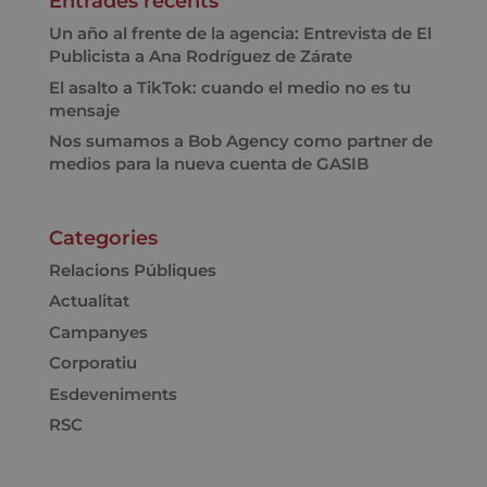
Entrades recents
Un año al frente de la agencia: Entrevista de El
Publicista a Ana Rodríguez de Zárate
El asalto a TikTok: cuando el medio no es tu
mensaje
Nos sumamos a Bob Agency como partner de
medios para la nueva cuenta de GASIB
Categories
Relacions Públiques
Actualitat
Campanyes
Corporatiu
Esdeveniments
RSC