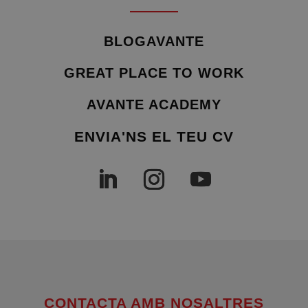
BLOGAVANTE
GREAT PLACE TO WORK
AVANTE ACADEMY
ENVIA'NS EL TEU CV
CONTACTA AMB NOSALTRES