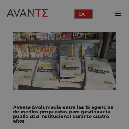
CA
Avante Evolumedia entre las 15 agencias
de medios propuestas para gestionar la
publicidad institucional durante cuatro
años