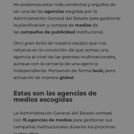
No podemos estar más contentos y orgullos de
ser una de las
agencias
elegidas por la
Administración General del Estado para gestionar
la planificación y compra de
medios
de
las
campañas
de
publicidad
institucional.
Otro gran éxito de nuestro equipo que nos
refuerza en la convicción de que somos una
agencia al nivel de las grandes multinacionales,
aunque con la cercanía de una agencia
independiente. Pensando de forma
local
,
pero
actuando de manera
global.
Estas son las agencias de
medios escogidas
La Administración General del Estado contará
con
15 agencias de medios
para gestionar sus
campañas institucionales durante los próximos
cuatro años.