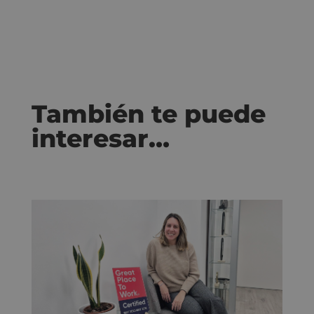
También te puede
interesar…