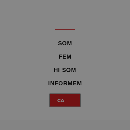
SOM
FEM
HI SOM
INFORMEM
CA