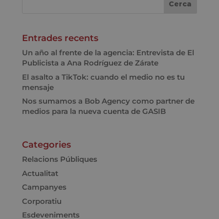
Entrades recents
Un año al frente de la agencia: Entrevista de El
Publicista a Ana Rodríguez de Zárate
El asalto a TikTok: cuando el medio no es tu
mensaje
Nos sumamos a Bob Agency como partner de
medios para la nueva cuenta de GASIB
Categories
Relacions Públiques
Actualitat
Campanyes
Corporatiu
Esdeveniments