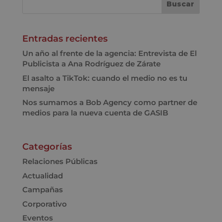
Entradas recientes
Un año al frente de la agencia: Entrevista de El
Publicista a Ana Rodríguez de Zárate
El asalto a TikTok: cuando el medio no es tu
mensaje
Nos sumamos a Bob Agency como partner de
medios para la nueva cuenta de GASIB
Categorías
Relaciones Públicas
Actualidad
Campañas
Corporativo
Eventos