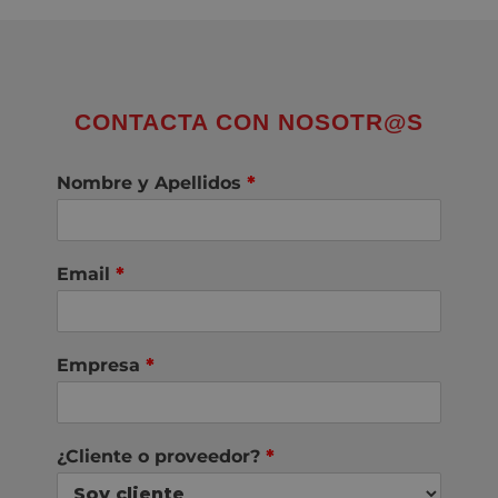
CONTACTA CON NOSOTR@S
Nombre y Apellidos
*
Email
*
Empresa
*
¿Cliente o proveedor?
*