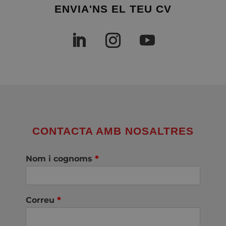
ENVIA'NS EL TEU CV
CONTACTA AMB NOSALTRES
Nom i cognoms
*
Correu
*