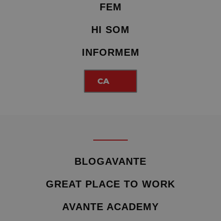
FEM
HI SOM
INFORMEM
CA
BLOGAVANTE
GREAT PLACE TO WORK
AVANTE ACADEMY