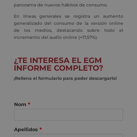
panorama de nuevos hábitos de consumo.
En líneas generales se registra un aumento
generalizado del consumo de la versión online
de los medios, destacando sobre todo el
incremento del audio online (+17,57%).
¿TE INTERESA EL EGM
INFORME COMPLETO?
¡Rellena el formulario para poder descargarlo!
Nom
*
Apellidos
*