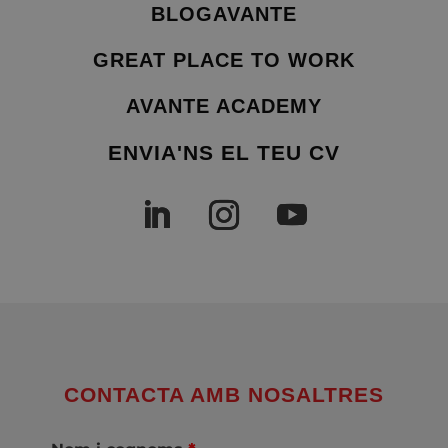
BLOGAVANTE
GREAT PLACE TO WORK
AVANTE ACADEMY
ENVIA'NS EL TEU CV
CONTACTA AMB NOSALTRES