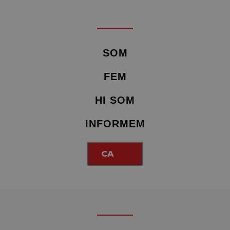
SOM
FEM
HI SOM
INFORMEM
CA