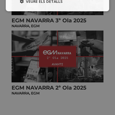
VEURE ELS DETALLS
EGM NAVARRA 3ª Ola 2025
NAVARRA
,
EGM
EGM NAVARRA 2ª Ola 2025
NAVARRA
,
EGM