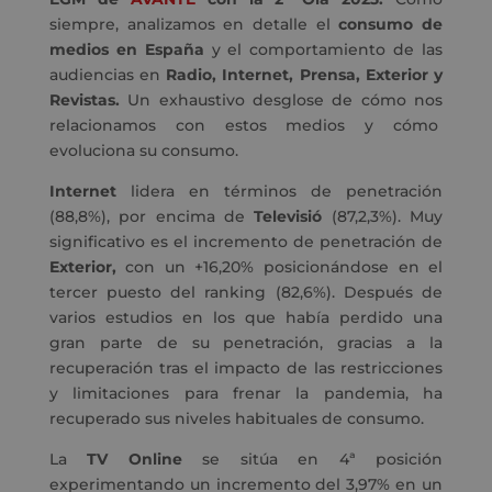
siempre, analizamos en detalle el
consumo de
medios en España
y el comportamiento de las
audiencias en
Radio, Internet, Prensa, Exterior y
Revistas.
Un exhaustivo desglose de cómo nos
relacionamos con estos medios y cómo
evoluciona su consumo.
Internet
lidera en términos de penetración
(88,8%), por encima de
Televisió
(87,2,3%). Muy
significativo es el incremento de penetración de
Exterior,
con un +16,20% posicionándose en el
tercer puesto del ranking (82,6%). Después de
varios estudios en los que había perdido una
gran parte de su penetración, gracias a la
recuperación tras el impacto de las restricciones
y limitaciones para frenar la pandemia, ha
recuperado sus niveles habituales de consumo.
La
TV Online
se sitúa en 4ª posición
experimentando un incremento del 3,97% en un