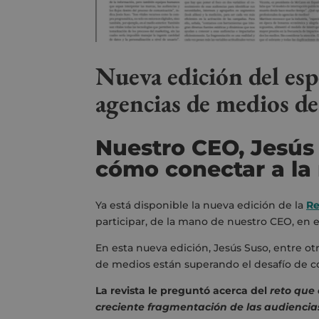
Nueva edición del espe
agencias de medios de
Nuestro CEO, Jesús 
cómo conectar a la
Ya está disponible la nueva edición de la
Re
participar, de la mano de nuestro CEO, en 
En esta nueva edición, Jesús Suso, entre ot
de medios están superando el desafío de co
La revista le preguntó acerca del
reto que 
creciente fragmentación de las audiencia