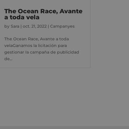
The Ocean Race, Avante
a toda vela
by
Sara
|
oct. 21, 2022
|
Campanyes
The Ocean Race, Avante a toda
velaGanamos la licitación para
gestionar la campaña de publicidad
de...