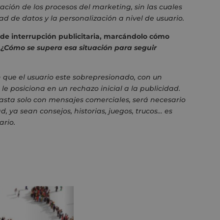
ción de los procesos del marketing, sin las cuales
d de datos y la personalización a nivel de usuario.
 de interrupción publicitaria, marcándolo cómo
:
¿Cómo se supera esa situación para seguir
que el usuario este sobrepresionado, con un
 posiciona en un rechazo inicial a la publicidad.
basta solo con mensajes comerciales, será necesario
d, ya sean consejos, historias, juegos, trucos… es
ario.