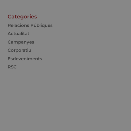
Categories
Relacions Públiques
Actualitat
Campanyes
Corporatiu
Esdeveniments
RSC