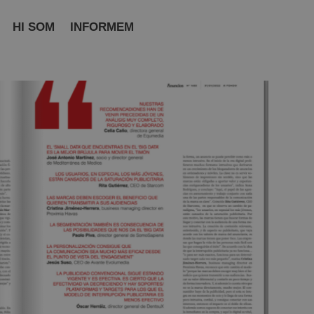
HI SOM
INFORMEM