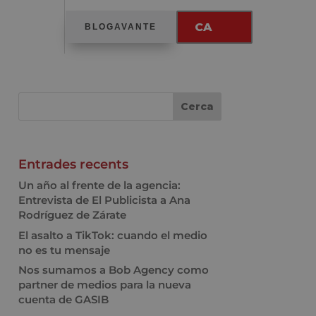
CA
BLOGAVANTE
Entrades recents
Un año al frente de la agencia:
Entrevista de El Publicista a Ana
Rodríguez de Zárate
El asalto a TikTok: cuando el medio
no es tu mensaje
Nos sumamos a Bob Agency como
partner de medios para la nueva
cuenta de GASIB