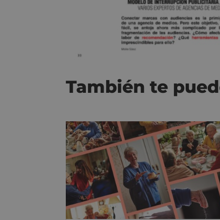
También te pued