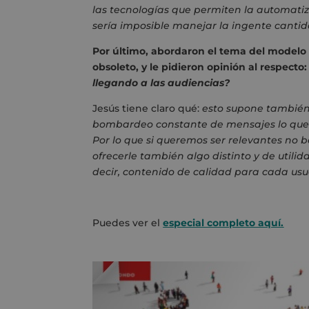
las tecnologías que permiten la automatiza
sería imposible manejar la ingente cantida
Por último, abordaron el tema del modelo
obsoleto, y le pidieron opinión al respecto
llegando a las audiencias?
Jesús tiene claro qué:
esto supone también 
bombardeo constante de mensajes lo que le
Por lo que si queremos ser relevantes no 
ofrecerle también algo distinto y de utilida
decir, contenido de calidad para cada usu
Puedes ver el
especial completo aquí.