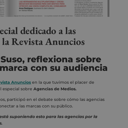
cial dedicado a las
 la Revista Anuncios
Suso, reflexiona sobre
 marca con su audiencia
vista Anuncios
en la que tuvimos el placer de
el especial sobre
Agencias de Medios.
ros, participó en el debate sobre cómo las agencias
nectar a las marcas con su público.
está suponiendo esto para las agencias por la
s.