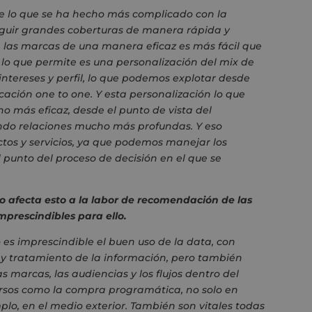
 lo que se ha hecho más complicado con la
eguir grandes coberturas de manera rápida y
a las marcas de una manera eficaz es más fácil que
lo que permite es una personalización del mix de
intereses y perfil, lo que podemos explotar desde
ación one to one. Y esta personalización lo que
 más eficaz, desde el punto de vista del
do relaciones mucho más profundas. Y eso
tos y servicios, ya que podemos manejar los
l punto del proceso de decisión en el que se
 afecta esto a la labor de recomendación de las
mprescindibles para ello.
 es imprescindible el buen uso de la data, con
 y tratamiento de la información, pero también
marcas, las audiencias y los flujos dentro del
ursos como la compra programática, no solo en
mplo, en el medio exterior. También son vitales todas