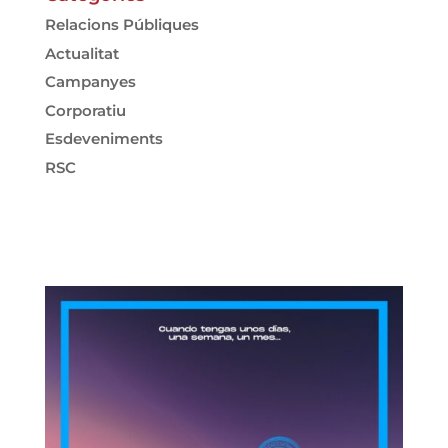
Relacions Públiques
Actualitat
Campanyes
Corporatiu
Esdeveniments
RSC