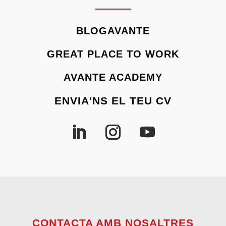
BLOGAVANTE
GREAT PLACE TO WORK
AVANTE ACADEMY
ENVIA'NS EL TEU CV
CONTACTA AMB NOSALTRES