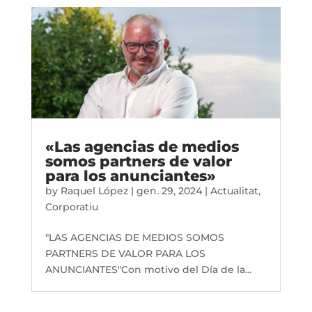
«Las agencias de medios
somos partners de valor
para los anunciantes»
by
Raquel López
|
gen. 29, 2024
|
Actualitat
,
Corporatiu
"LAS AGENCIAS DE MEDIOS SOMOS
PARTNERS DE VALOR PARA LOS
ANUNCIANTES"Con motivo del Día de la...