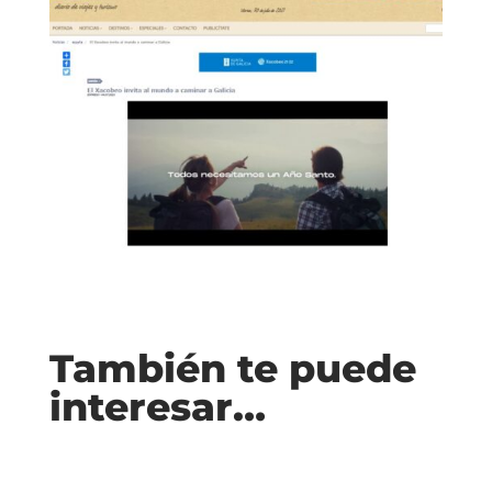
También te puede
interesar…