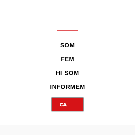
SOM
FEM
HI SOM
INFORMEM
CA