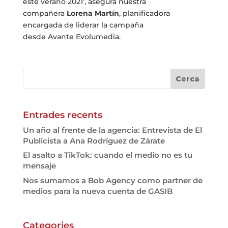
este verano 2021’, asegura nuestra
compañera
Lorena Martín
, planificadora
encargada de liderar la campaña
desde
Avante
Evolumedia.
Entrades recents
Un año al frente de la agencia: Entrevista de El
Publicista a Ana Rodríguez de Zárate
El asalto a TikTok: cuando el medio no es tu
mensaje
Nos sumamos a Bob Agency como partner de
medios para la nueva cuenta de GASIB
Categories