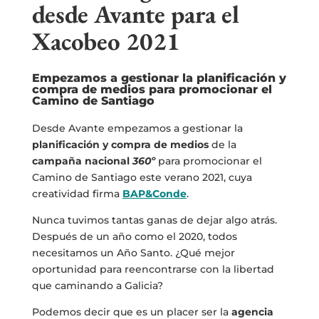
desde Avante para el
Xacobeo 2021
Empezamos a gestionar la planificación y
compra de medios para promocionar el
Camino de Santiago
Desde Avante empezamos a gestionar la
planificación y compra de medios
de la
campaña nacional
360º
para promocionar el
Camino de Santiago este verano 2021, cuya
creatividad firma
BAP&Conde
.
Nunca tuvimos tantas ganas de dejar algo atrás.
Después de un año como el 2020, todos
necesitamos un Año Santo. ¿Qué mejor
oportunidad para reencontrarse con la libertad
que caminando a Galicia?
Podemos decir que es un placer ser la
agencia