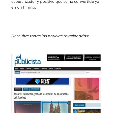
esperanzador y positivo que se ha convertido ya
en un himno.
Descubre todas las noticias relacionadas: