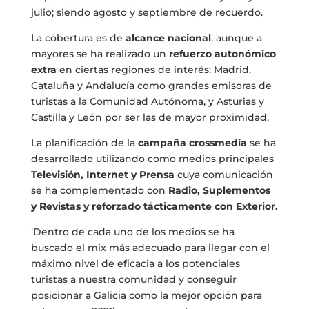
julio; siendo agosto y septiembre de recuerdo.
La cobertura es de
alcance nacional
, aunque a
mayores se ha realizado un
refuerzo autonómico
extra
en ciertas regiones de interés: Madrid,
Cataluña y Andalucía como grandes emisoras de
turistas a la Comunidad Autónoma, y Asturias y
Castilla y León por ser las de mayor proximidad.
La planificación de la
campaña crossmedia
se ha
desarrollado utilizando como medios principales
Televisión, Internet y Prensa
cuya comunicación
se ha complementado con
Radio, Suplementos
y Revistas y reforzado tácticamente con Exterior.
‘Dentro de cada uno de los medios se ha
buscado el mix más adecuado para llegar con el
máximo nivel de eficacia a los potenciales
turistas a nuestra comunidad y conseguir
posicionar a Galicia como la mejor opción para