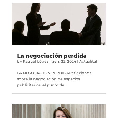
La negociación perdida
by
Raquel López
|
gen. 23, 2024
|
Actualitat
LA NEGOCIACIÓN PERDIDAReflexiones
sobre la negociación de espacios
publicitarios: el punto de...