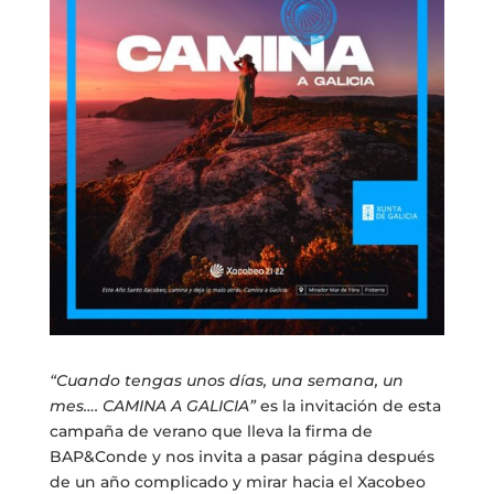
“Cuando tengas unos días, una semana, un
mes…. CAMINA A GALICIA”
es la invitación de esta
campaña de verano que lleva la firma de
BAP&Conde y nos invita a pasar página después
de un año complicado y mirar hacia el Xacobeo