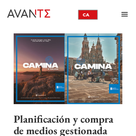
CA
Planificación y compra
de medios gestionada