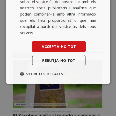
sobre el vostre ús del nostre lloc amb els
ENGLISH
nostres socis publicitaris i analítics que
poden combinar-la amb altra informació
que els heu proporcionat o que han
recopilat a partir del vostre ús dels seus
serveis.
ACCEPTA-HO TOT
REBUTJA-HO TOT
VEURE ELS DETALLS