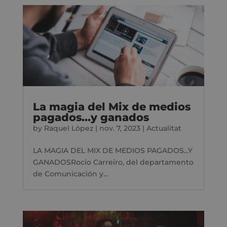
La magia del Mix de medios
pagados…y ganados
by
Raquel López
|
nov. 7, 2023
|
Actualitat
LA MAGIA DEL MIX DE MEDIOS PAGADOS...Y
GANADOSRocío Carreiro, del departamento
de Comunicación y...