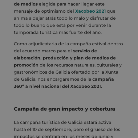
de medios
elegida para hacer llegar este
mensaje de optimismo del
Xacobeo 2021
que
anima a dejar atrás todo lo malo y disfrutar de
todo lo bueno que está por venir durante la
temporada turística más fuerte del año.
Como adjudicataria de la campaña estival dentro
del acuerdo marco para el
servicio de
elaboración, producción y plan de medios de
promoción
de los recursos naturales, culturales y
gastronómicos de Galicia ofertado por la Xunta
de Galicia, nos encargaremos de la
campaña
360º a nivel nacional del Xacobeo 2021.
Campaña de gran impacto y cobertura
La campaña turística de Galicia estará activa
hasta el 10 de septiembre, pero el grueso de los
impactos se centrará en los meses de junio y