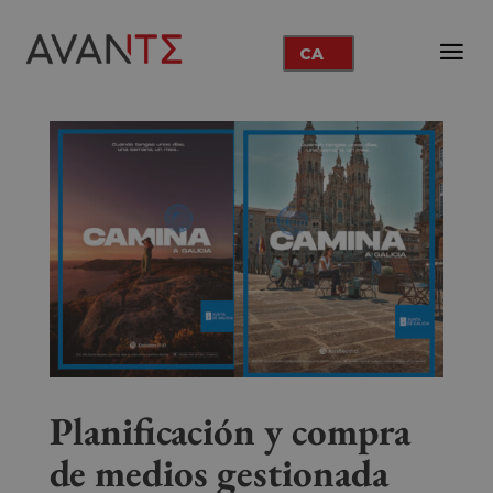
CA
Planificación y compra
de medios gestionada