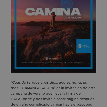
“Cuando tengas unos días, una semana, un
mes…. CAMINA A GALICIA”
es la invitación de esta
campaña de verano que lleva la firma de
BAP&Conde y nos invita a pasar página después
de un año complicado y mirar hacia el Xacobeo