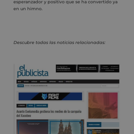
esperanzador y positivo que se ha convertido ya
en un himno.
Descubre todas las noticias relacionadas: