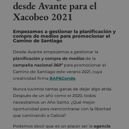
desde Avante para el
Xacobeo 2021
Empezamos a gestionar la planificación y
compra de medios para promocionar el
Camino de Santiago
Desde Avante empezamos a gestionar la
planificación y compra de medios
de la
campaña nacional
360º
para promocionar el
Camino de Santiago este verano 2021, cuya
creatividad firma
BAP&Conde
.
Nunca tuvimos tantas ganas de dejar algo atrás.
Después de un año como el 2020, todos
necesitamos un Año Santo. ¿Qué mejor
oportunidad para reencontrarse con la libertad
que caminando a Galicia?
Podemos decir que es un placer ser la
agencia