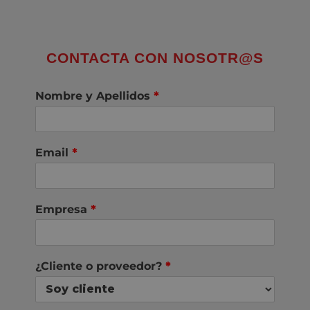
CONTACTA CON NOSOTR@S
Nombre y Apellidos
*
Email
*
Empresa
*
¿Cliente o proveedor?
*