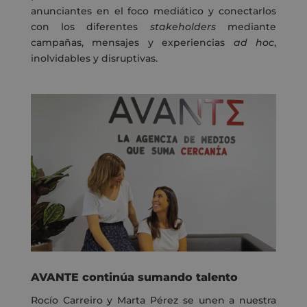
anunciantes en el foco mediático y conectarlos
con los diferentes
stakeholders
mediante
campañas, mensajes y experiencias
ad hoc
,
inolvidables y disruptivas.
AVANTE continúa sumando talento
Rocío Carreiro y Marta Pérez se unen a nuestra