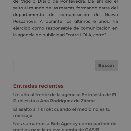
de Vigo o Diario de Pontevedra. De ahí dio el
salto al mundo de las marcas, formando parte del
departamento de comunicación de Nueva
Pescanova. Y, durante los últimos 6 años, ha
ejercido como responsable de comunicación en
la agencia de publicidad “corre LOLA, corre”.
Entradas recientes
Un año al frente de la agencia: Entrevista de El
Publicista a Ana Rodríguez de Zárate
El asalto a TikTok: cuando el medio no es tu
mensaje
Nos sumamos a Bob Agency como partner de
medios para la nueva cuenta de GASIB