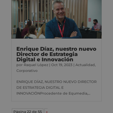
Enrique Díaz, nuestro nuevo
Director de Estrategia
Digital e Innovación
por
Raquel López
|
Oct 19, 2023
|
Actualidad
,
Corporativo
ENRIQUE DÍAZ, NUESTRO NUEVO DIRECTOR
DE ESTRATEGIA DIGITAL E
INNOVACIÓNProcedente de Equmedia,...
Página 22 de 55
«