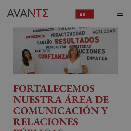
ES
FORTALECEMOS
NUESTRA ÁREA DE
COMUNICACIÓN Y
RELACIONES