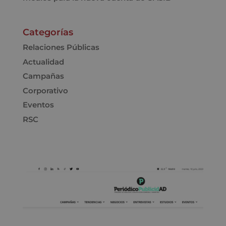
Categorías
Relaciones Públicas
Actualidad
Campañas
Corporativo
Eventos
RSC