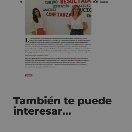
También te puede
interesar…