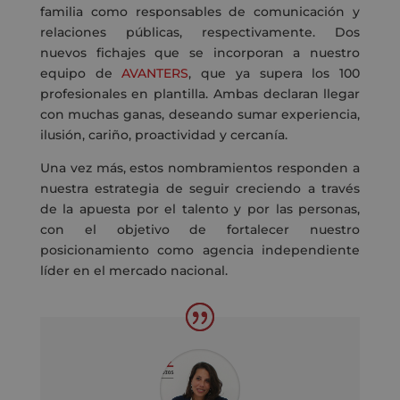
familia como responsables de comunicación y
relaciones públicas, respectivamente. Dos
nuevos fichajes que se incorporan a nuestro
equipo de
AVANTERS
, que ya supera los 100
profesionales en plantilla. Ambas declaran llegar
con muchas ganas, deseando sumar experiencia,
ilusión, cariño, proactividad y cercanía.
Una vez más, estos nombramientos responden a
nuestra estrategia de seguir creciendo a través
de la apuesta por el talento y por las personas,
con el objetivo de fortalecer nuestro
posicionamiento como agencia independiente
líder en el mercado nacional.