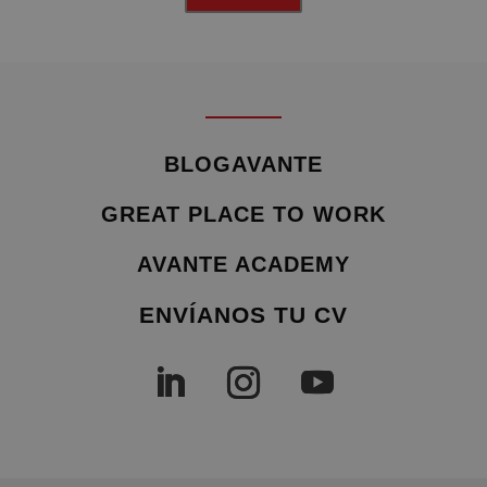
BLOGAVANTE
GREAT PLACE TO WORK
AVANTE ACADEMY
ENVÍANOS TU CV