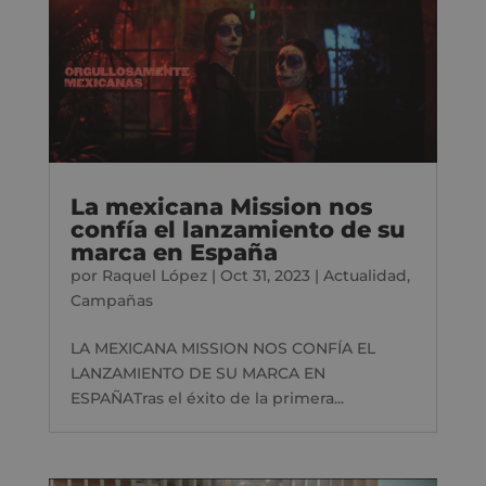
La mexicana Mission nos
confía el lanzamiento de su
marca en España
por
Raquel López
|
Oct 31, 2023
|
Actualidad
,
Campañas
LA MEXICANA MISSION NOS CONFÍA EL
LANZAMIENTO DE SU MARCA EN
ESPAÑATras el éxito de la primera...