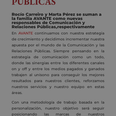
PÚBLICAS
Rocío Carreiro y Marta Pérez se suman a
la familia AVANTE como nuevas
responsables de Comunicación y
Relaciones Públicas,respectivamente
En
AVANTE
continuamos con nuestra estrategia
de crecimiento y decidimos incrementar nuestra
apuesta por el mundo de la Comunicación y las
Relaciones Públicas. Siempre pensando en la
estrategia de comunicación como un todo,
donde las sinergias entre los diferentes canales
on y off y entre los medios pagados y ganados
trabajen al unísono para conseguir los mejores
resultados para nuestros clientes, reforzamos
nuestros servicios y nuestro equipo en estas
áreas.
Con una metodología de trabajo basada en la
personalización, nuestro objetivo será seguir
posicionando las marcas de nuestros