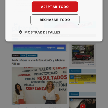
ACEPTAR TODO
RECHAZAR TODO
MOSTRAR DETALLES