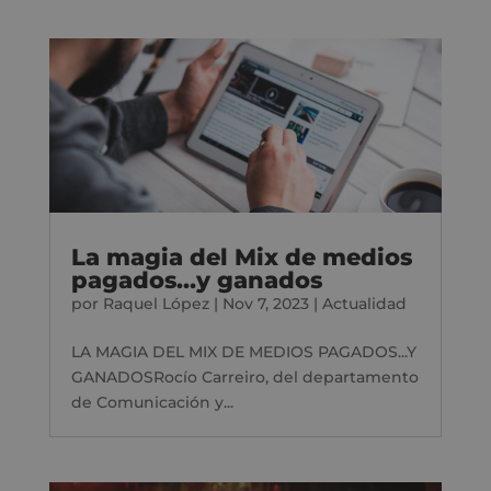
La magia del Mix de medios
pagados…y ganados
por
Raquel López
|
Nov 7, 2023
|
Actualidad
LA MAGIA DEL MIX DE MEDIOS PAGADOS...Y
GANADOSRocío Carreiro, del departamento
de Comunicación y...