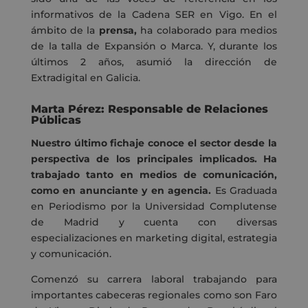
informativos de la Cadena SER en Vigo. En el
ámbito de la
prensa,
ha colaborado para medios
de la talla de Expansión o Marca. Y, durante los
últimos 2 años, asumió la dirección de
Extradigital en Galicia.
Marta Pérez: Responsable de Relaciones
Públicas
Nuestro último fichaje conoce el sector desde la
perspectiva de los principales implicados. Ha
trabajado tanto en medios de comunicación,
como en anunciante y en agencia.
Es Graduada
en Periodismo por la Universidad Complutense
de Madrid y cuenta con diversas
especializaciones en marketing digital, estrategia
y comunicación.
Comenzó su carrera laboral trabajando para
importantes cabeceras regionales como son Faro