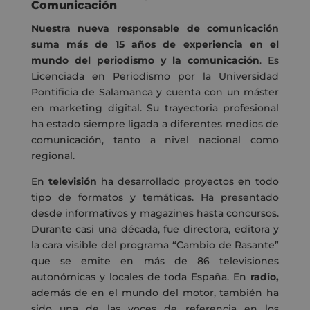
Comunicación
Nuestra nueva responsable de comunicación
suma más de 15 años de experiencia en el
mundo del periodismo y la comunicación
. Es
Licenciada en Periodismo por la Universidad
Pontificia de Salamanca y cuenta con un máster
en marketing digital. Su trayectoria profesional
ha estado siempre ligada a diferentes medios de
comunicación, tanto a nivel nacional como
regional.
En
televisión
ha desarrollado proyectos en todo
tipo de formatos y temáticas. Ha presentado
desde informativos y magazines hasta concursos.
Durante casi una década, fue directora, editora y
la cara visible del programa “Cambio de Rasante”
que se emite en más de 86 televisiones
autonómicas y locales de toda España. En
radio,
además de en el mundo del motor, también ha
sido una de las voces de referencia en los