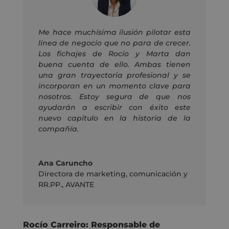
Me hace muchísima ilusión pilotar esta
línea de negocio que no para de crecer.
Los fichajes de Rocío y Marta dan
buena cuenta de ello. Ambas tienen
una gran trayectoria profesional y se
incorporan en un momento clave para
nosotros. Estoy segura de que nos
ayudarán a escribir con éxito este
nuevo capítulo en la historia de la
compañía.
Ana Caruncho
Directora de marketing, comunicación y
RR.PP.
,
AVANTE
Rocío Carreiro: Responsable de