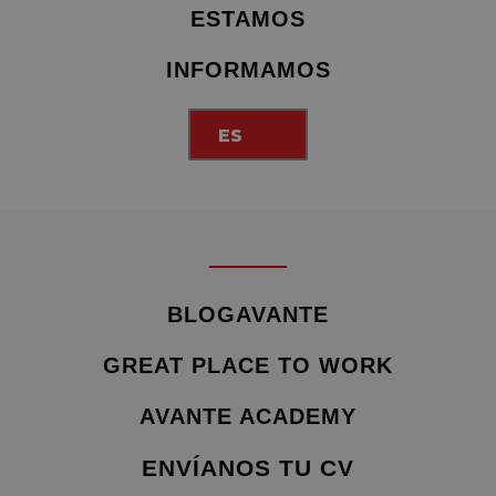
ESTAMOS
INFORMAMOS
ES
BLOGAVANTE
GREAT PLACE TO WORK
AVANTE ACADEMY
ENVÍANOS TU CV