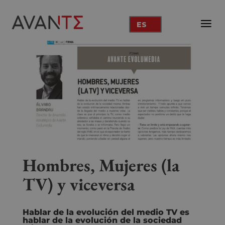
ES
Hombres, Mujeres (la
TV) y viceversa
Hablar de la evolución del medio TV es
hablar de la evolución de la sociedad