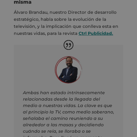
misma
Álvaro Brandau, nuestro Director de desarrollo
estratégico, habla sobre la evolución de la
televisión, y la implicación que conlleva esta en
nuestras vidas, para la revista
Ctrl Publicidad.
Ambas han estado intrínsecamente
relacionadas desde la llegada del
medio a nuestras vidas. La clave es que
al principio la TV, como medio soberano,
señalaba el camino reuniendo a su
alrededor a las masas y decidiendo
cuándo se reía, se lloraba o se