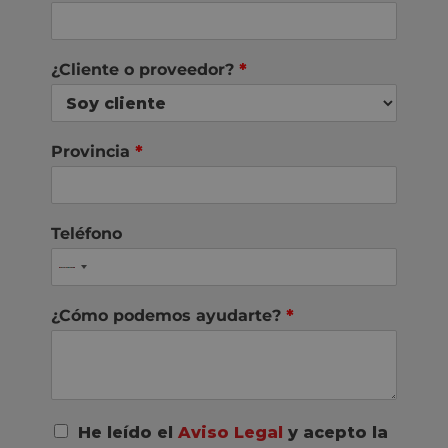
¿Cliente o proveedor?
*
Provincia
*
Teléfono
¿Cómo podemos ayudarte?
*
A
He leído el
Aviso Legal
y acepto la