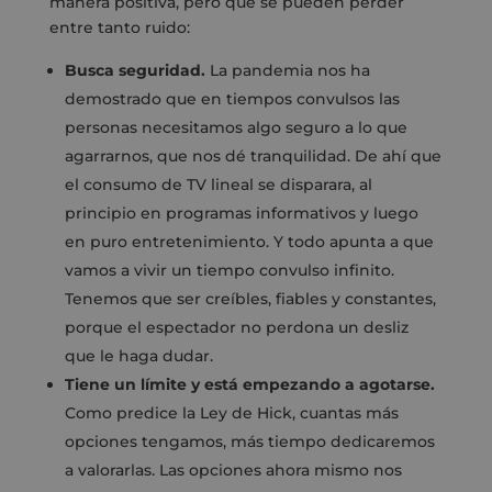
manera positiva, pero que se pueden perder
entre tanto ruido:
Busca seguridad.
La pandemia nos ha
demostrado que en tiempos convulsos las
personas necesitamos algo seguro a lo que
agarrarnos, que nos dé tranquilidad. De ahí que
el consumo de TV lineal se disparara, al
principio en programas informativos y luego
en puro entretenimiento. Y todo apunta a que
vamos a vivir un tiempo convulso infinito.
Tenemos que ser creíbles, fiables y constantes,
porque el espectador no perdona un desliz
que le haga dudar.
Tiene un límite y está empezando a agotarse.
Como predice la Ley de Hick, cuantas más
opciones tengamos, más tiempo dedicaremos
a valorarlas. Las opciones ahora mismo nos