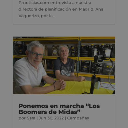
Prnoticias.com entrevista a nuestra
directora de planificación en Madrid, Ana
Vaquerizo, por la...
Ponemos en marcha “Los
Boomers de Midas”
por
Sara
|
Jun 30, 2022
|
Campañas