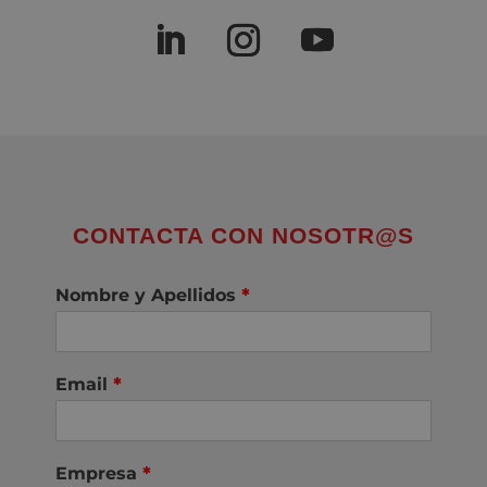
CONTACTA CON NOSOTR@S
Nombre y Apellidos
*
Email
*
Empresa
*