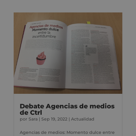
Debate Agencias de medios
de Ctrl
por
Sara
|
Sep 19, 2022
|
Actualidad
Agencias de medios: Momento dulce entre