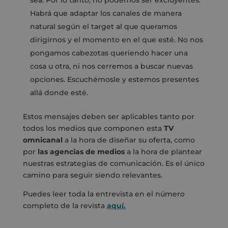
Habrá que adaptar los canales de manera
natural según el target al que queramos
dirigirnos y el momento en el que esté. No nos
pongamos cabezotas queriendo hacer una
cosa u otra, ni nos cerremos a buscar nuevas
opciones. Escuchémosle y estemos presentes
allá donde esté.
Estos mensajes deben ser aplicables tanto por
todos los medios que componen esta
TV
omnicanal
a la hora de diseñar su oferta, como
por
las agencias de medios
a la hora de plantear
nuestras estrategias de comunicación. Es el único
camino para seguir siendo relevantes.
Puedes leer toda la entrevista en el número
completo de la revista
aquí.