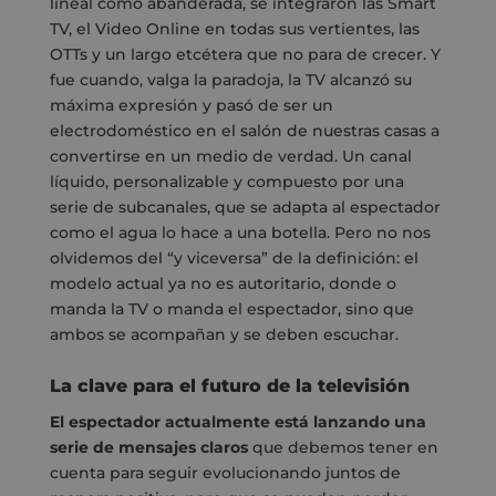
lineal como abanderada, se integraron las Smart
TV, el Video Online en todas sus vertientes, las
OTTs y un largo etcétera que no para de crecer. Y
fue cuando, valga la paradoja, la TV alcanzó su
máxima expresión y pasó de ser un
electrodoméstico en el salón de nuestras casas a
convertirse en un medio de verdad. Un canal
líquido, personalizable y compuesto por una
serie de subcanales, que se adapta al espectador
como el agua lo hace a una botella. Pero no nos
olvidemos del “y viceversa” de la definición: el
modelo actual ya no es autoritario, donde o
manda la TV o manda el espectador, sino que
ambos se acompañan y se deben escuchar.
La clave para el futuro de la televisión
El espectador actualmente está lanzando una
serie de mensajes claros
que debemos tener en
cuenta para seguir evolucionando juntos de