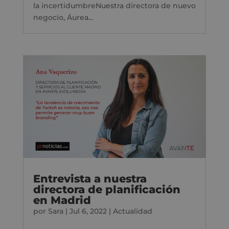
la incertidumbreNuestra directora de nuevo
negocio, Áurea...
Entrevista a nuestra
directora de planificación
en Madrid
por
Sara
|
Jul 6, 2022
|
Actualidad